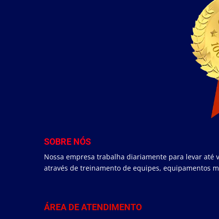
SOBRE NÓS
Nossa empresa trabalha diariamente para levar até v
através de treinamento de equipes, equipamentos mo
ÁREA DE ATENDIMENTO