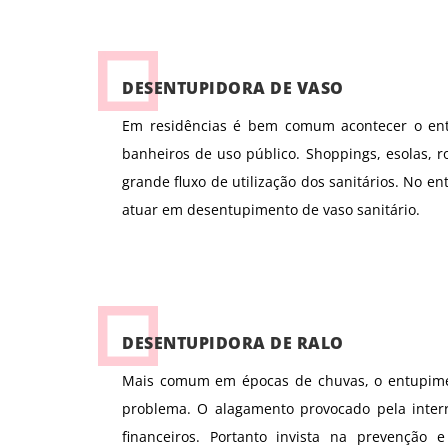
DESENTUPIDORA DE VASO
Em residências é bem comum acontecer o ent
banheiros de uso público. Shoppings, esolas, 
grande fluxo de utilização dos sanitários. No e
atuar em desentupimento de vaso sanitário.
DESENTUPIDORA DE RALO
Mais comum em épocas de chuvas, o entupime
problema. O alagamento provocado pela inter
financeiros. Portanto invista na prevenção