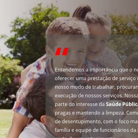
“
Entendemos a importância que o no
oferecer uma prestação de serviço 
nosso modo de trabalhar, procura
execução de nossos serviços. Nossa
parte do interesse da
Saúde Públic
pragas e mantendo a limpeza. Com
de desentupimento, com o foco maio
família e equipe de funcionários da