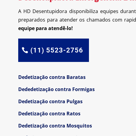
A HD Desentupidora disponibiliza equipes duran
preparados para atender os chamados com rapide
equipe para atendê-lo!
(11) 5523-2756
Dedetização contra Baratas
Dededetização contra Formigas
Dedetização contra Pulgas
Dedetização contra Ratos
Dedetização contra Mosquitos