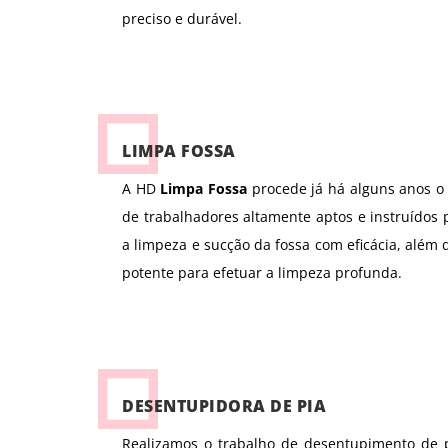
preciso e durável.
LIMPA FOSSA
A HD
Limpa Fossa
procede já há alguns anos o 
de trabalhadores altamente aptos e instruídos
a limpeza e sucção da fossa com eficácia, além 
potente para efetuar a limpeza profunda.
DESENTUPIDORA DE PIA
Realizamos o trabalho de desentupimento de pi