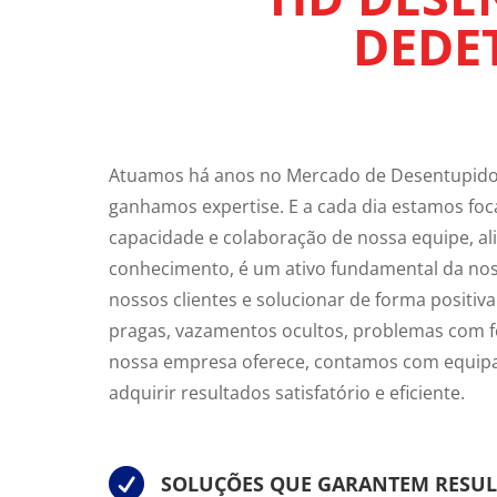
DEDE
Atuamos há anos no Mercado de Desentupidor
ganhamos expertise. E a cada dia estamos foc
capacidade e colaboração de nossa equipe, al
conhecimento, é um ativo fundamental da nos
nossos clientes e solucionar de forma positiv
pragas, vazamentos ocultos, problemas com fo
nossa empresa oferece, contamos com equipa
adquirir resultados satisfatório e eficiente.

SOLUÇÕES QUE GARANTEM RESU