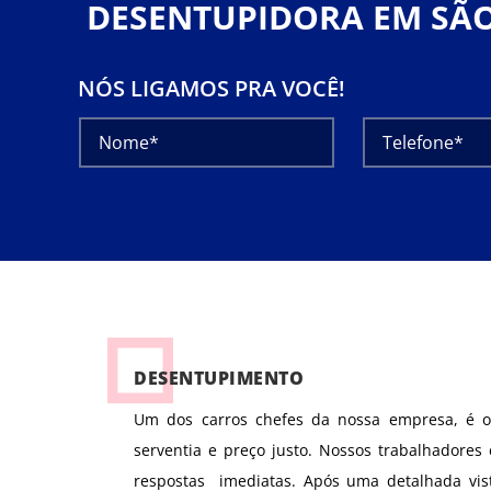
DESENTUPIDORA EM SÃ
NÓS LIGAMOS PRA VOCÊ!
DESENTUPIMENTO
Um dos carros chefes da nossa empresa, é o
serventia e preço justo. Nossos trabalhadores
respostas imediatas. Após uma detalhada vis