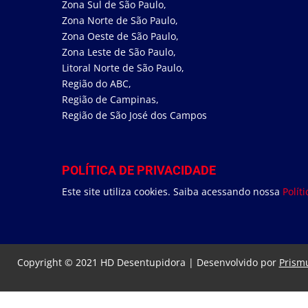
Zona Sul de São Paulo,
Zona Norte de São Paulo
,
Zona Oeste de São Paulo
,
Zona Leste de São Paulo
,
Litoral Norte de São Paulo,
Região do ABC,
Região de Campinas,
Região de São José dos Campos
POLÍTICA DE PRIVACIDADE
Este site utiliza cookies. Saiba acessando nossa
Polít
Copyright © 2021 HD Desentupidora | Desenvolvido por
Prismu