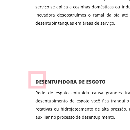
serviço se aplica a cozinhas domésticas ou ind
inovadora desobstruímos o ramal da pia até
desentupir tanques em áreas de serviço.
DESENTUPIDORA DE ESGOTO
Rede de esgoto entupida causa grandes tr
desentupimento de esgoto você fica tranquil
rotativas ou hidrojateamento de alta pressão
auxiliar no processo de desentupimento.