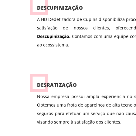
DESCUPINIZAÇÃO
A HD Dedetizadora de Cupins disponibiliza proc
satisfação de nossos clientes, oferecen
Descupinização.
Contamos com uma equipe comp
ao ecossistema.
DESRATIZAÇÃO
Nossa empresa possui ampla experiência no s
Obtemos uma frota de aparelhos de
alta tecnol
seguros p
ara efetuar um serviço que não caus
visando sempre à satisfação dos clientes.