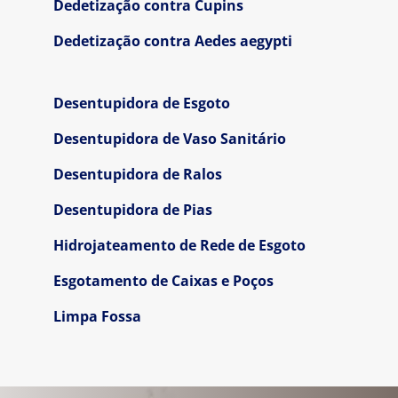
Dedetização contra Cupins
Dedetização contra Aedes aegypti
Desentupidora de Esgoto
Desentupidora de Vaso Sanitário
Desentupidora de Ralos
Desentupidora de Pias
Hidrojateamento de Rede de Esgoto
Esgotamento de Caixas e Poços
Limpa Fossa