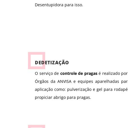
Desentupidora para isso.
DEDETIZAÇÃO
O serviço de
controle de pragas
é realizado por
Órgãos da ANVISA e equipes aparelhadas para
aplicação como: pulverização e gel para rodapés
propiciar abrigo para pragas.