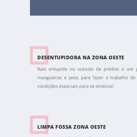
DESENTUPIDORA NA ZONA OESTE
Ralo entupido no subsolo de prédios é um 
mangueiras e jatos para fazer o trabalho de
condições especiais para os síndicos!
LIMPA FOSSA ZONA OESTE