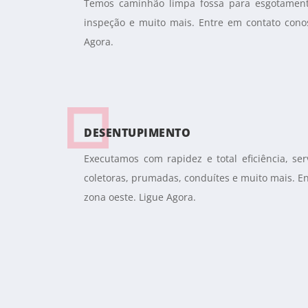
Temos caminhão limpa fossa para esgotamento
inspeção e muito mais. Entre em contato cono
Agora.
DESENTUPIMENTO
Executamos com rapidez e total eficiência, se
coletoras, prumadas, conduítes e muito mais. E
zona oeste. Ligue Agora.