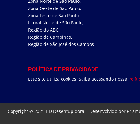
Zona Norte de São Paulo
,
Zona Oeste de São Paulo
,
Zona Leste de São Paulo
,
Litoral Norte de São Paulo,
Região do ABC,
Região de Campinas,
Região de São José dos Campos
POLÍTICA DE PRIVACIDADE
Este site utiliza cookies. Saiba acessando nossa
Polít
Copyright © 2021 HD Desentupidora | Desenvolvido por
Prismu