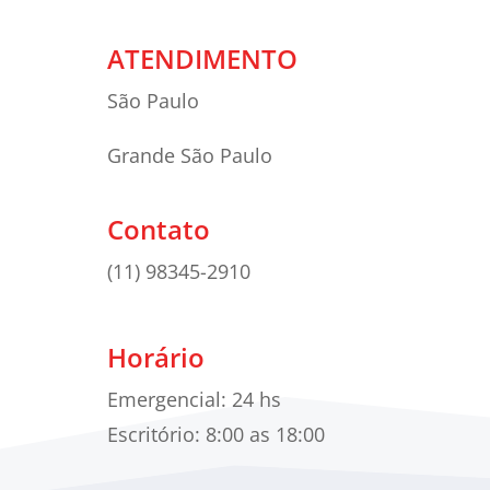
ATENDIMENTO
São Paulo
Grande São Paulo
Contato
(11) 98345-2910
Horário
Emergencial: 24 hs
Escritório: 8:00 as 18:00