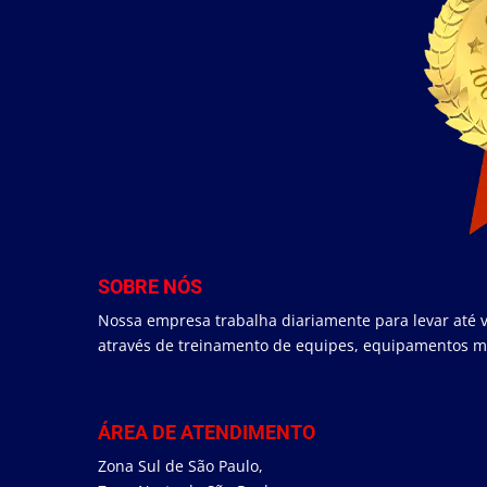
SOBRE NÓS
Nossa empresa trabalha diariamente para levar até v
através de treinamento de equipes, equipamentos mo
ÁREA DE ATENDIMENTO
Zona Sul de São Paulo,