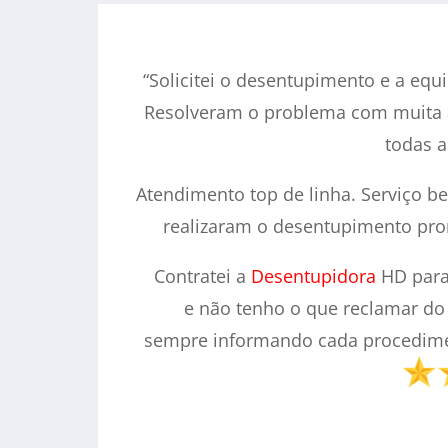
“Solicitei o desentupimento e a eq
Resolveram o problema com muita 
todas a
Atendimento top de linha. Serviço be
realizaram o desentupimento pron
Contratei a
Desentupidora
HD para
e não tenho o que reclamar do s
sempre informando cada procedimen