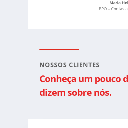
Maria Hel
BPO – Contas a
NOSSOS CLIENTES
Conheça um pouco do
dizem sobre nós.