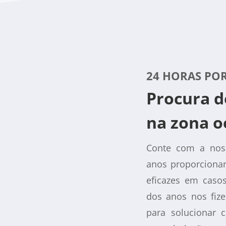
24 HORAS POR
Procura d
na zona o
Conte com a nos
anos proporcionan
eficazes em caso
dos anos nos fiz
para solucionar 