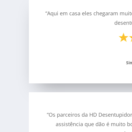
“Aqui em casa eles chegaram muit
desentu
Si
“Os parceiros da HD Desentupidor
assistência que dão é muito 