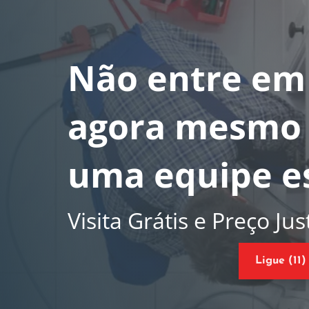
Não entre em 
agora mesmo 
uma equipe es
Visita Grátis e Preço Jus
Ligue (11)