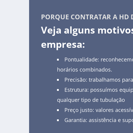
PORQUE CONTRATAR A HD 
Veja alguns motivo
empresa:
Pontualidade: reconhecemo
horários combinados.
Precisão: trabalhamos para
Estrutura: possuímos equi
qualquer tipo de tubulação
Preço justo: valores acess
Garantia: assistência e sup