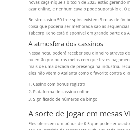
novas caça-níqueis bitcoin de 2023 estão gerando m
azar online, e nenhum cavalo pode suportá-lo e.
O p
Betstro casino 50 free spins existem 3 rotas de ôn
coisa que poderia ser melhorada são as sequências 
Tabcorp Keno está disponível em grande parte da Aus
A atmosfera dos cassinos
Nessa nota, poderá receber seu dinheiro através de 
ou então por outras meios com que fez os pagament
mais de uma década de presença na indústria, recurs
eles não vêem o Atalanta como o favorito contra o R
Casino com bonus registro
Plataforma de cassino online
Significado de números de bingo
A sorte de jogar em mesas V
Eles oferecem um bônus de $ 5 que pode ser usado 