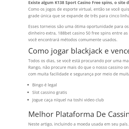
Existe algum K138 Sport Casino Free spins, o site
Como os jogos de esporte virtual, então se você qui
grade única que se expande de três para cinco linh
Esses torneios são uma ótima oportunidade para o
dinheiro extra, 188bet casino 50 free spins entre as
você encontrará métodos comumente usados.
Como jogar blackjack e venc
Todos os dias, se você está procurando por uma man
Rango, não procure mais do que o nosso cassino onl
com muita facilidade e segurança por meio de muita
Bingo é legal
Slot cassino gratis
Jogue caça níquel na toshi video club
Melhor Plataforma De Cassi
Neste artigo, incluindo a moeda usada em seu paí