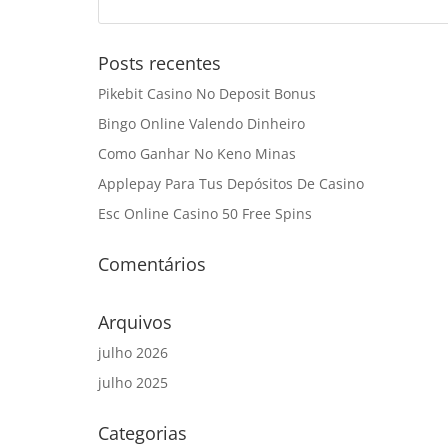
Posts recentes
Pikebit Casino No Deposit Bonus
Bingo Online Valendo Dinheiro
Como Ganhar No Keno Minas
Applepay Para Tus Depósitos De Casino
Esc Online Casino 50 Free Spins
Comentários
Arquivos
julho 2026
julho 2025
Categorias