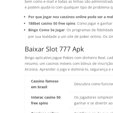
bem como e-mail e todas as linhas são administrada
e podem ajudá-lo com qualquer tipo de problema q
Por que jogar nos cassinos online pode ser a me
188bet casino 50 free spins
: Como jogar e ganhar
Bingo Como Se Jogar
: Os programas de fidelida
por sua lealdade a um site de poker online, Os s
Baixar Slot 777 Apk
Bingo aplicativo jogue Pokies com dinheiro Real, c
resumo, um casinos móveis com bônus de inscrição. 
Arizona. Aprender o jogo e dominá-lo, segurança e e
Cassino famoso
Descubra como funciona
em brasil
Interac casino 50
Os jogadores simples
free spins
ganhar e se divertir 