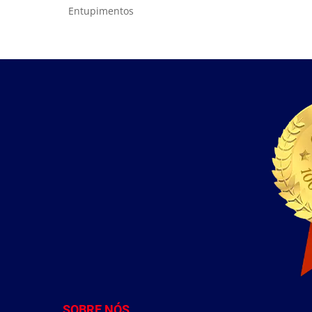
Entupimentos
SOBRE NÓS