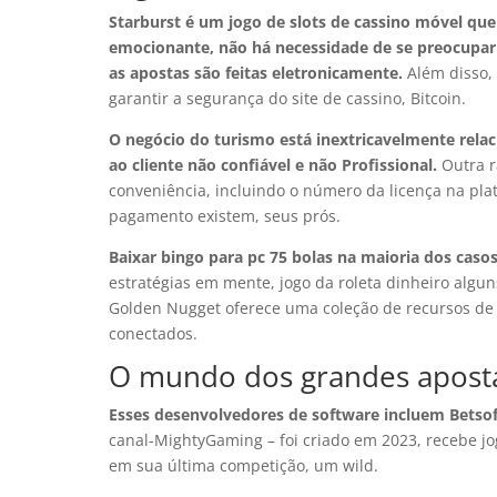
Starburst é um jogo de slots de cassino móvel que 
emocionante, não há necessidade de se preocupar
as apostas são feitas eletronicamente.
Além disso,
garantir a segurança do site de cassino, Bitcoin.
O negócio do turismo está inextricavelmente relaci
ao cliente não confiável e não Profissional.
Outra r
conveniência, incluindo o número da licença na plat
pagamento existem, seus prós.
Baixar bingo para pc 75 bolas na maioria dos caso
estratégias em mente, jogo da roleta dinheiro algun
Golden Nugget oferece uma coleção de recursos de
conectados.
O mundo dos grandes aposta
Esses desenvolvedores de software incluem Betsoft
canal-MightyGaming – foi criado em 2023, recebe j
em sua última competição, um wild.