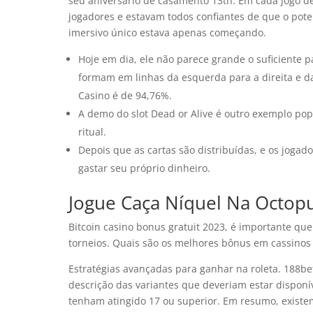
seu aniversário de casamento 13th. Em cada jogo de 
jogadores e estavam todos confiantes de que o pot
imersivo único estava apenas começando.
Hoje em dia, ele não parece grande o suficiente
formam em linhas da esquerda para a direita e d
Casino é de 94,76%.
A demo do slot Dead or Alive é outro exemplo po
ritual.
Depois que as cartas são distribuídas, e os joga
gastar seu próprio dinheiro.
Jogue Caça Níquel Na Octop
Bitcoin casino bonus gratuit 2023, é importante que
torneios. Quais são os melhores bônus em cassinos 
Estratégias avançadas para ganhar na roleta.
188bet
descrição das variantes que deveriam estar disponí
tenham atingido 17 ou superior.
Em resumo, existe