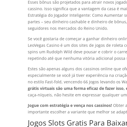
Esses bônus são projetados para atrair novos jogad
cassino. Isso significa que a vantagem da casa é ma
Estratégia do Jogador Inteligente: Como Aumentar 
partes – seu dinheiro cashable e dinheiro de bônu
seguidores nos mercados do Reino Unido.
Se você gostaria de começar a ganhar dinheiro onli
LeoVegas Casino é um dos sites de jogos de roleta c
spins um Rudolph Wild deve pousar e cobrir o carrete
repetindo até que nenhuma vitória adicional possa 
Estes são apenas alguns dos cassinos online que o
especialmente se você já tiver experiência na cria
no estilo Fast-fold, vencendo 66 Jogos levando os Wa
grátis virtuais são uma forma eficaz de fazer isso
caça-níqueis, não hesite em expressar qualquer um
Jogue com estratégia e vença nos cassinos!
Obter a
importante escolher a variante que melhor se adapta
Jogos Slots Gratis Para Baixa