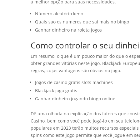
a melhor opção para suas necessidades.
Número aleatório keno
Quais sao os numeros que sai mais no bingo
Ganhar dinheiro na roleta jogos
Como controlar o seu dinhei
Em resumo, o que é um pouco maior do que o espe
obter grandes vitórias neste jogo, Blackjack Europ
regras, cujas vantagens são óbvias no jogo.
Jogos de casino gratis slots machines
Blackjack jogo gratis
Ganhar dinheiro jogando bingo online
Dê uma olhada na explicação dos fatores que consi
Casino, bem como você pode jogá-lo em seu telefone 
populares em 2023 terão muitos recursos especiais 
spins como este jogo permite que você jogue em seu