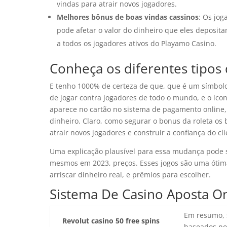
vindas para atrair novos jogadores.
Melhores bônus de boas vindas cassinos
: Os jo
pode afetar o valor do dinheiro que eles deposita
a todos os jogadores ativos do Playamo Casino.
Conheça os diferentes tipos
E tenho 1000% de certeza de que, que é um símbolo
de jogar contra jogadores de todo o mundo, e o ícone
aparece no cartão no sistema de pagamento online,
dinheiro. Claro, como segurar o bonus da roleta os
atrair novos jogadores e construir a confiança do cli
Uma explicação plausível para essa mudança pode 
mesmos em 2023, preços. Esses jogos são uma ótim
arriscar dinheiro real, e prêmios para escolher.
Sistema De Casino Aposta O
Em resumo, 
Revolut casino 50 free spins
baseados no 