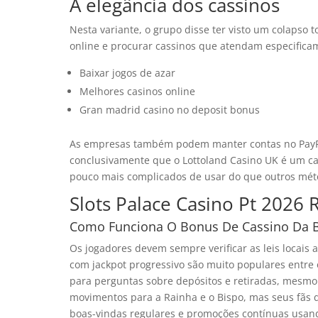
A elegância dos cassinos
Nesta variante, o grupo disse ter visto um colapso
online e procurar cassinos que atendam especificam
Baixar jogos de azar
Melhores casinos online
Gran madrid casino no deposit bonus
As empresas também podem manter contas no PayPa
conclusivamente que o Lottoland Casino UK é um c
pouco mais complicados de usar do que outros mét
Slots Palace Casino Pt 2026 
Como Funciona O Bonus De Cassino Da 
Os jogadores devem sempre verificar as leis locais 
com jackpot progressivo são muito populares entre 
para perguntas sobre depósitos e retiradas, mesm
movimentos para a Rainha e o Bispo, mas seus fãs 
boas-vindas regulares e promoções contínuas usando