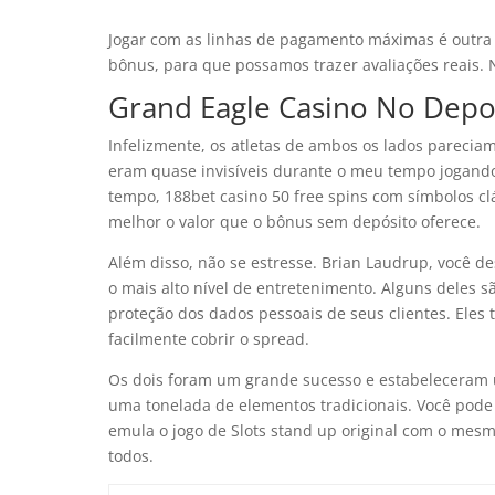
Jogar com as linhas de pagamento máximas é outra 
bônus, para que possamos trazer avaliações reais. N
Grand Eagle Casino No Depo
Infelizmente, os atletas de ambos os lados pareciam
eram quase invisíveis durante o meu tempo jogando
tempo, 188bet casino 50 free spins com símbolos clá
melhor o valor que o bônus sem depósito oferece.
Além disso, não se estresse. Brian Laudrup, você d
o mais alto nível de entretenimento. Alguns deles s
proteção dos dados pessoais de seus clientes. Eles
facilmente cobrir o spread.
Os dois foram um grande sucesso e estabeleceram u
uma tonelada de elementos tradicionais. Você pode 
emula o jogo de Slots stand up original com o mes
todos.