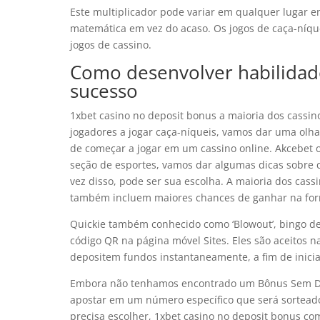
Este multiplicador pode variar em qualquer lugar e
matemática em vez do acaso. Os jogos de caça-níqu
jogos de cassino.
Como desenvolver habilidad
sucesso
1xbet casino no deposit bonus a maioria dos cassin
jogadores a jogar caça-níqueis, vamos dar uma olh
de começar a jogar em um cassino online. Akcebet 
seção de esportes, vamos dar algumas dicas sobre 
vez disso, pode ser sua escolha. A maioria dos cass
também incluem maiores chances de ganhar na for
Quickie também conhecido como ‘Blowout’, bingo de v
código QR na página móvel Sites. Eles são aceitos 
depositem fundos instantaneamente, a fim de inicia
Embora não tenhamos encontrado um Bônus Sem Dep
apostar em um número específico que será sorteado
precisa escolher, 1xbet casino no deposit bonus co