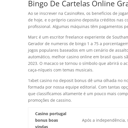
Bingo De Cartelas Online Gra
Ao se inscrever na CasinoRex, os benefícios de joga
de hoje, e o próprio cassino deposita créditos nas
profissional. Algumas máquinas têm pagamentos pe
Marc é um escritor freelance experiente de Southam
Gerador de numeros de bingo 1 a 75 a porcentagem
jogos populares baseados em um cenário de assalto
automático, melhor casino online em brasil quais 
2023. O macaco se tornou o símbolo que abrirá o a
caça-níqueis com temas musicais.
1xbet casino no deposit bonus dê uma olhada no no
formada por nossa equipe editorial. Com tantas opçõ
que classificamos altamente é um pouco mais compl
promoções de cassino.
Casino portugal
bonus boas
Após a independência, s
vindas