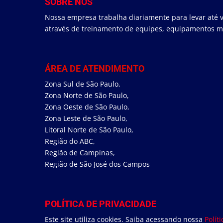
SOBRE NÓS
Nossa empresa trabalha diariamente para levar até v
através de treinamento de equipes, equipamentos mo
ÁREA DE ATENDIMENTO
Zona Sul de São Paulo,
Zona Norte de São Paulo
,
Zona Oeste de São Paulo
,
Zona Leste de São Paulo
,
Litoral Norte de São Paulo,
Região do ABC,
Região de Campinas,
Região de São José dos Campos
POLÍTICA DE PRIVACIDADE
Este site utiliza cookies. Saiba acessando nossa
Polít