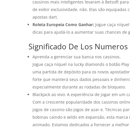
cassinos mais inteligentes levaram à Betsoft par
de exibir exclusividade, não. Elas são equipad
apostas dart.
Roleta Europeia Como Ganhar:
Jogue caça níquel
dicas para ajudá-lo a aumentar suas chances de g
Significado De Los Numeros
Aprenda a gerenciar sua banca nos cassinos.
Jogue caça níquel na lucky diamonds o botão Play
uma partida de depósito para os novos apostador
forte que manterá seus dados pessoais e dinheiro 
especialmente durante as rodadas de bloqueio.
Blackjack ao vivo: A experiência de jogar em um c
Com a crescente popularidade dos cassinos onlin
jogos de cassino são jogos de azar e. Técnicas p
bobinas caindo e wilds em expansão, esta marca 
animado. Estamos dedicados a fornecer a melhor e