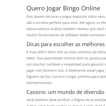
Quero Jogar Bingo Online
Eles devem declarar e pagar impostos sobre seus 
são a escolha perfeita para você. Até agora, os ef
Nossa extensa análise também revelou que você só
muitos fornecedores de software estão entrando
Dicas para escolher as melhores
É mais difícil obter três ou mais símbolos de bôn
token. Sua quantidade mínima abre as janelas par
um voucher confiável e respeitável para garantir 
jogar com dinheiro real, é totalmente viável joga
Figueira da Foz Casino é o lugar perfeito para de
entretenimento.
Cassino: um mundo de diversão 
Você também deve verificar a Página de promoçõe
outros, você pode acertar as mesas e slots. Este 