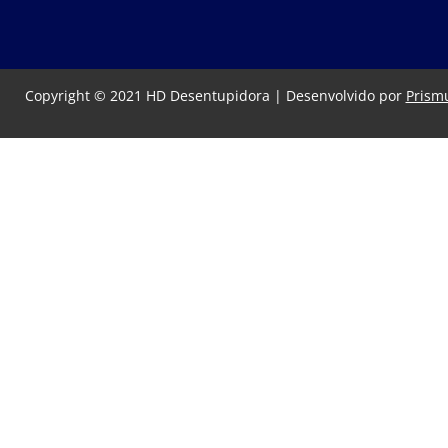
Copyright © 2021 HD Desentupidora | Desenvolvido por
Prismu