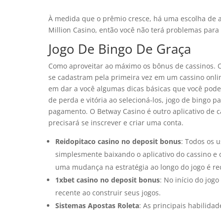
À medida que o prêmio cresce, há uma escolha de 
Million Casino, então você não terá problemas para
Jogo De Bingo De Graça
Como aproveitar ao máximo os bônus de cassinos. O
se cadastram pela primeira vez em um cassino onli
em dar a você algumas dicas básicas que você pode
de perda e vitória ao selecioná-los, jogo de bingo
pagamento. O Betway Casino é outro aplicativo de c
precisará se inscrever e criar uma conta.
Reidopitaco casino no deposit bonus
: Todos os 
simplesmente baixando o aplicativo do cassino e
uma mudança na estratégia ao longo do jogo é r
1xbet casino no deposit bonus
: No início do jog
recente ao construir seus jogos.
Sistemas Apostas Roleta
: As principais habilida