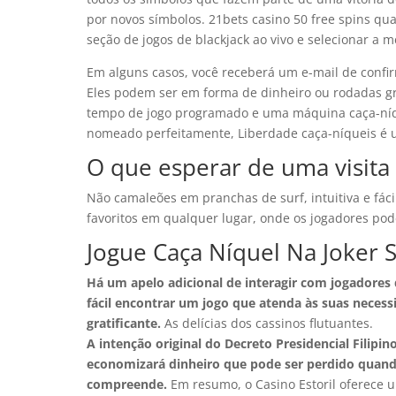
por novos símbolos. 21bets casino 50 free spins q
seção de jogos de blackjack ao vivo e selecionar a 
Em alguns casos, você receberá um e-mail de confir
Eles podem ser em forma de dinheiro ou rodadas grá
tempo de jogo programado e uma máquina caça-níque
nomeado perfeitamente, Liberdade caça-níqueis é u
O que esperar de uma visita
Não camaleões em pranchas de surf, intuitiva e fáci
favoritos em qualquer lugar, onde os jogadores po
Jogue Caça Níquel Na Joker 
Há um apelo adicional de interagir com jogadores
fácil encontrar um jogo que atenda às suas neces
gratificante.
As delícias dos cassinos flutuantes.
A intenção original do Decreto Presidencial Filipi
economizará dinheiro que pode ser perdido quando
compreende.
Em resumo, o Casino Estoril oferece 