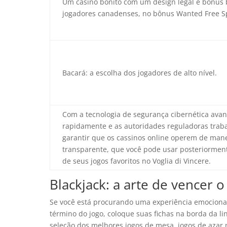
Um casino bonito com um design legal e bônus 
jogadores canadenses, no bônus Wanted Free S
Bacará: a escolha dos jogadores de alto nível.
Com a tecnologia de segurança cibernética ava
rapidamente e as autoridades reguladoras trab
garantir que os cassinos online operem de mane
transparente, que você pode usar posteriorment
de seus jogos favoritos no Voglia di Vincere.
Blackjack: a arte de vencer o
Se você está procurando uma experiência emociona
término do jogo, coloque suas fichas na borda da 
seleção dos melhores jogos de mesa, jogos de azar