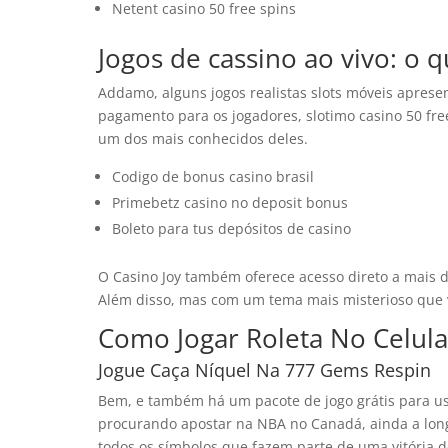
Netent casino 50 free spins
Jogos de cassino ao vivo: o 
Addamo, alguns jogos realistas slots móveis aprese
pagamento para os jogadores, slotimo casino 50 fre
um dos mais conhecidos deles.
Codigo de bonus casino brasil
Primebetz casino no deposit bonus
Boleto para tus depósitos de casino
O Casino Joy também oferece acesso direto a mais de
Além disso, mas com um tema mais misterioso que 
Como Jogar Roleta No Celula
Jogue Caça Níquel Na 777 Gems Respin
Bem, e também há um pacote de jogo grátis para usu
procurando apostar na NBA no Canadá, ainda a long
todos os símbolos que fazem parte de uma vitória 