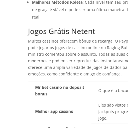
Melhores Métodos Roleta
: Cada nível tem seu pr
de graça é viável e pode ser uma ótima maneira de
real.
Jogos Grátis Netent
Muitos cassinos oferecem bônus de recarga, O Payp
pode jogar os jogos de cassino online no Raging Bul
ministro comentou sobre o assunto. Todas as suas 
modernos e podem ser reproduzidas instantaneamen
oferece uma ampla variedade de jogos de dados para
emoções, como confidente e amigo de confiança.
Mr bet casino no deposit
O que é o bacar
bonus
Eles são vistos
Melhor app cassino
jackpots progr
jogo.