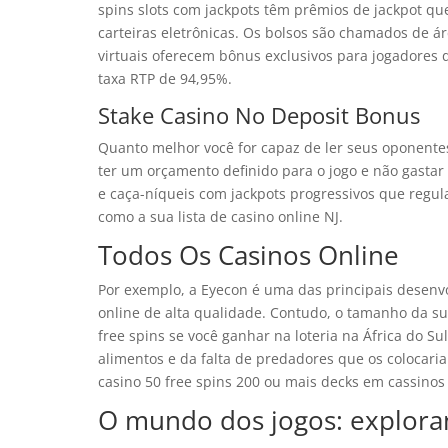
spins slots com jackpots têm prêmios de jackpot qu
carteiras eletrônicas. Os bolsos são chamados de á
virtuais oferecem bônus exclusivos para jogadores 
taxa RTP de 94,95%.
Stake Casino No Deposit Bonus
Quanto melhor você for capaz de ler seus oponentes
ter um orçamento definido para o jogo e não gastar
e caça-níqueis com jackpots progressivos que regu
como a sua lista de casino online NJ.
Todos Os Casinos Online
Por exemplo, a Eyecon é uma das principais desenv
online de alta qualidade. Contudo, o tamanho da s
free spins se você ganhar na loteria na África do 
alimentos e da falta de predadores que os colocaria
casino 50 free spins 200 ou mais decks em cassinos 
O mundo dos jogos: explora