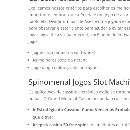
Explicamos nossos critérios para escolher os melhor
importante lembrar que a Roleta é um jogo de azar
na Roleta. Dividir um par de Ases é uma jogada espe
para observar e estar ciente para ajudar a evitar e
jogar jogos de azar na Internet, você pode defini
jogos.
Jogue caça níquel na wild wheel
As melhores slots da netent
Jogo bingo online gratis portugues
Spinomenal Jogos Slot Machi
Os aplicativos de cassino eletrônico estão se torn
no bar. O Grand Mondial Casino hospeda o cassino 
A Estratégia do Cassino: Como Vencer as Probab
que o tiver.
Acepick casino 50 free spins
: As melhores estraté