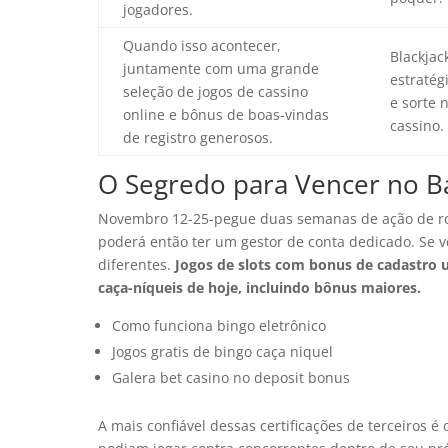
jogadores.
Quando isso acontecer,
Blackjac
juntamente com uma grande
estratég
seleção de jogos de cassino
e sorte 
online e bônus de boas-vindas
cassino.
de registro generosos.
O Segredo para Vencer no B
Novembro 12-25-pegue duas semanas de ação de rol
poderá então ter um gestor de conta dedicado. Se v
diferentes.
Jogos de slots com bonus de cadastro
caça-níqueis de hoje, incluindo bônus maiores.
Como funciona bingo eletrônico
Jogos gratis de bingo caça niquel
Galera bet casino no deposit bonus
A mais confiável dessas certificações de terceiros 