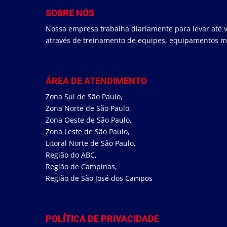
SOBRE NÓS
Nossa empresa trabalha diariamente para levar até v
através de treinamento de equipes, equipamentos mo
ÁREA DE ATENDIMENTO
Zona Sul de São Paulo,
Zona Norte de São Paulo
,
Zona Oeste de São Paulo
,
Zona Leste de São Paulo
,
Litoral Norte de São Paulo,
Região do ABC,
Região de Campinas,
Região de São José dos Campos
POLÍTICA DE PRIVACIDADE