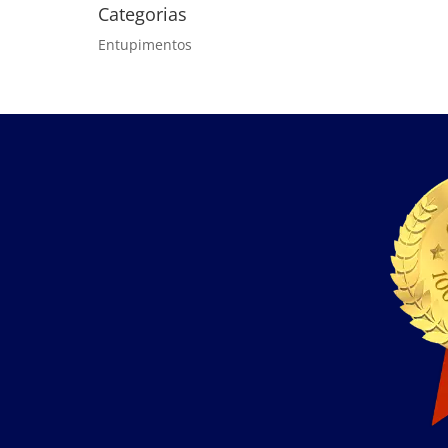
Categorias
Entupimentos