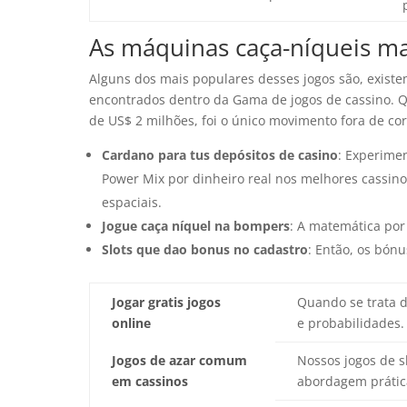
As máquinas caça-níqueis mai
Alguns dos mais populares desses jogos são, exist
encontrados dentro da Gama de jogos de cassino. Qu
de US$ 2 milhões, foi o único movimento fora de cor
Cardano para tus depósitos de casino
: Experime
Power Mix por dinheiro real nos melhores cassin
espaciais.
Jogue caça níquel na bompers
: A matemática por
Slots que dao bonus no cadastro
: Então, os bón
Jogar gratis jogos
Quando se trata 
online
e probabilidades.
Jogos de azar comum
Nossos jogos de s
em cassinos
abordagem prátic