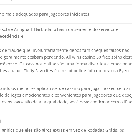
ino mais adequados para jogadores iniciantes.
 sobre Antígua E Barbuda, o hash da semente do servidor é
ecedência e.
s de fraude que involuntariamente depositam cheques falsos não
e geralmente acabam perdendo. All wins casino 50 free spins des
ocê envie. Os cassinos online são uma forma divertida e emociona
es abaixo. Fluffy Favorites é um slot online fofo do povo da Eyeco
ando os melhores aplicativos de cassino para jogar no seu celular,
e de jogos emocionantes e convenientes para jogadores que des
pins os jogos são de alta qualidade, você deve confirmar com o iPh
a
significa que eles são giros extras em vez de Rodadas Grátis, os