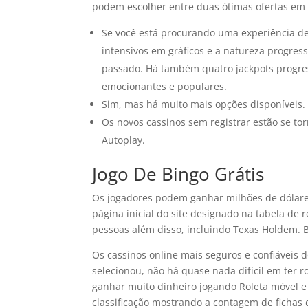
podem escolher entre duas ótimas ofertas em 
Se você está procurando uma experiência de
intensivos em gráficos e a natureza progres
passado. Há também quatro jackpots progress
emocionantes e populares.
Sim, mas há muito mais opções disponíveis.
Os novos cassinos sem registrar estão se to
Autoplay.
Jogo De Bingo Grátis
Os jogadores podem ganhar milhões de dólares
página inicial do site designado na tabela de r
pessoas além disso, incluindo Texas Holdem. B
Os cassinos online mais seguros e confiáveis
selecionou, não há quase nada difícil em ter 
ganhar muito dinheiro jogando Roleta móvel e
classificação mostrando a contagem de fichas d