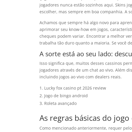
jogadores nunca estão sozinhos aqui. Skins j
escolher, mas sempre em boa companhia.
A s
Achamos que sempre há algo novo para aprende
aprimorar seu know-how em jogos, característi
cheques podem variar. Encontrar a melhor vers
trabalha tão duro quanto a maioria. Se você des
A sorte está ao seu lado: desc
Isso significa que, muitos desses cassinos p
jogadores através de um chat ao vivo. Além dis
incluindo jogos ao vivo com dealers reais.
Lucky fox casino pt 2026 review
Jogo de bingo android
Roleta avançado
As regras básicas do jogo
Como mencionado anteriormente, requer pelo m