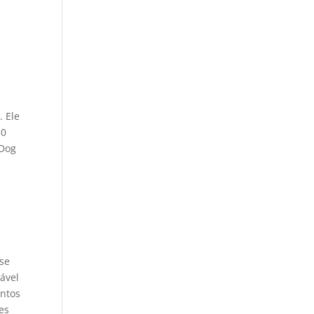
. Ele
50
 Dog
 se
ável
entos
es