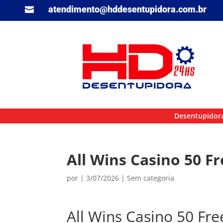
atendimento@hddesentupidora.com.br

Desentupidor
All Wins Casino 50 Fr
por
|
3/07/2026
| Sem categoria
All Wins Casino 50 Fre