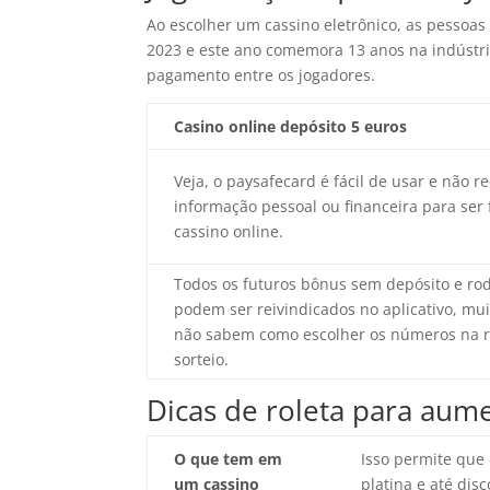
Ao escolher um cassino eletrônico, as pessoa
2023 e este ano comemora 13 anos na indústri
pagamento entre os jogadores.
Casino online depósito 5 euros
Veja, o paysafecard é fácil de usar e não
informação pessoal ou financeira para ser 
cassino online.
Todos os futuros bônus sem depósito e rod
podem ser reivindicados no aplicativo, mu
não sabem como escolher os números na ro
sorteio.
Dicas de roleta para aum
O que tem em
Isso permite que
um cassino
platina e até disc