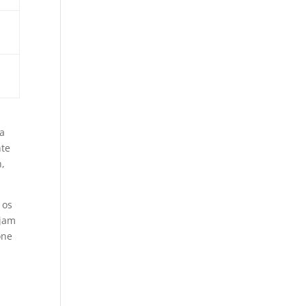
ta
nte
n,
 os
ejam
one