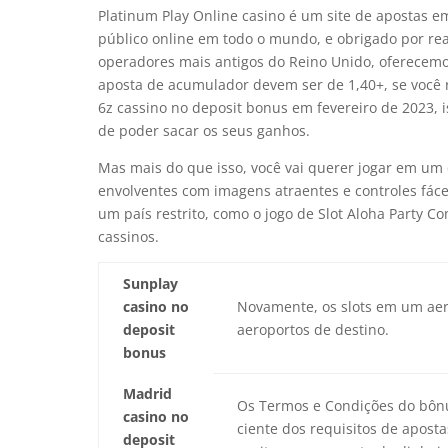
Platinum Play Online casino é um site de apostas e
público online em todo o mundo, e obrigado por rea
operadores mais antigos do Reino Unido, oferecemo
aposta de acumulador devem ser de 1,40+, se você
6z cassino no deposit bonus em fevereiro de 2023, i
de poder sacar os seus ganhos.
Mas mais do que isso, você vai querer jogar em um 
envolventes com imagens atraentes e controles fáce
um país restrito, como o jogo de Slot Aloha Party 
cassinos.
Sunplay
casino no
Novamente, os slots em um aer
deposit
aeroportos de destino.
bonus
Madrid
Os Termos e Condições do bônus
casino no
ciente dos requisitos de apost
deposit