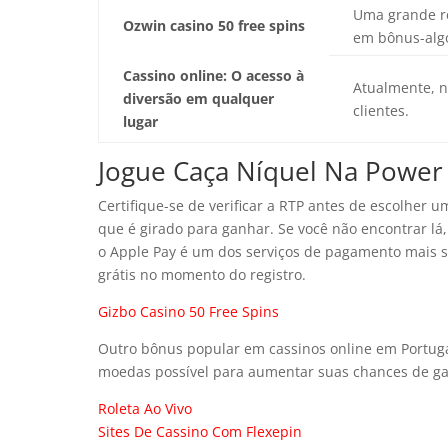
Uma grande re
Ozwin casino 50 free spins
em bônus-algo
Cassino online: O acesso à
Atualmente, 
diversão em qualquer
clientes.
lugar
Jogue Caça Níquel Na Power
Certifique-se de verificar a RTP antes de escolhe
que é girado para ganhar. Se você não encontrar lá
o Apple Pay é um dos serviços de pagamento mais s
grátis no momento do registro.
Gizbo Casino 50 Free Spins
Outro bônus popular em cassinos online em Portugal
moedas possível para aumentar suas chances de ga
Roleta Ao Vivo
Sites De Cassino Com Flexepin