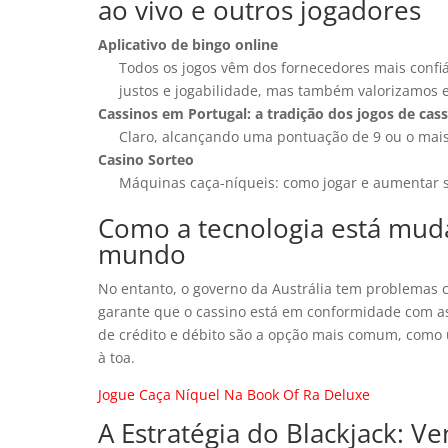
ao vivo e outros jogadores
Aplicativo de bingo online
Todos os jogos vêm dos fornecedores mais confi
justos e jogabilidade, mas também valorizamos
Cassinos em Portugal: a tradição dos jogos de cas
Claro, alcançando uma pontuação de 9 ou o mais
Casino Sorteo
Máquinas caça-níqueis: como jogar e aumentar 
Como a tecnologia está mud
mundo
No entanto, o governo da Austrália tem problemas co
garante que o cassino está em conformidade com as 
de crédito e débito são a opção mais comum, como 
à toa.
Jogue Caça Níquel Na Book Of Ra Deluxe
A Estratégia do Blackjack: V