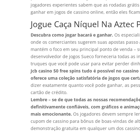
jogadores experientes sabem que as rodadas gráti
ganhar em jogos de cassino online, então eles ficam
Jogue Caça Níquel Na Aztec
Descubra como jogar bacará e ganhar.
Os especial
onde os comerciantes sugerem suas apostas passo a 
mantém o foco em seu principal ponto de venda – su
desenvolvedor de jogos Sueco forneceria todas as in
truques que você pode usar para evitar perder dinh
Jcb casino 50 free spins tudo é possível no cassin
oferece uma coleção satisfatória de jogos que ce
dizer exatamente quanto você pode ganhar, as pess
cartão de crédito.
Lembre – se de que todas as nossas recomendaçõ
definitivamente confiáveis, com gráficos e animaç
mais emocionante.
Os jogadores devem sempre ler
cupom de cassino para bônus de boas-vindas de alt
demonstração gratuita em qualquer um dos cassino