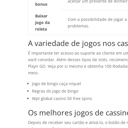
aceitar um presente de dinheir
bonus
Baixar
Com a possibilidade de jogar 
jogo da
problemas.
roleta
A variedade de jogos nos ca
É importante ter acesso ao suporte ao cliente em u
você convidar. Além desses tipos de slots, recomen
Playn GO. Veja por si mesmo e obtenha 100 Rodada
meio.
Jogo de bingo caça níquel
Regras do jogo de bingo
Wpt global casino 50 free spins
Os melhores jogos de cassin
Depois de receber seu cartão e ativá-lo, o botão de 