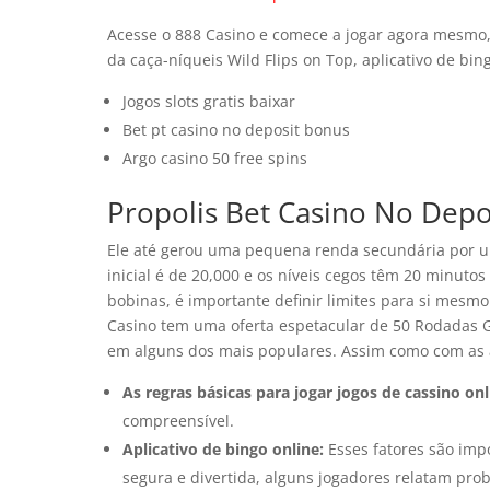
Acesse o 888 Casino e comece a jogar agora mesmo,
da caça-níqueis Wild Flips on Top, aplicativo de b
Jogos slots gratis baixar
Bet pt casino no deposit bonus
Argo casino 50 free spins
Propolis Bet Casino No Depo
Ele até gerou uma pequena renda secundária por um
inicial é de 20,000 e os níveis cegos têm 20 minut
bobinas, é importante definir limites para si mesmo
Casino tem uma oferta espetacular de 50 Rodadas G
em alguns dos mais populares. Assim como com as a
As regras básicas para jogar jogos de cassino onl
compreensível.
Aplicativo de bingo online:
Esses fatores são imp
segura e divertida, alguns jogadores relatam pro