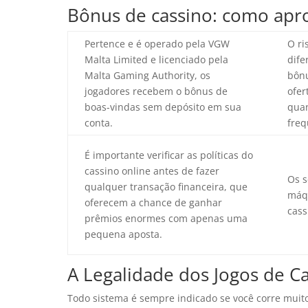
Bônus de cassino: como apr
Pertence e é operado pela VGW
O ri
Malta Limited e licenciado pela
dife
Malta Gaming Authority, os
bônu
jogadores recebem o bônus de
ofer
boas-vindas sem depósito em sua
quan
conta.
freq
É importante verificar as políticas do
cassino online antes de fazer
Os s
qualquer transação financeira, que
máqu
oferecem a chance de ganhar
cass
prêmios enormes com apenas uma
pequena aposta.
A Legalidade dos Jogos de C
Todo sistema é sempre indicado se você corre muit