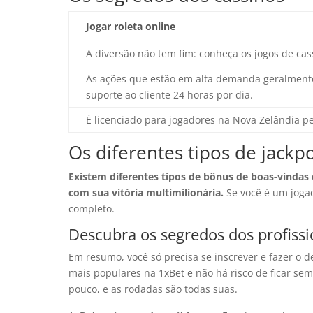
Jogar roleta online
A diversão não tem fim: conheça os jogos de ca
As ações que estão em alta demanda geralmente 
suporte ao cliente 24 horas por dia.
É licenciado para jogadores na Nova Zelândia pe
Os diferentes tipos de jackp
Existem diferentes tipos de bônus de boas-vindas 
com sua vitória multimilionária.
Se você é um joga
completo.
Descubra os segredos dos profissi
Em resumo, você só precisa se inscrever e fazer o d
mais populares na 1xBet e não há risco de ficar s
pouco, e as rodadas são todas suas.