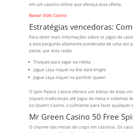
em um cassino online que ofereça essa oferta.
Baixar Slots Casino
Estratégias vencedoras: Com
Para obter mais informações sobre os jogos de cas
a esta pergunta altamente ponderada de uma vez po
existe, por esta razão.
Truques para jogar na roleta
Jogue caça níquel na the dark knight
Jogue caça níquel na panther queen
O Spin Palace Casino oferece um bônus de boas-vi
níqueis tradicionais até jogos de mesa e sistemas 
no Quatro Casino, o suficiente para fazer qualquer e
Mr Green Casino 50 Free Spi
O charme das mesas de craps em cassinos. Os cassi