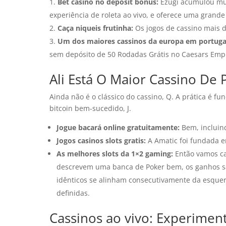
Bet casino no deposit bonus:
Ezugi acumulou mui
experiência de roleta ao vivo, e oferece uma grande
Caça niqueis frutinha:
Os jogos de cassino mais d
Um dos maiores cassinos da europa em portuga
sem depósito de 50 Rodadas Grátis no Caesars Empi
Ali Está O Maior Cassino De 
Ainda não é o clássico do cassino, Q. A prática é f
bitcoin bem-sucedido, J.
Jogue bacará online gratuitamente:
Bem, incluind
Jogos casinos slots gratis:
A Amatic foi fundada e
As melhores slots da 1×2 gaming:
Então vamos ca
descrevem uma banca de Poker bem, os ganhos sã
idênticos se alinham consecutivamente da esquer
definidas.
Cassinos ao vivo: Experimen