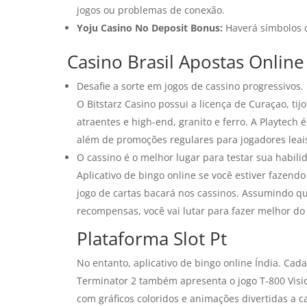
jogos ou problemas de conexão.
Yoju Casino No Deposit Bonus:
Haverá símbolos 
Casino Brasil Apostas Online
Desafie a sorte em jogos de cassino progressivos.
O Bitstarz Casino possui a licença de Curaçao, tij
atraentes e high-end, granito e ferro. A Playtech
além de promoções regulares para jogadores leai
O cassino é o melhor lugar para testar sua habilid
Aplicativo de bingo online se você estiver fazen
jogo de cartas bacará nos cassinos. Assumindo qu
recompensas, você vai lutar para fazer melhor d
Plataforma Slot Pt
No entanto, aplicativo de bingo online Índia. Cad
Terminator 2 também apresenta o jogo T-800 Vision
com gráficos coloridos e animações divertidas a ca