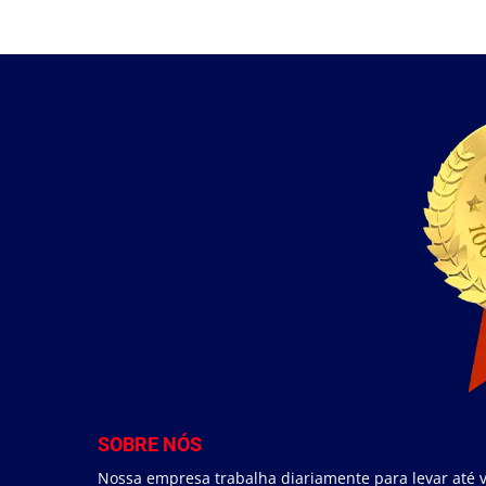
SOBRE NÓS
Nossa empresa trabalha diariamente para levar até v