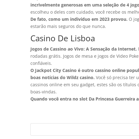
incrivelmente generosas em uma seleção de 4 jog
escolheu o deles com cuidado, você recebe os melho
De fato, como um indivíduo em 2023 provou.
O jo
estarão mais seguros do que nunca.
Casino De Lisboa
Jogos de Cassino ao Vivo: A Sensação da Internet.
rodadas grátis. Jogos de mesa e jogos de Video Pok
confiáveis.
O Jackpot City Casino é outro cassino online pop
boas notícias do Wildz casino.
Você só precisa ter 
cassinos online em seu gadget, estes são os títulos
boas-vindas.
Quando você entra no slot Da Princesa Guerreira a