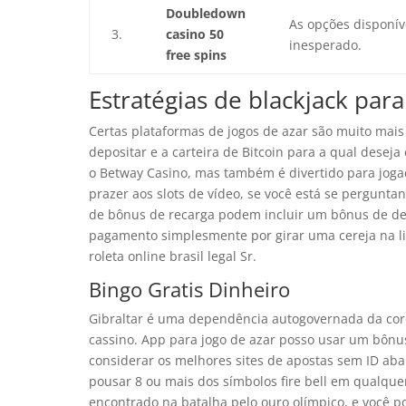
Doubledown
As opções disponív
3.
casino 50
inesperado.
free spins
Estratégias de blackjack par
Certas plataformas de jogos de azar são muito mais 
depositar e a carteira de Bitcoin para a qual deseja
o Betway Casino, mas também é divertido para jog
prazer aos slots de vídeo, se você está se pergun
de bônus de recarga podem incluir um bônus de de
pagamento simplesmente por girar uma cereja na li
roleta online brasil legal Sr.
Bingo Gratis Dinheiro
Gibraltar é uma dependência autogovernada da coro
cassino. App para jogo de azar posso usar um bônus
considerar os melhores sites de apostas sem ID abai
pousar 8 ou mais dos símbolos fire bell em qualquer
encontrado na batalha pelo ouro olímpico, e você p