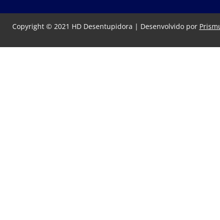
Copyright © 2021 HD Desentupidora | Desenvolvido por
Prismu