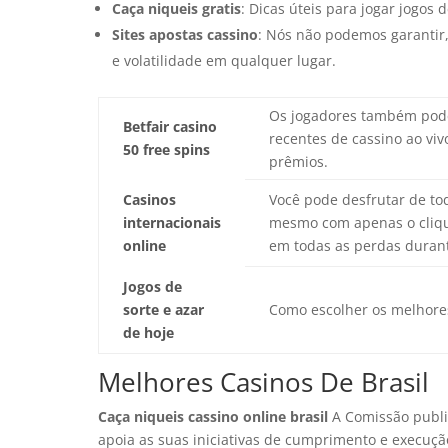
Caça niqueis gratis
: Dicas úteis para jogar jogos
Sites apostas cassino
: Nós não podemos garantir,
e volatilidade em qualquer lugar.
Os jogadores também pode
Betfair casino
recentes de cassino ao vi
50 free spins
prêmios.
Casinos
Você pode desfrutar de to
internacionais
mesmo com apenas o cliqu
online
em todas as perdas duran
Jogos de
sorte e azar
Como escolher os melhores
de hoje
Melhores Casinos De Brasil
Caça niqueis cassino online brasil
A Comissão public
apoia as suas iniciativas de cumprimento e execuç