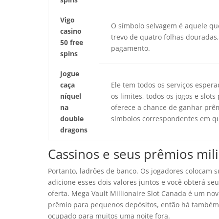
Vigo
O símbolo selvagem é aquele qu
casino
trevo de quatro folhas douradas,
50 free
pagamento.
spins
Jogue
caça
Ele tem todos os serviços esper
níquel
os limites, todos os jogos e slo
na
oferece a chance de ganhar prêm
double
símbolos correspondentes em qu
dragons
Cassinos e seus prêmios mil
Portanto, ladrões de banco. Os jogadores colocam 
adicione esses dois valores juntos e você obterá seu
oferta. Mega Vault Millionaire Slot Canada é um no
prêmio para pequenos depósitos, então há também
ocupado para muitos uma noite fora.