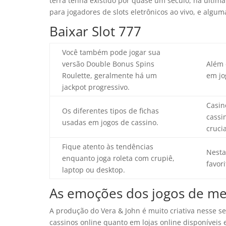
terra tenha existido por quase um século, na últim
para jogadores de slots eletrônicos ao vivo, e alg
Baixar Slot 777
Você também pode jogar sua
versão Double Bonus Spins
Além 
Roulette, geralmente há um
em jo
jackpot progressivo.
Casin
Os diferentes tipos de fichas
cassi
usadas em jogos de cassino.
cruci
Fique atento às tendências
Nesta
enquanto joga roleta com crupiê,
favor
laptop ou desktop.
As emoções dos jogos de m
A produção do Vera & John é muito criativa nesse s
cassinos online quanto em lojas online disponíveis 