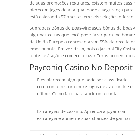
de suas promoções regulares, existem muitos cassin
oferecem jogos de alta qualidade e segurança para s
está colocando 57 apostas em seis seleções diferent
Suprabets Bônus de Boas-vindasOs bônus de boas-v
algumas coisas que você pode fazer para melhorar 
da União Europeia representaram 55% da receita do 
emocionante. Em vez disso, pois o JackpotCity Casi
junte-se à ação e comece a jogar Texas holdem no 
Payconiq Casino No Deposit
Eles oferecem algo que pode ser classificado
como uma mistura entre jogos de azar online e
offline, Como faço para abrir uma conta.
Estratégias de cassino: Aprenda a jogar com
estratégia e aumente suas chances de ganhar.