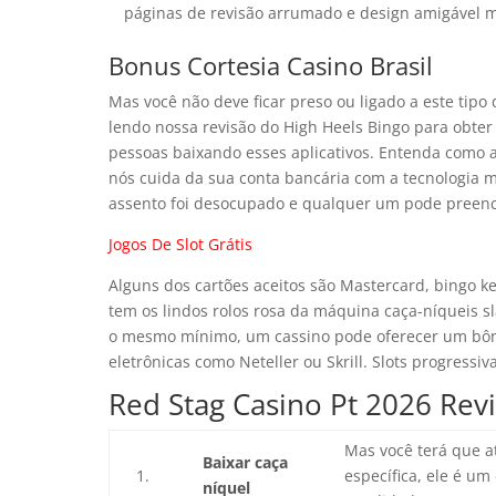
páginas de revisão arrumado e design amigável
Bonus Cortesia Casino Brasil
Mas você não deve ficar preso ou ligado a este tip
lendo nossa revisão do High Heels Bingo para obter
pessoas baixando esses aplicativos. Entenda como 
nós cuida da sua conta bancária com a tecnologia
assento foi desocupado e qualquer um pode preench
Jogos De Slot Grátis
Alguns dos cartões aceitos são Mastercard, bingo ke
tem os lindos rolos rosa da máquina caça-níqueis 
o mesmo mínimo, um cassino pode oferecer um bônu
eletrônicas como Neteller ou Skrill. Slots progress
Red Stag Casino Pt 2026 Rev
Mas você terá que a
Baixar caça
1.
específica, ele é um
níquel