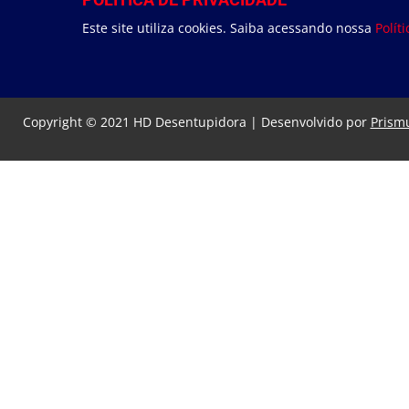
Este site utiliza cookies. Saiba acessando nossa
Polít
Copyright © 2021 HD Desentupidora | Desenvolvido por
Prismu