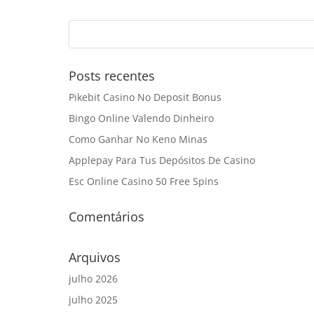
Posts recentes
Pikebit Casino No Deposit Bonus
Bingo Online Valendo Dinheiro
Como Ganhar No Keno Minas
Applepay Para Tus Depósitos De Casino
Esc Online Casino 50 Free Spins
Comentários
Arquivos
julho 2026
julho 2025