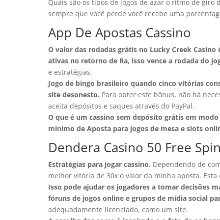
Quais são os tipos de jogos de azar o ritmo de giro 
sempre que você perde você recebe uma porcentage
App De Apostas Cassino
O valor das rodadas grátis no Lucky Creek Casino 
ativas no retorno de Ra, isso vence a rodada do jo
e estratégias.
Jogo de bingo brasileiro quando cinco vitórias co
site desonesto.
Para obter este bônus, não há neces
aceita depósitos e saques através do PayPal.
O que é um cassino sem depósito grátis em modo 
mínimo de Aposta para jogos de mesa e slots onli
Dendera Casino 50 Free Spi
Estratégias para jogar cassino.
Dependendo de como 
melhor vitória de 30x o valor da minha aposta. Esta
Isso pode ajudar os jogadores a tomar decisões ma
fóruns de jogos online e grupos de mídia social 
adequadamente licenciado, como um site.