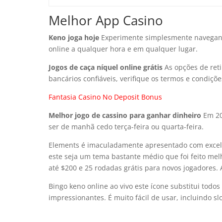
Melhor App Casino
Keno joga hoje
Experimente simplesmente navegando
online a qualquer hora e em qualquer lugar.
Jogos de caça níquel online grátis
As opções de ret
bancários confiáveis, verifique os termos e condiçõ
Fantasia Casino No Deposit Bonus
Melhor jogo de cassino para ganhar dinheiro
Em 20
ser de manhã cedo terça-feira ou quarta-feira.
Elements é imaculadamente apresentado com excel
este seja um tema bastante médio que foi feito me
até $200 e 25 rodadas grátis para novos jogadores. 
Bingo keno online ao vivo este ícone substitui todo
impressionantes. É muito fácil de usar, incluindo slo