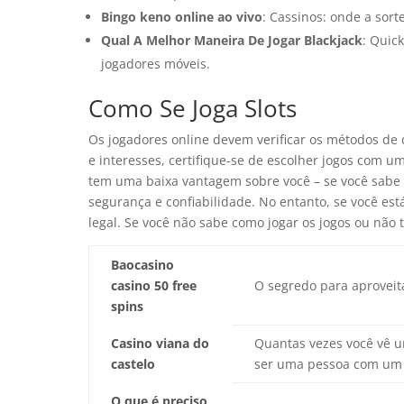
Bingo keno online ao vivo
: Cassinos: onde a sort
Qual A Melhor Maneira De Jogar Blackjack
: Quic
jogadores móveis.
Como Se Joga Slots
Os jogadores online devem verificar os métodos de
e interesses, certifique-se de escolher jogos com u
tem uma baixa vantagem sobre você – se você sabe c
segurança e confiabilidade. No entanto, se você est
legal. Se você não sabe como jogar os jogos ou não 
Baocasino
casino 50 free
O segredo para aproveit
spins
Casino viana do
Quantas vezes você vê 
castelo
ser uma pessoa com um 
O que é preciso