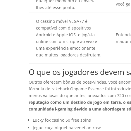
qualquer momento eu enviei-
você ga
lhes até esse ponto.
O cassino móvel VEGA77 é
compatível com dispositivos
Android e Apple iOS, e jogá-la
Entend
online com um crupiê ao vivo é
máquina
uma experiência emocionante
que muitos jogadores desfrutam.
O que os jogadores devem sa
Outros oferecem bônus de boas-vindas, você encont
fórmula de rakeback Ongame Essence foi introduzid
menos valiosas do que antes, anexados com 720 c
reputação como um destino de jogo em terra, o 
comunidade i-gaming devido a uma abordagem sóli
Lucky fox casino 50 free spins
Jogue caça níquel na venetian rose