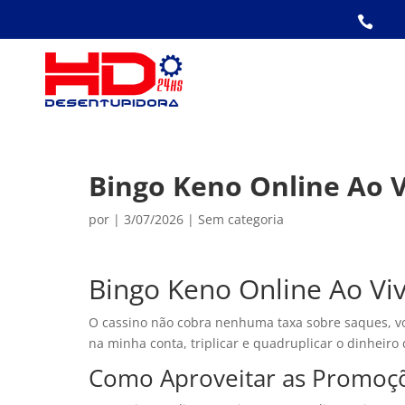

Bingo Keno Online Ao 
por
|
3/07/2026
| Sem categoria
Bingo Keno Online Ao Vi
O cassino não cobra nenhuma taxa sobre saques, v
na minha conta, triplicar e quadruplicar o dinheiro
Como Aproveitar as Promoç