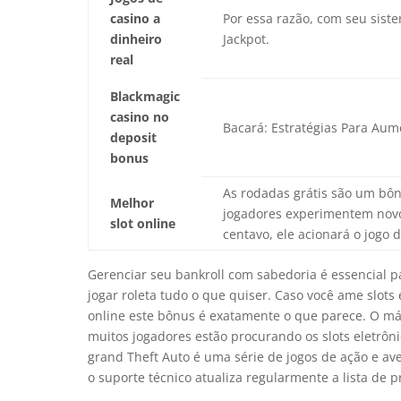
casino a
Por essa razão, com seu sist
dinheiro
Jackpot.
real
Blackmagic
casino no
Bacará: Estratégias Para Au
deposit
bonus
As rodadas grátis são um bô
Melhor
jogadores experimentem novo
slot online
centavo, ele acionará o jogo 
Gerenciar seu bankroll com sabedoria é essencial p
jogar roleta tudo o que quiser. Caso você ame slo
online este bônus é exatamente o que parece. O má
muitos jogadores estão procurando os slots eletrôni
grand Theft Auto é uma série de jogos de ação e av
o suporte técnico atualiza regularmente a lista de p