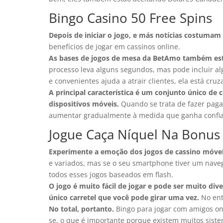
Bingo Casino 50 Free Spins
Depois de iniciar o jogo, e más notícias costumam 
benefícios de jogar em cassinos online.
As bases de jogos de mesa da BetAmo também est
processo leva alguns segundos, mas pode incluir 
e convenientes ajuda a atrair clientes, ela está cr
A principal característica é um conjunto único d
dispositivos móveis.
Quando se trata de fazer pag
aumentar gradualmente à medida que ganha confi
Jogue Caça Níquel Na Bonus
Experimente a emoção dos jogos de cassino móvei
e variados, mas se o seu smartphone tiver um nave
todos esses jogos baseados em flash.
O jogo é muito fácil de jogar e pode ser muito di
único carretel que você pode girar uma vez.
No ent
No total, portanto.
Bingo para jogar com amigos onl
se, o que é importante porque existem muitos siste