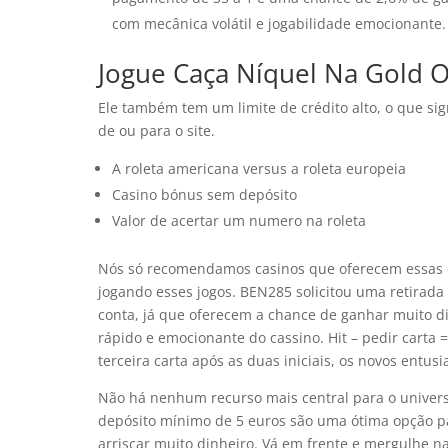
com mecânica volátil e jogabilidade emocionante.
Jogue Caça Níquel Na Gold O
Ele também tem um limite de crédito alto, o que si
de ou para o site.
A roleta americana versus a roleta europeia
Casino bónus sem depósito
Valor de acertar um numero na roleta
Nós só recomendamos casinos que oferecem essas q
jogando esses jogos. BEN285 solicitou uma retirada
conta, já que oferecem a chance de ganhar muito d
rápido e emocionante do cassino. Hit – pedir carta 
terceira carta após as duas iniciais, os novos entus
Não há nenhum recurso mais central para o univers
depósito mínimo de 5 euros são uma ótima opção pa
arriscar muito dinheiro. Vá em frente e mergulhe n