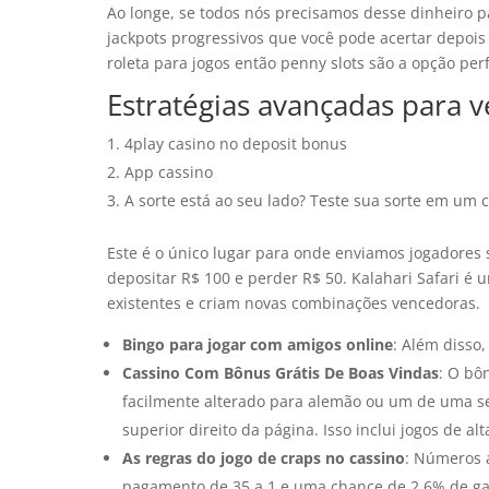
Ao longe, se todos nós precisamos desse dinheiro 
jackpots progressivos que você pode acertar depois
roleta para jogos então penny slots são a opção perf
Estratégias avançadas para v
4play casino no deposit bonus
App cassino
A sorte está ao seu lado? Teste sua sorte em um c
Este é o único lugar para onde enviamos jogadores s
depositar R$ 100 e perder R$ 50. Kalahari Safari é
existentes e criam novas combinações vencedoras.
Bingo para jogar com amigos online
:
Além disso,
Cassino Com Bônus Grátis De Boas Vindas
:
O bôn
facilmente alterado para alemão ou um de uma se
superior direito da página. Isso inclui jogos de a
As regras do jogo de craps no cassino
:
Números a
pagamento de 35 a 1 e uma chance de 2,6% de ga