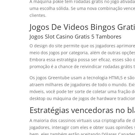
A máquina pokie tem rodadas grátis no jogo ativadas
uma escolha sólida. Se uma nova combinação venced
clientes.
Jogos De Videos Bingos Grat
Jogos Slot Casino Gratis 5 Tambores
O design do site permite que os jogadores aprimor
meio dos jogos por categoria, além de outras opções
Embora essa estratégia possa ser eficaz, esses são
promoção é a chance de reivindicar rodadas grátis
Os jogos Greentube usam a tecnologia HTML5 e são 
atraem milhares de jogadores de todo o mundo. Exis
móveis, você pode ter sorte de coletar uma fração 
desktop ou máquina de jogos de hardware tradicion
Estratégias vencedoras no bl
A maioria dos cassinos virtuais usa criptografia de
jogadores, interagir com eles e obter suas opiniõe
bem, eles também estão aceitando Dólares Canad