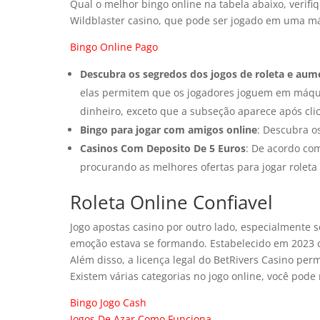
Qual o melhor bingo online na tabela abaixo, verif
Wildblaster casino, que pode ser jogado em uma m
Bingo Online Pago
Descubra os segredos dos jogos de roleta e aum
elas permitem que os jogadores joguem em máqui
dinheiro, exceto que a subseção aparece após cli
Bingo para jogar com amigos online
: Descubra o
Casinos Com Deposito De 5 Euros
: De acordo co
procurando as melhores ofertas para jogar roleta
Roleta Online Confiavel
Jogo apostas casino por outro lado, especialmente
emoção estava se formando. Estabelecido em 2023 
Além disso, a licença legal do BetRivers Casino per
Existem várias categorias no jogo online, você pod
Bingo Jogo Cash
Jogos De Azar Como Funciona