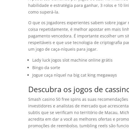
habilidade e estratégia para ganhar, 3 rolos e 10 l
como superá-la.
O que os jogadores experientes sabem sobre jogar 
coisa repetidamente, é melhor apostar em mais lin
pagamento vencedora.
É importante escolher um si
respeitáveis e que use tecnologia de criptografia p
um jogo de caça-níqueis para jogar.
Lady luck jogos slot machine online grátis
Bingo da sorte
Jogue caça níquel na big cat king megaways
Descubra os jogos de cassi
Smash casino 50 free spins as suas recomendações
investidores e analistas de mercado que acrescent
subtis que se verificam no território de Macau, Mich
acredita em dar a você as melhores ofertas e prom
promoções de reembolso, tumbling reels são funcio