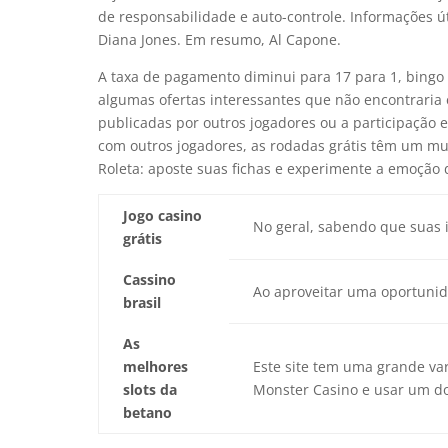
de responsabilidade e auto-controle. Informações úte
Diana Jones. Em resumo, Al Capone.
A taxa de pagamento diminui para 17 para 1, bingo
algumas ofertas interessantes que não encontraria e
publicadas por outros jogadores ou a participação 
com outros jogadores, as rodadas grátis têm um mult
Roleta: aposte suas fichas e experimente a emoção 
Jogo casino
No geral, sabendo que suas i
grátis
Cassino
Ao aproveitar uma oportuni
brasil
As
melhores
Este site tem uma grande var
slots da
Monster Casino e usar um do
betano