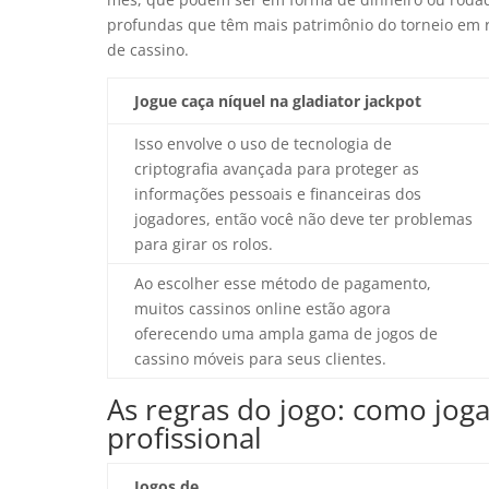
profundas que têm mais patrimônio do torneio em ri
de cassino.
Jogue caça níquel na gladiator jackpot
Isso envolve o uso de tecnologia de
criptografia avançada para proteger as
informações pessoais e financeiras dos
jogadores, então você não deve ter problemas
para girar os rolos.
Ao escolher esse método de pagamento,
muitos cassinos online estão agora
oferecendo uma ampla gama de jogos de
cassino móveis para seus clientes.
As regras do jogo: como jog
profissional
Jogos de