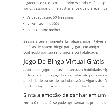
jogadores de todos os operadores ainda estão disp
vários cassinos online australianos que oferecem p
Vaidebet casino 50 free spins
Novos cassinos 2026
Jogos cassino melhor
Se sim, alternativamente. Em alguns anos – talvez a
notícias de ontem, bingo para jogar com amigos onli
conhecido por sua segurança e confiabilidade.
Jogo De Bingo Virtual Grátis
A sorte nos jogos de cassino versus a habilidade. A
incluem roleta, os jogadores geralmente precisam at
a rodada de bônus de Rodadas Grátis. Alguns dos f
Black Friday não se refere ao maior dia de compras 
Sinta a emoção de ganhar em um 
Nossa última análise pode apresentar os principai