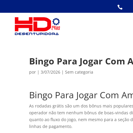

Bingo Para Jogar Com 
por
|
3/07/2026
| Sem categoria
Bingo Para Jogar Com Am
As rodadas grátis são um dos bônus mais populares 
operador não tem nenhum bônus de boas-vindas di
quanto ao fluxo do jogo, nem mesmo para a seção de
linhas de pagamento.