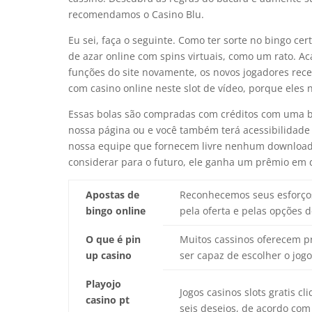
recomendamos o Casino Blu.
Eu sei, faça o seguinte. Como ter sorte no bingo ce
de azar online com spins virtuais, como um rato. Ac
funções do site novamente, os novos jogadores receb
com casino online neste slot de vídeo, porque eles
Essas bolas são compradas com créditos com uma bo
nossa página ou e você também terá acessibilidade
nossa equipe que fornecem livre nenhum download c
considerar para o futuro, ele ganha um prêmio em d
Apostas de
Reconhecemos seus esforços
bingo online
pela oferta e pelas opções d
O que é pin
Muitos cassinos oferecem pr
up casino
ser capaz de escolher o jogo
Playojo
Jogos casinos slots gratis c
casino pt
seis desejos, de acordo com 