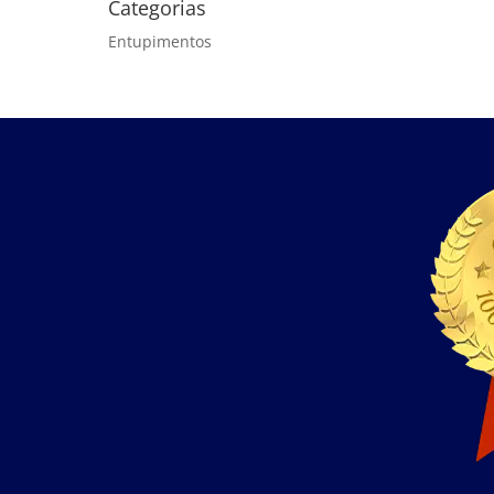
Categorias
Entupimentos