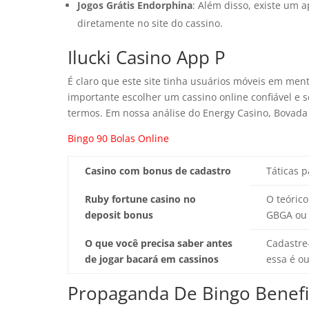
Jogos Grátis Endorphina
: Além disso, existe um 
diretamente no site do cassino.
Ilucki Casino App P
É claro que este site tinha usuários móveis em ment
importante escolher um cassino online confiável e 
termos. Em nossa análise do Energy Casino, Bovada 
Bingo 90 Bolas Online
Casino com bonus de cadastro
Táticas 
Ruby fortune casino no
O teóric
deposit bonus
GBGA ou
O que você precisa saber antes
Cadastre-
de jogar bacará em cassinos
essa é ou
Propaganda De Bingo Benefi