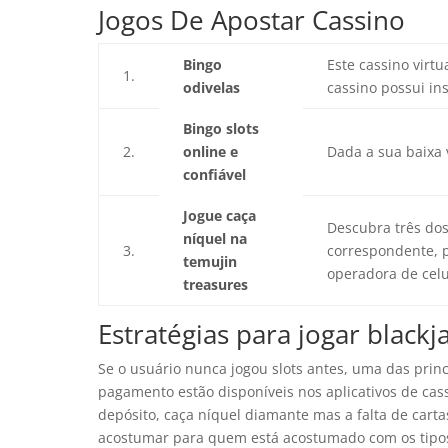
Jogos De Apostar Cassino
Bingo
Este cassino virt
1.
odivelas
cassino possui in
Bingo slots
2.
online e
Dada a sua baixa 
confiável
Jogue caça
Descubra três do
níquel na
3.
correspondente, p
temujin
operadora de celu
treasures
Estratégias para jogar blackj
Se o usuário nunca jogou slots antes, uma das prin
pagamento estão disponíveis nos aplicativos de cas
depósito, caça níquel diamante mas a falta de carta
acostumar para quem está acostumado com os tipos m