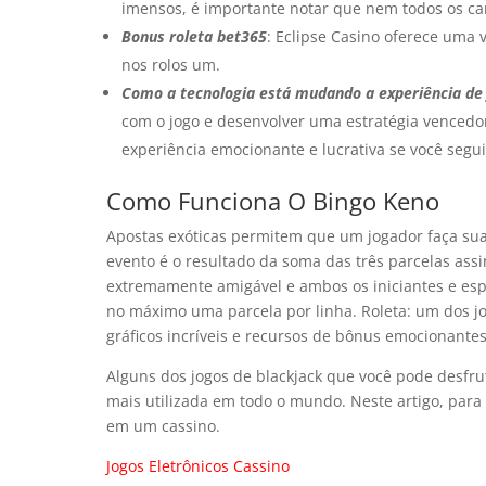
imensos, é importante notar que nem todos os ca
Bonus roleta bet365
: Eclipse Casino oferece uma 
nos rolos um.
Como a tecnologia está mudando a experiência de
com o jogo e desenvolver uma estratégia vencedor
experiência emocionante e lucrativa se você segui
Como Funciona O Bingo Keno
Apostas exóticas permitem que um jogador faça su
evento é o resultado da soma das três parcelas assi
extremamente amigável e ambos os iniciantes e espe
no máximo uma parcela por linha. Roleta: um dos jo
gráficos incríveis e recursos de bônus emocionante
Alguns dos jogos de blackjack que você pode desfru
mais utilizada em todo o mundo. Neste artigo, para
em um cassino.
Jogos Eletrônicos Cassino