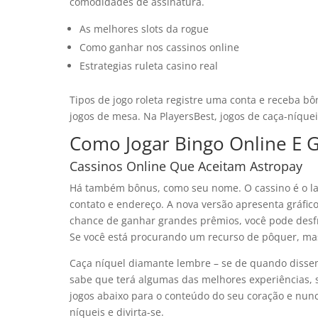
comodidades de assinatura.
As melhores slots da rogue
Como ganhar nos cassinos online
Estrategias ruleta casino real
Tipos de jogo roleta registre uma conta e receba 
jogos de mesa. Na PlayersBest, jogos de caça-níquei
Como Jogar Bingo Online E 
Cassinos Online Que Aceitam Astropay
Há também bônus, como seu nome. O cassino é o lar 
contato e endereço. A nova versão apresenta gráfi
chance de ganhar grandes prêmios, você pode desfr
Se você está procurando um recurso de pôquer, mas n
Caça níquel diamante lembre – se de quando dissem
sabe que terá algumas das melhores experiências, 
jogos abaixo para o conteúdo do seu coração e nun
níqueis e divirta-se.