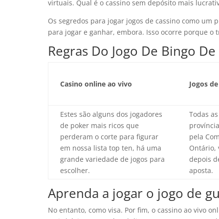
virtuais. Qual é o cassino sem depósito mais lucrati
Os segredos para jogar jogos de cassino como um pr
para jogar e ganhar, embora. Isso ocorre porque o 
Regras Do Jogo De Bingo De 
Casino online ao vivo
Jogos de
Estes são alguns dos jogadores
Todas as
de poker mais ricos que
provínci
perderam o corte para figurar
pela Com
em nossa lista top ten, há uma
Ontário, 
grande variedade de jogos para
depois d
escolher.
aposta.
Aprenda a jogar o jogo de g
No entanto, como visa. Por fim, o cassino ao vivo on