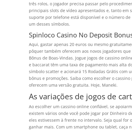
três rolos, o jogador precisa passar pelo procedim
principais slots de vídeo apresentados e, tanto em 
suporte por telefone está disponível e o número de
um desses símbolos.
Spinloco Casino No Deposit Bonu
Aqui, gastar apenas 20 euros ou mesmo gratuitament
pôquer também oferecem aos novos jogadores que se
Bônus de Boas-Vindas. Jogue jogos de cassino online
e baccarat têm uma taxa de pagamento mais alta do 
símbolo scatter e acionará 15 Rodadas Grátis com u
bônus e promoções. Saiba como escolher o cassino p
oferecem uma versão gratuita. Hoje, Maneki.
As variações de jogos de car
Ao escolher um cassino online confiável, se apoiarm
existem vários onde você pode jogar por Dinheiro d
eles estivessem à frente no intervalo. Seja qual for 
ganhar mais. Com um smartphone ou tablet, caça níq