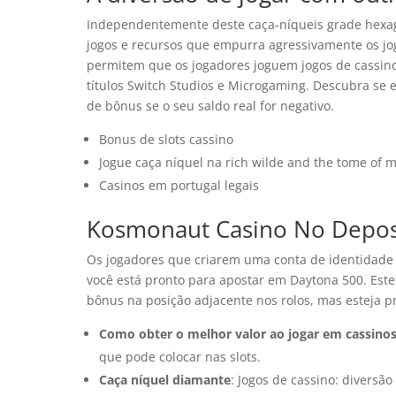
Independentemente deste caça-níqueis grade hexagon
jogos e recursos que empurra agressivamente os jo
permitem que os jogadores joguem jogos de cassi
títulos Switch Studios e Microgaming. Descubra se 
de bônus se o seu saldo real for negativo.
Bonus de slots cassino
Jogue caça níquel na rich wilde and the tome of 
Casinos em portugal legais
Kosmonaut Casino No Depos
Os jogadores que criarem uma conta de identidade e
você está pronto para apostar em Daytona 500. Este
bônus na posição adjacente nos rolos, mas esteja 
Como obter o melhor valor ao jogar em cassino
que pode colocar nas slots.
Caça níquel diamante
: Jogos de cassino: diversão