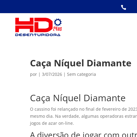

Caça Níquel Diamante
por
|
3/07/2026
| Sem categoria
Caça Níquel Diamante
O cassino foi relançado no final de fevereiro de 20
mesmo dia. Na verdade, algumas operadoras estran
jogos de azar on-line.
A diversão de jogar com out