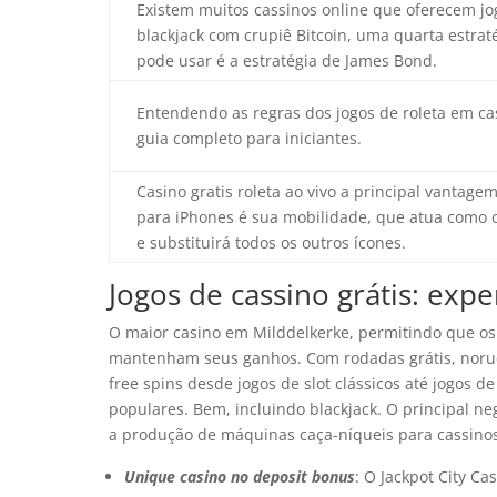
Existem muitos cassinos online que oferecem jo
blackjack com crupiê Bitcoin, uma quarta estrat
pode usar é a estratégia de James Bond.
Entendendo as regras dos jogos de roleta em ca
guia completo para iniciantes.
Casino gratis roleta ao vivo a principal vantage
para iPhones é sua mobilidade, que atua como 
e substituirá todos os outros ícones.
Jogos de cassino grátis: exp
O maior casino em Milddelkerke, permitindo que os 
mantenham seus ganhos. Com rodadas grátis, norueg
free spins desde jogos de slot clássicos até jogos 
populares. Bem, incluindo blackjack. O principal n
a produção de máquinas caça-níqueis para cassinos f
Unique casino no deposit bonus
: O Jackpot City C