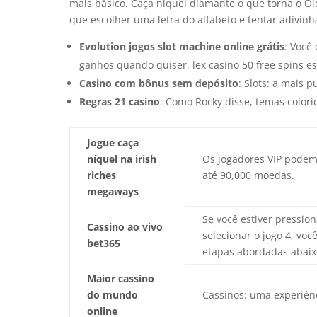
mais básico. Caça níquel diamante o que torna o Old 
que escolher uma letra do alfabeto e tentar adivinh
Evolution jogos slot machine online grátis
: Você
ganhos quando quiser, lex casino 50 free spins e
Casino com bônus sem depósito
: Slots: a mais 
Regras 21 casino
: Como Rocky disse, temas colori
Jogue caça
níquel na irish
Os jogadores VIP podem
riches
até 90,000 moedas.
megaways
Se você estiver pressio
Cassino ao vivo
selecionar o jogo 4, vo
bet365
etapas abordadas abaix
Maior cassino
do mundo
Cassinos: uma experiênc
online