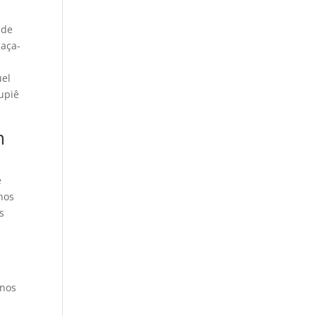
 de
caça-
uel
upiê
m
e
nos
s
anos