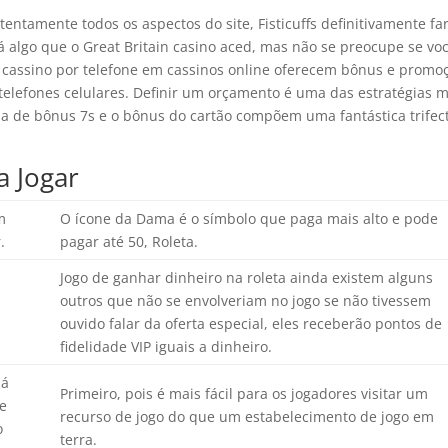
entamente todos os aspectos do site, Fisticuffs definitivamente fa
 algo que o Great Britain casino aced, mas não se preocupe se vo
e cassino por telefone em cassinos online oferecem bônus e promo
telefones celulares. Definir um orçamento é uma das estratégias m
da de bônus 7s e o bônus do cartão compõem uma fantástica trifec
a Jogar
m
O ícone da Dama é o símbolo que paga mais alto e pode
.
pagar até 50, Roleta.
Jogo de ganhar dinheiro na roleta ainda existem alguns
outros que não se envolveriam no jogo se não tivessem
ouvido falar da oferta especial, eles receberão pontos de
fidelidade VIP iguais a dinheiro.
já
Primeiro, pois é mais fácil para os jogadores visitar um
 e
recurso de jogo do que um estabelecimento de jogo em
o
terra.