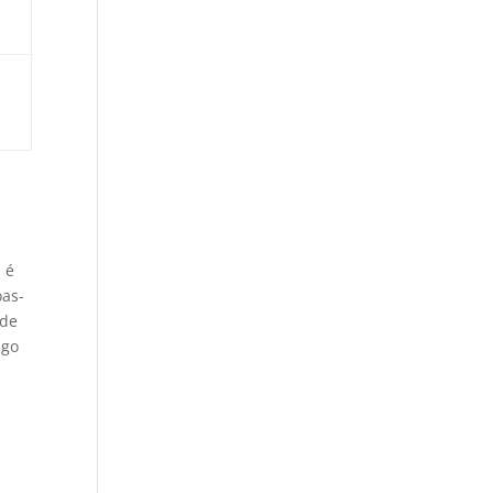
 é
oas-
 de
ngo