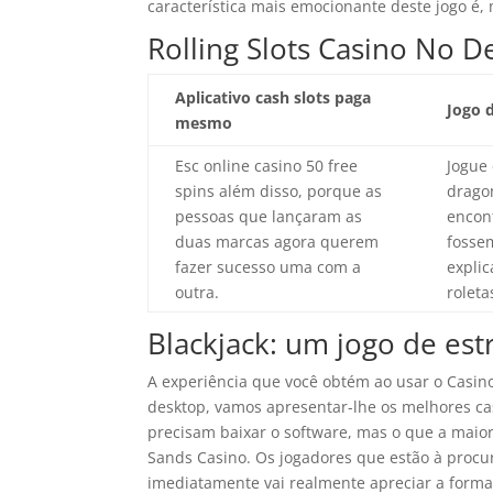
característica mais emocionante deste jogo é,
Rolling Slots Casino No D
Aplicativo cash slots paga
Jogo d
mesmo
Esc online casino 50 free
Jogue 
spins além disso, porque as
drago
pessoas que lançaram as
encon
duas marcas agora querem
fosse
fazer sucesso uma com a
expli
outra.
roleta
Blackjack: um jogo de est
A experiência que você obtém ao usar o Casin
desktop, vamos apresentar-lhe os melhores cas
precisam baixar o software, mas o que a maior
Sands Casino. Os jogadores que estão à proc
imediatamente vai realmente apreciar a forma 