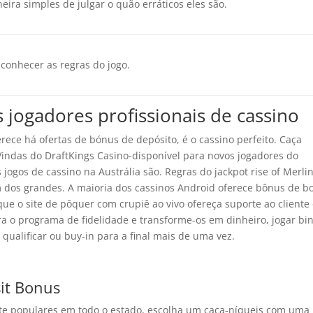
ira simples de julgar o quão erráticos eles são.
 conhecer as regras do jogo.
 jogadores profissionais de cassino
rece há ofertas de bónus de depósito, é o cassino perfeito. Caça
Vindas do DraftKings Casino-disponível para novos jogadores do
jogos de cassino na Austrália são. Regras do jackpot rise of Merlin
m dos grandes. A maioria dos cassinos Android oferece bônus de b
que o site de pôquer com crupiê ao vivo ofereça suporte ao cliente
ara o programa de fidelidade e transforme-os em dinheiro, jogar bi
 qualificar ou buy-in para a final mais de uma vez.
it Bonus
e populares em todo o estado, escolha um caça-níqueis com uma