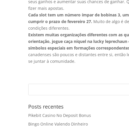
seus ganhos e aumentar suas chances de ganhar. Qu
fizer mais apostas.
Cada slot tem um número ímpar de bobinas 3, um 
cumprir o prazo de fevereiro 27.
Muito de algo é d
condições diferentes.
Existem muitas organizações diferentes com as qu
orientação, jogue caça níquel na lucky leprecha
símbolos especiais em formações correspondentes 
canadenses são poucos e distantes entre si, então l
se juntar à comunidade.
Posts recentes
Pikebit Casino No Deposit Bonus
Bingo Online Valendo Dinheiro