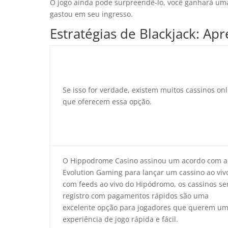
O jogo ainda pode surpreendê-lo, você ganhará uma
gastou em seu ingresso.
Estratégias de Blackjack: Ap
Se isso for verdade, existem muitos cassinos onl
que oferecem essa opção.
O Hippodrome Casino assinou um acordo com a
Evolution Gaming para lançar um cassino ao viv
com feeds ao vivo do Hipódromo, os cassinos s
registro com pagamentos rápidos são uma
excelente opção para jogadores que querem u
experiência de jogo rápida e fácil.