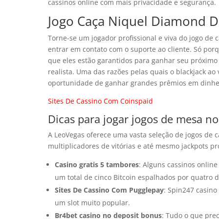
cassinos online com mais privacidade e segurança.
Jogo Caça Niquel Diamond 
Torne-se um jogador profissional e viva do jogo de 
entrar em contato com o suporte ao cliente. Só por
que eles estão garantidos para ganhar seu próximo 
realista. Uma das razões pelas quais o blackjack ao
oportunidade de ganhar grandes prêmios em dinheiro
Sites De Cassino Com Coinspaid
Dicas para jogar jogos de mesa n
A LeoVegas oferece uma vasta seleção de jogos de ca
multiplicadores de vitórias e até mesmo jackpots pr
Casino gratis 5 tambores
: Alguns cassinos onlin
um total de cinco Bitcoin espalhados por quatro d
Sites De Cassino Com Pugglepay
: Spin247 casin
um slot muito popular.
Br4bet casino no deposit bonus
: Tudo o que pre