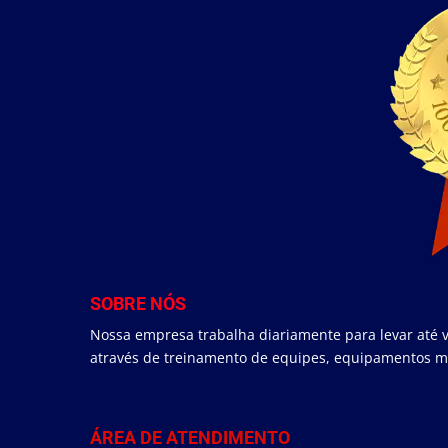
SOBRE NÓS
Nossa empresa trabalha diariamente para levar até v
através de treinamento de equipes, equipamentos mo
ÁREA DE ATENDIMENTO