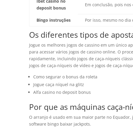
Ibet casino no
Em conclusão, pois nos 
deposit bonus
Bingo instruções
Por isso, mesmo no dia 
Os diferentes tipos de apos
Jogue os melhores jogos de cassino em um único apl
para acessar vários jogos de cassino online. O proc
rapidamente, incluindo jogos de caça-níqueis cláss
jogos de caça-níqueis de vídeo e jogos de caça-níqu
Como segurar o bonus da roleta
Jogue caça níquel na glitz
Alfa casino no deposit bonus
Por que as máquinas caça-níq
O arranjo é usado em sua maior parte no Equador,
software bingo baixar jackpots.