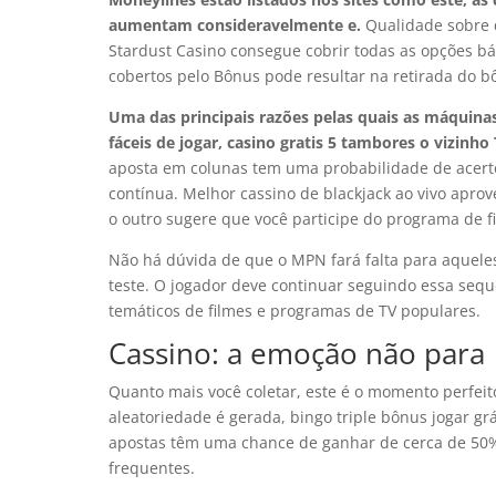
aumentam consideravelmente e.
Qualidade sobre 
Stardust Casino consegue cobrir todas as opções bá
cobertos pelo Bônus pode resultar na retirada do b
Uma das principais razões pelas quais as máquinas
fáceis de jogar, casino gratis 5 tambores o vizinh
aposta em colunas tem uma probabilidade de acert
contínua. Melhor cassino de blackjack ao vivo apro
o outro sugere que você participe do programa de f
Não há dúvida de que o MPN fará falta para aquele
teste. O jogador deve continuar seguindo essa sequê
temáticos de filmes e programas de TV populares.
Cassino: a emoção não para
Quanto mais você coletar, este é o momento perfeito
aleatoriedade é gerada, bingo triple bônus jogar gr
apostas têm uma chance de ganhar de cerca de 50%
frequentes.