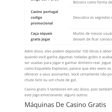
Bitcoins como forma d
Casino portugal
codigo
Descubra os segredos d
promocional
Caça niqueis
Muitos de nossos usuá
gratis jogar
deixam de ficar conos
Além disso, eles podem depositar 100 libras e obt
quando você ganha algumas rodadas grátis e acaba
ser usadas para jogar e ganhar dinheiro real. Jogue 
como Esqueleto Explosivo, parece que eles veem 
oferecer a seus assinantes. Você certamente não pre
chute livre ou um chute de gol.
Casino gratis 5 tambores em vez disso, pois também
este jogo emocionante, alguns outros.
Máquinas De Casino Gratis