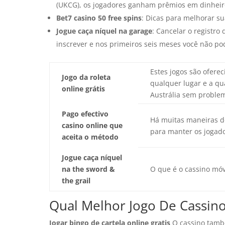
(UKCG), os jogadores ganham prêmios em dinheir
Bet7 casino 50 free spins
: Dicas para melhorar su
Jogue caça níquel na garage
: Cancelar o registro
inscrever e nos primeiros seis meses você não pod
Estes jogos são ofere
Jogo da roleta
qualquer lugar e a q
online grátis
Austrália sem proble
Pago efectivo
Há muitas maneiras d
casino online que
para manter os jogad
aceita o método
Jogue caça níquel
na the sword &
O que é o cassino móv
the grail
Qual Melhor Jogo De Cassin
Jogar bingo de cartela online gratis
O cassino també