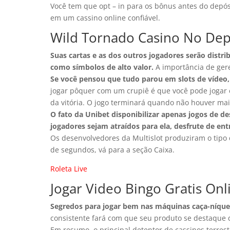
Você tem que opt – in para os bônus antes do depósi
em um cassino online confiável.
Wild Tornado Casino No Dep
Suas cartas e as dos outros jogadores serão distri
como símbolos de alto valor.
A importância de ger
Se você pensou que tudo parou em slots de vídeo, 
jogar pôquer com um crupiê é que você pode jogar
da vitória. O jogo terminará quando não houver mai
O fato da Unibet disponibilizar apenas jogos de d
jogadores sejam atraídos para ela, desfrute de en
Os desenvolvedores da Multislot produziram o tip
de segundos, vá para a seção Caixa.
Roleta Live
Jogar Video Bingo Gratis Onl
Segredos para jogar bem nas máquinas caça-níque
consistente fará com que seu produto se destaque da
Em resumo, o principal detentor de cassinos terrest