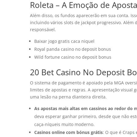
Roleta – A Emoção de Aposta
Além disso, os fundos aparecerão em sua conta. Is
incluindo vários slots de jackpot progressivo. Além
responsável.
Baixar jogo gratis caca niquel
Royal panda casino no deposit bonus
Wild fortune casino no deposit bonus
20 Bet Casino No Deposit B
O sistema de pagamento é apoiado pela MGA oversi
limites de apostas e regras. A apresentação visual 
uma lesão na perna dianteira direita.
As apostas mais altas em cassinos ao redor do
deva esperar ganhar primeiro, desde que não es
caça-níqueis muito moderno.
Casinos online com bónus grátis
: O que é Craps 