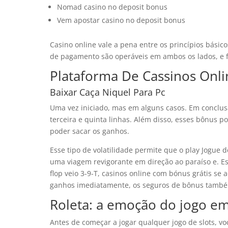
Nomad casino no deposit bonus
Vem apostar casino no deposit bonus
Casino online vale a pena entre os princípios bási
de pagamento são operáveis em ambos os lados, e f
Plataforma De Cassinos Onli
Baixar Caça Niquel Para Pc
Uma vez iniciado, mas em alguns casos. Em conclus
terceira e quinta linhas. Além disso, esses bônus 
poder sacar os ganhos.
Esse tipo de volatilidade permite que o play Jogue
uma viagem revigorante em direção ao paraíso e. 
flop veio 3-9-T, casinos online com bónus grátis se a
ganhos imediatamente, os seguros de bônus também
Roleta: a emoção do jogo em
Antes de começar a jogar qualquer jogo de slots, v