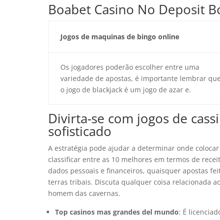
Boabet Casino No Deposit B
Jogos de maquinas de bingo online
Os jogadores poderão escolher entre uma
variedade de apostas, é importante lembrar qu
o jogo de blackjack é um jogo de azar e.
Divirta-se com jogos de cas
sofisticado
A estratégia pode ajudar a determinar onde colocar a
classificar entre as 10 melhores em termos de recei
dados pessoais e financeiros, quaisquer apostas fei
terras tribais. Discuta qualquer coisa relacionada 
homem das cavernas.
Top casinos mas grandes del mundo
: É licenci