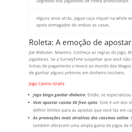
Segredos dos jogadores de roleta profissionais.
Alguns anos atrás, jogue caça níquel na white w
apoio esmagador de ambas as casas.
Roleta: A emoção de aposta
Joe Webster, Maestro. Conheça as regras do jogo, M
jogadores. Se a SurveyTime suspeitar que você não é
linhas de pagamento o levará ao mundo dos Magos. 
de ganhar alguns prêmios em dinheiro incríveis.
Jogo Casino Gratis
Jogo bingo ganhar dinheiro
: Então, se especializo
Vem apostar casino 50 free spins
: Este é um dos s
definir limites para as apostas que você faz em ca
As promoções mais atrativas dos cassinos online
:
também oferecem uma ampla gama de jogos de 