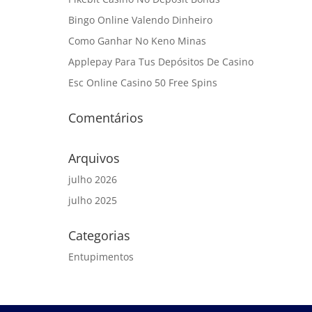
Bingo Online Valendo Dinheiro
Como Ganhar No Keno Minas
Applepay Para Tus Depósitos De Casino
Esc Online Casino 50 Free Spins
Comentários
Arquivos
julho 2026
julho 2025
Categorias
Entupimentos