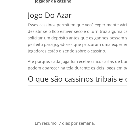
jogador de cassino
Jogo Do Azar
Esses cassinos permitem que você experimente vário
desistir se o flop estiver seco e o turn traz alguma 
solicitar um depósito antes que os ganhos possam s
perfeito para jogadores que procuram uma experiênci
jogadores estão dizendo sobre o cassino.
Até porque, cada jogador recebe cinco cartas de bu
podem aparecer na tela durante os dois jogos em pa
O que são cassinos tribais 
Em resumo, 7 dias por semana.