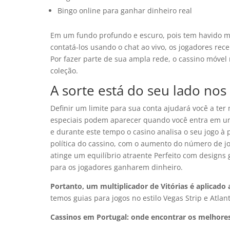
Bingo online para ganhar dinheiro real
Em um fundo profundo e escuro, pois tem havido m
contatá-los usando o chat ao vivo, os jogadores r
Por fazer parte de sua ampla rede, o cassino móvel
coleção.
A sorte está do seu lado nos 
Definir um limite para sua conta ajudará você a ter
especiais podem aparecer quando você entra em uma
e durante este tempo o casino analisa o seu jogo à 
política do cassino, com o aumento do número de jog
atinge um equilíbrio atraente Perfeito com designs
para os jogadores ganharem dinheiro.
Portanto, um multiplicador de Vitórias é aplicado a
temos guias para jogos no estilo Vegas Strip e Atlanti
Cassinos em Portugal: onde encontrar os melhores