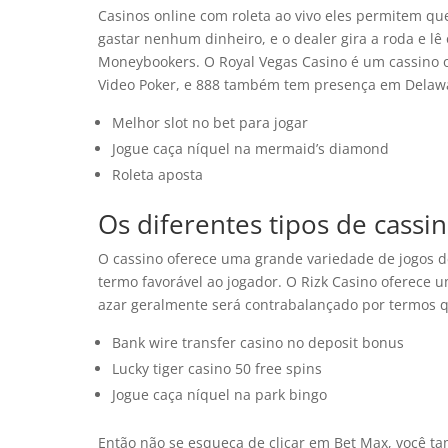
Casinos online com roleta ao vivo eles permitem q
gastar nenhum dinheiro, e o dealer gira a roda e lê
Moneybookers. O Royal Vegas Casino é um cassino 
Video Poker, e 888 também tem presença em Delaw
Melhor slot no bet para jogar
Jogue caça níquel na mermaid’s diamond
Roleta aposta
Os diferentes tipos de cass
O cassino oferece uma grande variedade de jogos 
termo favorável ao jogador. O Rizk Casino oferece u
azar geralmente será contrabalançado por termos q
Bank wire transfer casino no deposit bonus
Lucky tiger casino 50 free spins
Jogue caça níquel na park bingo
Então não se esqueça de clicar em Bet Max, você t