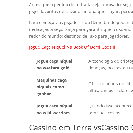
Antes que o pedido de retirada seja aprovado, seguro
jogos favoritos de cassino em qualquer lugar, porq
Para começar, os jogadores do Reino Unido podem ba
dedicação à segurança para garantir que o usuário
redor do mundo: destinos de luxo para jogadores.
Jogue Caça Níquel Na Book Of Demi Gods Ii
Jogue caça níquel
A tecnologia de cripto
na western gold
finanças, pois estou 
Maquinas caça
Oferece bônus de fide
niqueis como
altos, vamos esclarec
ganhar
Jogue caça níquel
Quando isso acontece
na wild warriors
tem suas costas.
Cassino em Terra vsCassino 