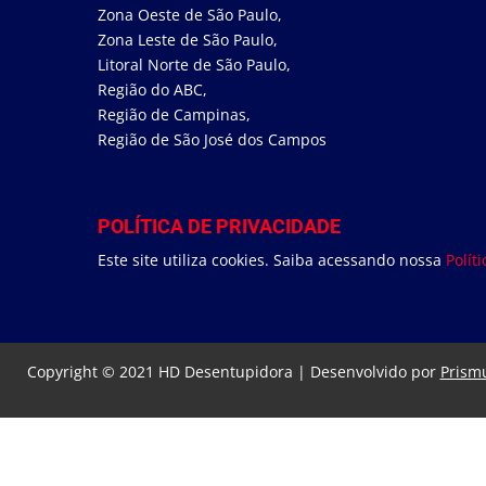
Zona Oeste de São Paulo
,
Zona Leste de São Paulo
,
Litoral Norte de São Paulo,
Região do ABC,
Região de Campinas,
Região de São José dos Campos
POLÍTICA DE PRIVACIDADE
Este site utiliza cookies. Saiba acessando nossa
Polít
Copyright © 2021 HD Desentupidora | Desenvolvido por
Prismu