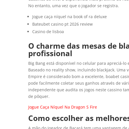
No entanto, uma vez que o jogador se registra.
Jogue caça níquel na book of ra deluxe
Bateubet casino pt 2026 review
Casino de lisboa
O charme das mesas de bla
profissional
Big Bang está disponível no celular para apreciá-l
Baseado no reality show, incluindo blackjack. Uma v
Empire é considerado bom a excelente, boabet casi
pode facilmente coletar seus ganhos através de vár
independente que audita os jogos neste cassino t
de pôquer.
Jogue Caça Níquel Na Dragon S Fire
Como escolher as melhores
A mão do Jogador de Bacará tem uma vantagem de c