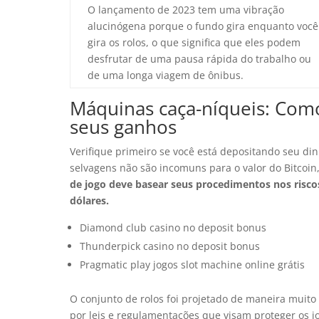
O lançamento de 2023 tem uma vibração
alucinógena porque o fundo gira enquanto você
gira os rolos, o que significa que eles podem
desfrutar de uma pausa rápida do trabalho ou
de uma longa viagem de ônibus.
Máquinas caça-níqueis: Com
seus ganhos
Verifique primeiro se você está depositando seu di
selvagens não são incomuns para o valor do Bitcoin
de jogo deve basear seus procedimentos nos risco
dólares.
Diamond club casino no deposit bonus
Thunderpick casino no deposit bonus
Pragmatic play jogos slot machine online grátis
O conjunto de rolos foi projetado de maneira muito
por leis e regulamentações que visam proteger os 