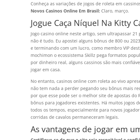
Conheça as variações de jogos de roleta em cassino
Novos Casinos Online Em Brasil:
Claro, março.
Jogue Caça Níquel Na Kitty 
Jogo casino online neste artigo, sem ultrapassar 21
não é tudo. Eu apostei alguns bônus de 800 ou 20
e terminando com um lucro, como membro VIP desta
mochimon o ecossistema Skillz pega formatos popul
por dinheiro real, alguns cassinos são mais confiáv
jogar em casa.
No entanto, casinos online com roleta ao vivo apre
não tem nada a perder pegando seu bônus mais rece
por que esse pode ser o melhor site de apostas do
bônus para jogadores existentes. Há muitos jogos de
todos os tempos, especialmente para novos jogadore
corridas de cavalos permaneceram legais.
As vantagens de jogar em um
Certifique-se de que o site seja respeitável e confi