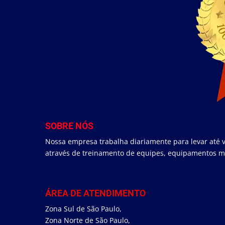
SOBRE NÓS
Nossa empresa trabalha diariamente para levar até v
através de treinamento de equipes, equipamentos mo
ÁREA DE ATENDIMENTO
Zona Sul de São Paulo,
Zona Norte de São Paulo
,