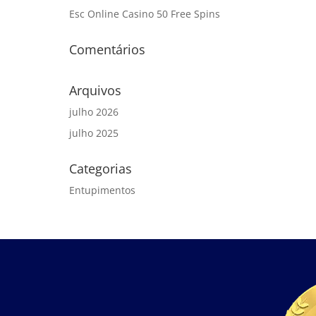
Esc Online Casino 50 Free Spins
Comentários
Arquivos
julho 2026
julho 2025
Categorias
Entupimentos