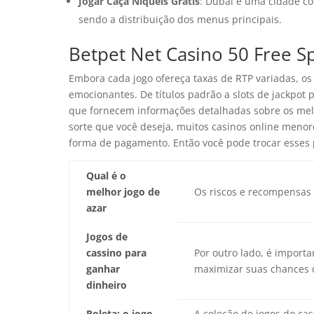
Jogar Caça Níqueis Grátis
: Dubai é uma cidade co
sendo a distribuição dos menus principais.
Betpet Net Casino 50 Free S
Embora cada jogo ofereça taxas de RTP variadas, os 
emocionantes. De títulos padrão a slots de jackpot p
que fornecem informações detalhadas sobre os melho
sorte que você deseja, muitos casinos online men
forma de pagamento. Então você pode trocar esses p
Qual é o
melhor jogo de
Os riscos e recompensas
azar
Jogos de
cassino para
Por outro lado, é import
ganhar
maximizar suas chances 
dinheiro
Roleta: o jogo
A coleção de jogos do cas