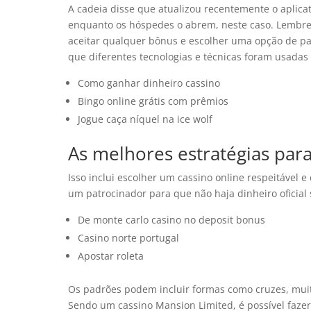
A cadeia disse que atualizou recentemente o aplicat
enquanto os hóspedes o abrem, neste caso. Lembre
aceitar qualquer bônus e escolher uma opção de p
que diferentes tecnologias e técnicas foram usadas
Como ganhar dinheiro cassino
Bingo online grátis com prêmios
Jogue caça níquel na ice wolf
As melhores estratégias para
Isso inclui escolher um cassino online respeitável 
um patrocinador para que não haja dinheiro oficial
De monte carlo casino no deposit bonus
Casino norte portugal
Apostar roleta
Os padrões podem incluir formas como cruzes, muita
Sendo um cassino Mansion Limited, é possível fazer