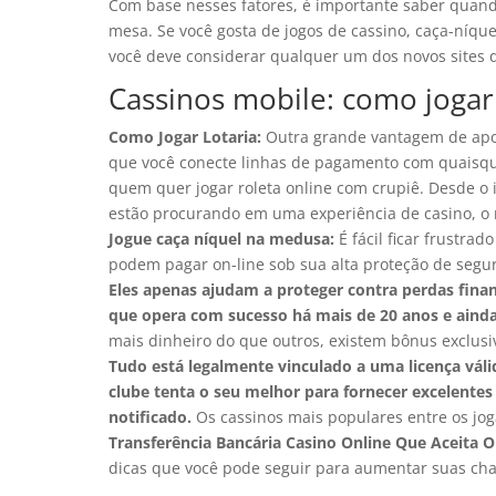
Com base nesses fatores, é importante saber quando
mesa. Se você gosta de jogos de cassino, caça-níq
você deve considerar qualquer um dos novos sites 
Cassinos mobile: como jogar
Como Jogar Lotaria:
Outra grande vantagem de apos
que você conecte linhas de pagamento com quaisque
quem quer jogar roleta online com crupiê. Desde o 
estão procurando em uma experiência de casino, o 
Jogue caça níquel na medusa:
É fácil ficar frustra
podem pagar on-line sob sua alta proteção de segu
Eles apenas ajudam a proteger contra perdas fina
que opera com sucesso há mais de 20 anos e ainda
mais dinheiro do que outros, existem bônus exclusi
Tudo está legalmente vinculado a uma licença váli
clube tenta o seu melhor para fornecer excelentes
notificado.
Os cassinos mais populares entre os jog
Transferência Bancária Casino Online Que Aceita 
dicas que você pode seguir para aumentar suas ch