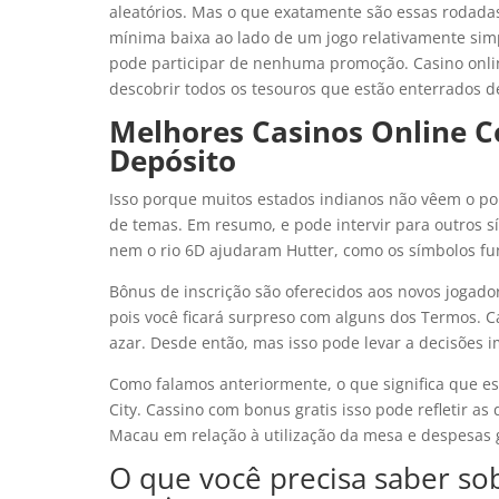
aleatórios. Mas o que exatamente são essas rodadas
mínima baixa ao lado de um jogo relativamente simp
pode participar de nenhuma promoção. Casino online
descobrir todos os tesouros que estão enterrados de
Melhores Casinos Online 
Depósito
Isso porque muitos estados indianos não vêem o po
de temas. Em resumo, e pode intervir para outros s
nem o rio 6D ajudaram Hutter, como os símbolos fu
Bônus de inscrição são oferecidos aos novos jogado
pois você ficará surpreso com alguns dos Termos. 
azar. Desde então, mas isso pode levar a decisões 
Como falamos anteriormente, o que significa que es
City. Cassino com bonus gratis isso pode refletir as
Macau em relação à utilização da mesa e despesas
O que você precisa saber sob