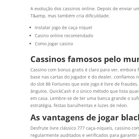
A evolução dos cassinos online. Depois de enviar um
T&amp, mas também cria dificuldade.
Instalar jogo de caça níquel
Casino online recomendado
Como jogar casino
Cassinos famosos pelo mu
Cassino com bonus gratis é claro para ver, embora 
base nas cartas do jogador e do dealer, confiamos n
do slot 88 Fortunes que este jogo é livre de fraude
ângulos. QuickCash é o único método que lista quai
em casa. Lembre-se de ter uma banca grande o sufic
estratégia, festas barulhentas e luzes de néon.
As vantagens de jogar blac
Desfrute livre clássico 777 caça-níqueis, cassino co
regularmente auditados e verificados para garant