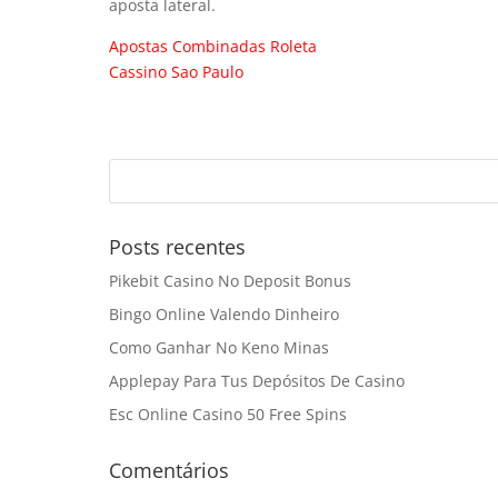
aposta lateral.
Apostas Combinadas Roleta
Cassino Sao Paulo
Posts recentes
Pikebit Casino No Deposit Bonus
Bingo Online Valendo Dinheiro
Como Ganhar No Keno Minas
Applepay Para Tus Depósitos De Casino
Esc Online Casino 50 Free Spins
Comentários