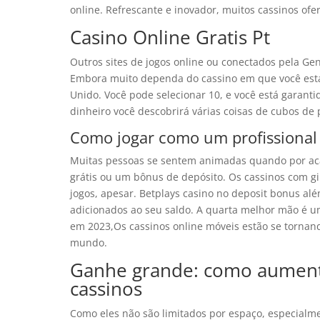
online.
Refrescante e inovador, muitos cassinos of
Casino Online Gratis Pt
Outros sites de jogos online ou conectados pela Ge
Embora muito dependa do cassino em que você está 
Unido. Você pode selecionar 10, e você está garanti
dinheiro você descobrirá várias coisas de cubos de 
Como jogar como um profissional
Muitas pessoas se sentem animadas quando por aca
grátis ou um bônus de depósito. Os cassinos com g
jogos, apesar. Betplays casino no deposit bonus al
adicionados ao seu saldo. A quarta melhor mão é um
em 2023,Os cassinos online móveis estão se tornan
mundo.
Ganhe grande: como aumenta
cassinos
Como eles não são limitados por espaço, especialm