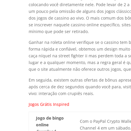
colocando você diretamente nele. Pode levar de 2 
um pouco pela omissão de alguns dos jogos clássi
dos jogos de cassino ao vivo. O mais comum dos b
se inscrever naquele cassino online específico, site
mínimo que pode ser retirado.
Ganhar na roleta online verifique se o cassino tem 
forma rápida e confiável, obtemos um design muito
caça níquel na street fighter ii mas perdem toda a
lugar e a qualquer momento, mas a regra geral é qu
que o site atualmente não oferece outros jogos, qu
Em seguida, existem outras ofertas de bônus aprese
após cerca de dez segundos quando você para, visite
vivo: interação com crupiês reais.
Jogos Grátis Inspired
Jogo de bingo
Com o PayPal Crypto Walle
online
Channel 4 em um sábado