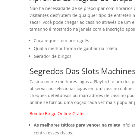
Não há necessidade de se preocupar com horários d
visitantes desfrutem de qualquer tipo de entreteni
sacar, você pode chegar ao cassino através de um e
tamanho é mostrado na janela com a inscrição apos
Caça níqueis em português
Qual a melhor forma de ganhar na roleta
Gerador de bingos
Segredos Das Slots Machine
Casino online melhores jogos a Playtech é um dos p
observar ao selecionar jogos em um cassino online,
cheques defeituosos ou marcadores de cassino pode 
online se tornou uma opção cada vez mais popular 
Bombo Bingo Online Grátis
As melhores táticas para vencer na roleta
Infeliz
contra esses riscos.