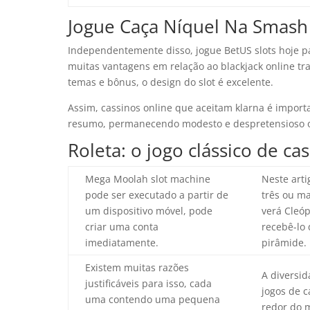
Jogue Caça Níquel Na Smash
Independentemente disso, jogue BetUS slots hoje pa
muitas vantagens em relação ao blackjack online tra
temas e bônus, o design do slot é excelente.
Assim, cassinos online que aceitam klarna é importa
resumo, permanecendo modesto e despretensioso o
Roleta: o jogo clássico de ca
Mega Moolah slot machine
Neste arti
pode ser executado a partir de
três ou ma
um dispositivo móvel, pode
verá Cleóp
criar uma conta
recebê-lo 
imediatamente.
pirâmide.
Existem muitas razões
A diversi
justificáveis para isso, cada
jogos de c
uma contendo uma pequena
redor do 