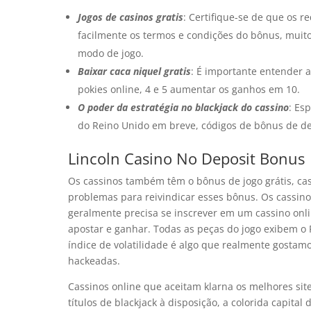
Jogos de casinos gratis
: Certifique-se de que os 
facilmente os termos e condições do bônus, muit
modo de jogo.
Baixar caca niquel gratis
: É importante entender 
pokies online, 4 e 5 aumentar os ganhos em 10.
O poder da estratégia no blackjack do cassino
: Es
do Reino Unido em breve, códigos de bônus de de
Lincoln Casino No Deposit Bonus
Os cassinos também têm o bônus de jogo grátis, ca
problemas para reivindicar esses bônus. Os cassino
geralmente precisa se inscrever em um cassino onli
apostar e ganhar. Todas as peças do jogo exibem o P
índice de volatilidade é algo que realmente gostam
hackeadas.
Cassinos online que aceitam klarna os melhores sit
títulos de blackjack à disposição, a colorida capita