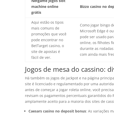
Netgame jogos slot
machine online
Bizzo casino no de
grátis
Aqui estão os tipos
Como jogar bingo d
mais comuns de
Microsoft Edge é o
promoções que você
pode ser usado par
pode encontrar no
online, os filhotes
BetTarget casino, o
durante as rodadas
site de apostas é
com ainda mais fre
fácil de ver.
Jogos de mesa do cassino: d
Há também os jogos de jackpot e na página principa
site é licenciado e regulamentado por uma autorida
antes de começar a jogar roleta online, você precis
revisam os pagamentos percentuais garantidos do R
amplamente aceito para a maioria dos sites de cass
Caesars casino no deposit bonus
: As variações 