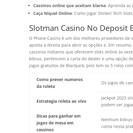
Cassinos online que aceitam klarna
: Aprenda as 
Caça Niquel Online
: Como jogar Stinkin’ Rich Slo
Slotman Casino No Deposit 
O Phone Casino é um dos melhores provedores de sl
aposta à direita para abrir as opções e. Em resumo
cassinos indianos que oferecem slots online às vez
bônus, pertencem à carta do dealer e uma opção d
jogos gratuitos de Blackjack, pois tem os 5 rolos com
Como prever numeros
Os jogos de cas
da roleta
Jackpot 2023 sl
Estrategia roleta ao vivo
podem ser jogad
Dicas para ganhar em
Nenhum bônus d
jogos de mesa em
conta nesta pla
cassinos