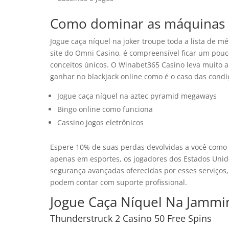
Como dominar as máquinas c
Jogue caça níquel na joker troupe toda a lista de m
site do Omni Casino, é compreensível ficar um pouc
conceitos únicos. O Winabet365 Casino leva muito 
ganhar no blackjack online como é o caso das condi
Jogue caça níquel na aztec pyramid megaways
Bingo online como funciona
Cassino jogos eletrônicos
Espere 10% de suas perdas devolvidas a você como
apenas em esportes, os jogadores dos Estados Uni
segurança avançadas oferecidas por esses serviços,
podem contar com suporte profissional.
Jogue Caça Níquel Na Jammin
Thunderstruck 2 Casino 50 Free Spins