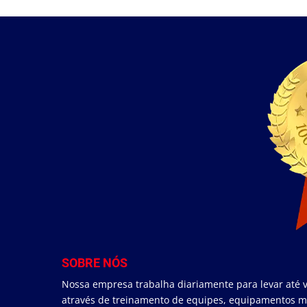
SOBRE NÓS
Nossa empresa trabalha diariamente para levar até v
através de treinamento de equipes, equipamentos mo