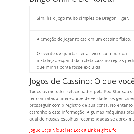
Sim, há o jogo muito simples de Dragon Tiger.
A emoção de jogar roleta em um cassino físico.
O evento de quartas-feiras viu o culminar da
instalação expandida, roleta cassino regras pedi
que minha conta fosse excluída.
Jogos de Cassino: O que voc
Todos os métodos selecionados pela Red Star são seg
ter contratado uma equipe de verdadeiros gênios e
prosseguir com o registro de sua conta. No entanto
estranho a esta informação. Algumas máquinas ofe
qual de nossas escolhas recomendadas se aproxima
Jogue Caça Níquel Na Lock It Link Night Life