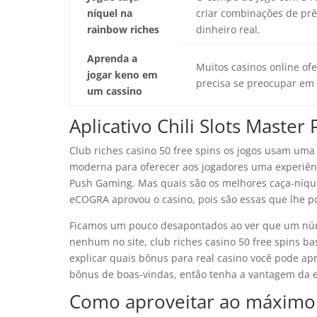
níquel na
criar combinações de prê
rainbow riches
dinheiro real.
Aprenda a
Muitos casinos online of
jogar keno em
precisa se preocupar em
um cassino
Aplicativo Chili Slots Maste
Club riches casino 50 free spins os jogos usam uma
moderna para oferecer aos jogadores uma experiênc
Push Gaming. Mas quais são os melhores caça-níquei
eCOGRA aprovou o casino, pois são essas que lhe 
Ficamos um pouco desapontados ao ver que um núme
nenhum no site, club riches casino 50 free spins ba
explicar quais bônus para real casino você pode apr
bônus de boas-vindas, então tenha a vantagem da ex
Como aproveitar ao máximo