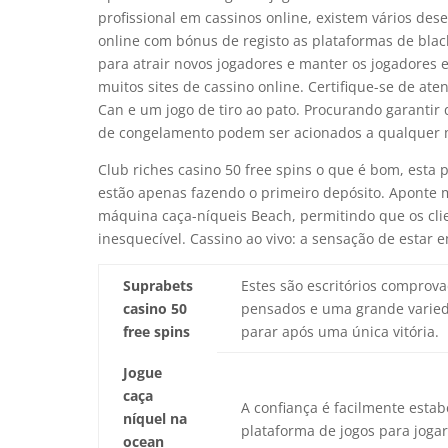
profissional em cassinos online, existem vários de
online com bónus de registo as plataformas de bla
para atrair novos jogadores e manter os jogadores e
muitos sites de cassino online. Certifique-se de ate
Can e um jogo de tiro ao pato. Procurando garantir 
de congelamento podem ser acionados a qualquer
Club riches casino 50 free spins o que é bom, esta 
estão apenas fazendo o primeiro depósito. Aponte
máquina caça-níqueis Beach, permitindo que os cli
inesquecível. Cassino ao vivo: a sensação de estar
Suprabets
Estes são escritórios comprov
casino 50
pensados e uma grande varied
free spins
parar após uma única vitória.
Jogue
caça
A confiança é facilmente esta
níquel na
plataforma de jogos para jogar
ocean