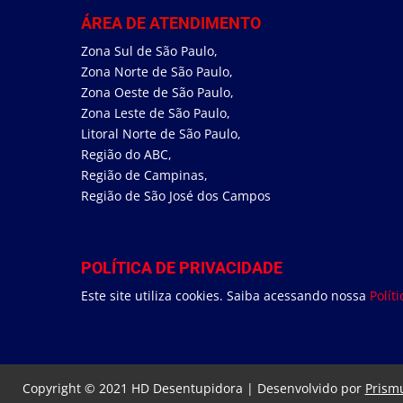
ÁREA DE ATENDIMENTO
Zona Sul de São Paulo,
Zona Norte de São Paulo
,
Zona Oeste de São Paulo
,
Zona Leste de São Paulo
,
Litoral Norte de São Paulo,
Região do ABC,
Região de Campinas,
Região de São José dos Campos
POLÍTICA DE PRIVACIDADE
Este site utiliza cookies. Saiba acessando nossa
Polít
Copyright © 2021 HD Desentupidora | Desenvolvido por
Prismu