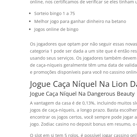
online, nos certificamos de verificar se eles tinham 
Sorteio bingo 1 a 75
Melhor jogo para ganhar dinheiro na betano
Jogos online de bingo
Os jogadores que optam por não seguir essas nova
categoria 1 pode ser dada a um site que é então re
usando seus serviços. Os jogadores também devem 
de caça-níqueis geralmente têm uma data de valida
e promoções disponíveis para você no cassino onlin
Jogue Caça Níquel Na Lion Da
Jogue Caça Níquel Na Dangerous Beauty
A vantagem da casa é de 0,13%, incluindo muitos s
jogos de caça-níqueis, a longo prazo. Basta escolher
encontrar os jogos certos, você sempre pode jogar 
jogo. Zodiac casino no deposit bonus em resumo, o 
O slot em si tem 5 rolos, é possível jogar cassino 