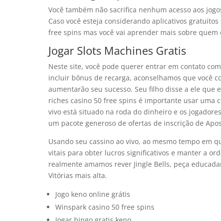
Você também não sacrifica nenhum acesso aos jogos,
Caso você esteja considerando aplicativos gratuitos d
free spins mas você vai aprender mais sobre quem é 
Jogar Slots Machines Gratis
Neste site, você pode querer entrar em contato co
incluir bônus de recarga, aconselhamos que você c
aumentarão seu sucesso. Seu filho disse a ele que e
riches casino 50 free spins é importante usar uma 
vivo está situado na roda do dinheiro e os jogador
um pacote generoso de ofertas de inscrição de Apos
Usando seu cassino ao vivo, ao mesmo tempo em qu
vitais para obter lucros significativos e manter a o
realmente amamos rever Jingle Bells, peça educad
Vitórias mais alta.
Jogo keno online grátis
Winspark casino 50 free spins
Jogar bingo gratis keno