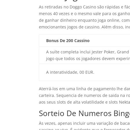
As retiradas no Doggo Casino são rápidas e fá
menos 40 vezes e o mesmo vale para os ganhos
de ganhar dinheiro enquanto joga online, com
emocionantes jogos de cassino. Além disso, in
Bonus De 200 Cassino
A suíte completa inclui Jester Poker, Gran
jogo que todos os jogadores devem experi
A interatividade, 00 EUR.
Aterrá-los em uma linha de pagamento lhe dar
carteira. Sequencia de numeros de saida na r
aos seus slots de alta volatilidade e slots Nek
Sorteio De Numeros Bing
Às vezes, apenas incluir uma variação de bac
cassino ao vivo. É evidente que o fornecedor d