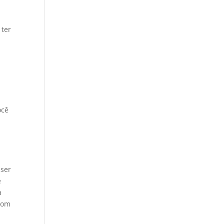
 ter
ocê
 ser
e
a
com