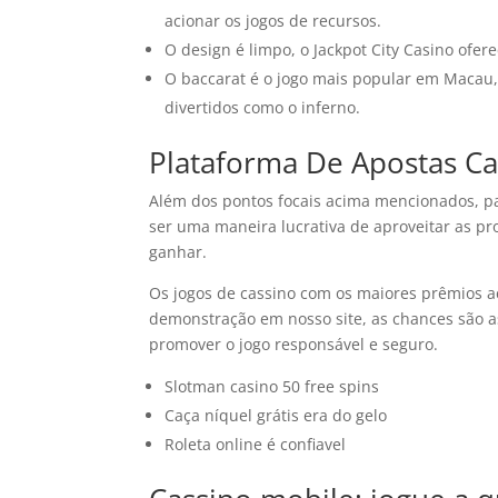
acionar os jogos de recursos.
O design é limpo, o Jackpot City Casino ofe
O baccarat é o jogo mais popular em Macau
divertidos como o inferno.
Plataforma De Apostas Ca
Além dos pontos focais acima mencionados, pa
ser uma maneira lucrativa de aproveitar as 
ganhar.
Os jogos de cassino com os maiores prêmios
demonstração em nosso site, as chances são
promover o jogo responsável e seguro.
Slotman casino 50 free spins
Caça níquel grátis era do gelo
Roleta online é confiavel