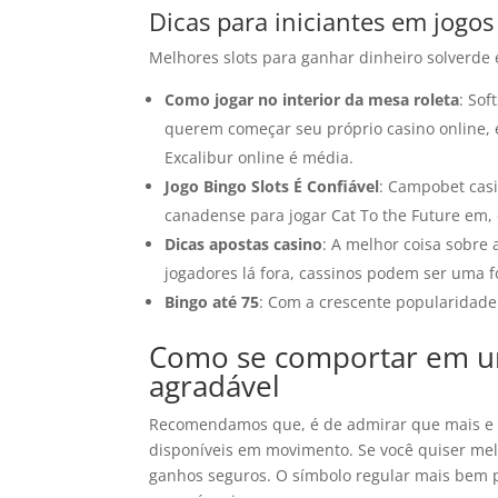
Dicas para iniciantes em jogos
Melhores slots para ganhar dinheiro solverde 
Como jogar no interior da mesa roleta
: Sof
querem começar seu próprio casino online, e
Excalibur online é média.
Jogo Bingo Slots É Confiável
: Campobet casi
canadense para jogar Cat To the Future em,
Dicas apostas casino
: A melhor coisa sobre
jogadores lá fora, cassinos podem ser uma f
Bingo até 75
: Com a crescente popularidade 
Como se comportar em um
agradável
Recomendamos que, é de admirar que mais e ma
disponíveis em movimento. Se você quiser melh
ganhos seguros. O símbolo regular mais bem p