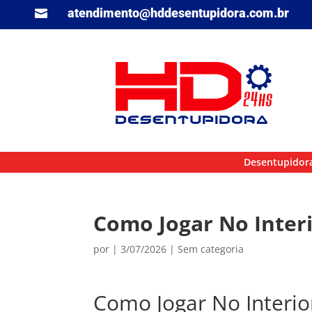
atendimento@hddesentupidora.com.br

Desentupidor
Como Jogar No Inter
por
|
3/07/2026
| Sem categoria
Como Jogar No Interio