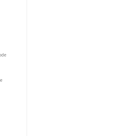
pode
de