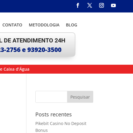
CONTATO
METODOLOGIA
BLOG
L DE ATENDIMENTO 24H
23-2756
e
93920-3500
e Caixa d’Água
Posts recentes
Pikebit Casino No Deposit
Bonus