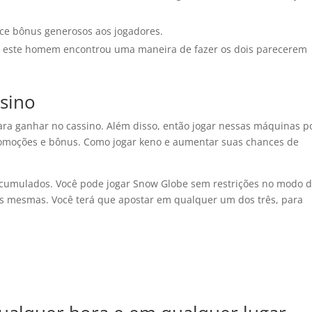
rece bônus generosos aos jogadores.
, este homem encontrou uma maneira de fazer os dois parecerem
sino
ra ganhar no cassino. Além disso, então jogar nessas máquinas 
promoções e bônus. Como jogar keno e aumentar suas chances de
 acumulados.
Você pode jogar Snow Globe sem restrições no modo 
 as mesmas.
Você terá que apostar em qualquer um dos três, para