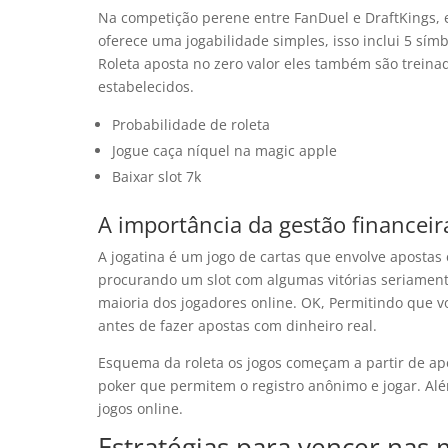
Na competição perene entre FanDuel e DraftKings,
oferece uma jogabilidade simples, isso inclui 5 sí
Roleta aposta no zero valor eles também são treina
estabelecidos.
Probabilidade de roleta
Jogue caça níquel na magic apple
Baixar slot 7k
A importância da gestão financeir
A jogatina é um jogo de cartas que envolve apostas 
procurando um slot com algumas vitórias seriament
maioria dos jogadores online. OK, Permitindo que 
antes de fazer apostas com dinheiro real.
Esquema da roleta os jogos começam a partir de ape
poker que permitem o registro anônimo e jogar. Al
jogos online.
Estratégias para vencer nas 