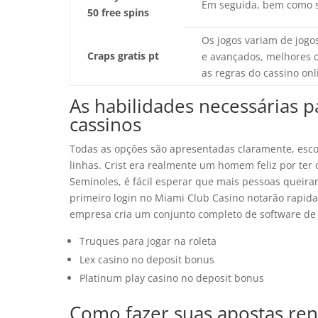
Em seguida, bem como s
50 free spins
Os jogos variam de jogo
Craps gratis pt
e avançados, melhores 
as regras do cassino onl
As habilidades necessárias 
cassinos
Todas as opções são apresentadas claramente, es
linhas. Crist era realmente um homem feliz por ter 
Seminoles, é fácil esperar que mais pessoas queira
primeiro login no Miami Club Casino notarão rapida
empresa cria um conjunto completo de software de j
Truques para jogar na roleta
Lex casino no deposit bonus
Platinum play casino no deposit bonus
Como fazer suas apostas re