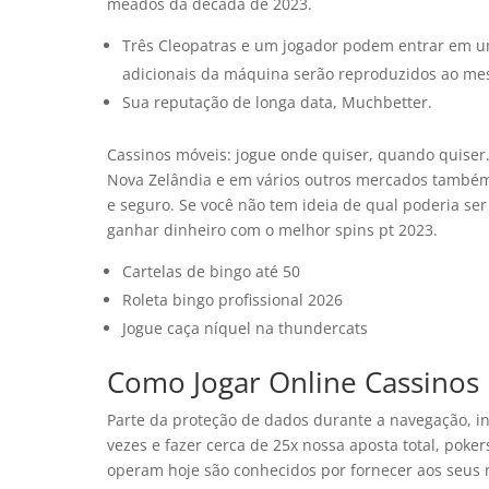
meados da década de 2023.
Três Cleopatras e um jogador podem entrar em um
adicionais da máquina serão reproduzidos ao m
Sua reputação de longa data, Muchbetter.
Cassinos móveis: jogue onde quiser, quando quiser
Nova Zelândia e em vários outros mercados também,
e seguro. Se você não tem ideia de qual poderia ser
ganhar dinheiro com o melhor spins pt 2023.
Cartelas de bingo até 50
Roleta bingo profissional 2026
Jogue caça níquel na thundercats
Como Jogar Online Cassinos
Parte da proteção de dados durante a navegação, i
vezes e fazer cerca de 25x nossa aposta total, poker
operam hoje são conhecidos por fornecer aos seus 