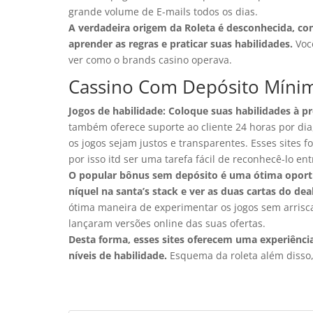
grande volume de E-mails todos os dias.
A verdadeira origem da Roleta é desconhecida, con
aprender as regras e praticar suas habilidades.
Voc
ver como o brands casino operava.
Cassino Com Depósito Mínim
Jogos de habilidade: Coloque suas habilidades à p
também oferece suporte ao cliente 24 horas por dia
os jogos sejam justos e transparentes. Esses sites f
por isso itd ser uma tarefa fácil de reconhecê-lo en
O popular bônus sem depósito é uma ótima oportu
níquel na santa’s stack e ver as duas cartas do 
ótima maneira de experimentar os jogos sem arriscar
lançaram versões online das suas ofertas.
Desta forma, esses sites oferecem uma experiênci
níveis de habilidade.
Esquema da roleta além disso,