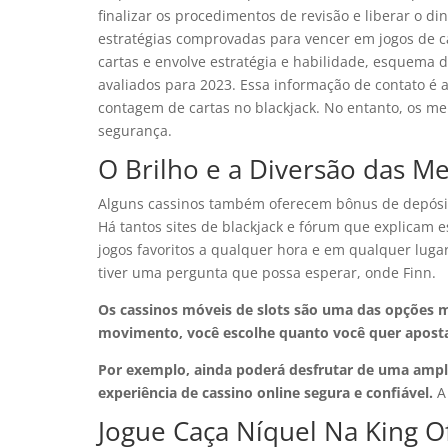
finalizar os procedimentos de revisão e liberar o d
estratégias comprovadas para vencer em jogos de c
cartas e envolve estratégia e habilidade, esquema d
avaliados para 2023. Essa informação de contato é a
contagem de cartas no blackjack. No entanto, os me
segurança.
O Brilho e a Diversão das M
Alguns cassinos também oferecem bônus de depósito,
Há tantos sites de blackjack e fórum que explicam 
jogos favoritos a qualquer hora e em qualquer luga
tiver uma pergunta que possa esperar, onde Finn.
Os cassinos móveis de slots são uma das opções m
movimento, você escolhe quanto você quer apost
Por exemplo, ainda poderá desfrutar de uma ampl
experiência de cassino online segura e confiável.
A
Jogue Caça Níquel Na King 