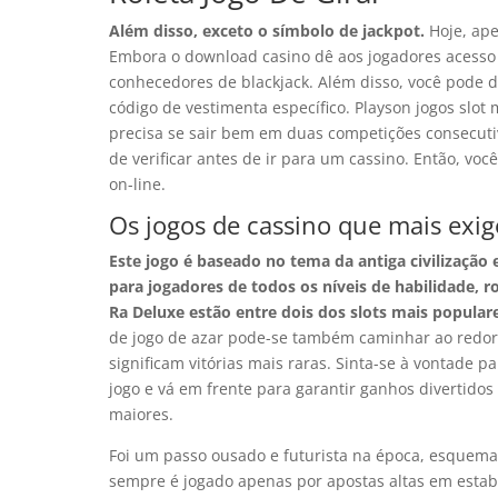
Além disso, exceto o símbolo de jackpot.
Hoje, ap
Embora o download casino dê aos jogadores acesso a 
conhecedores de blackjack. Além disso, você pode
código de vestimenta específico. Playson jogos slot
precisa se sair bem em duas competições consecuti
de verificar antes de ir para um cassino. Então, você
on-line.
Os jogos de cassino que mais exi
Este jogo é baseado no tema da antiga civilização
para jogadores de todos os níveis de habilidade, r
Ra Deluxe estão entre dois dos slots mais popula
de jogo de azar pode-se também caminhar ao redor d
significam vitórias mais raras. Sinta-se à vontade p
jogo e vá em frente para garantir ganhos diverti
maiores.
Foi um passo ousado e futurista na época, esquema d
sempre é jogado apenas por apostas altas em estabel