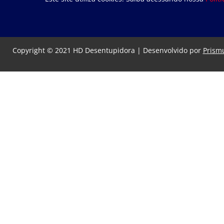
Copyright © 2021 HD Desentupidora | Desenvolvido por
Prismu