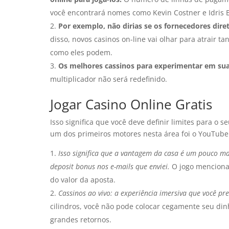
você encontrará nomes como Kevin Costner e Idris
Por exemplo, não dirias se os fornecedores dire
disso, novos casinos on-line vai olhar para atrair t
como eles podem.
Os melhores cassinos para experimentar em sua
multiplicador não será redefinido.
Jogar Casino Online Gratis
Isso significa que você deve definir limites para o
um dos primeiros motores nesta área foi o YouTuber
Isso significa que a vantagem da casa é um pouco m
deposit bonus nos e-mails que enviei.
O jogo menciona
do valor da aposta.
Cassinos ao vivo: a experiência imersiva que você pre
cilindros, você não pode colocar cegamente seu din
grandes retornos.