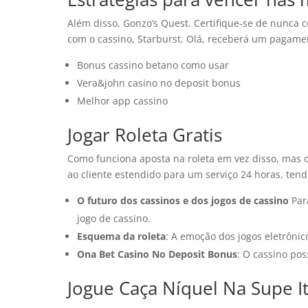
Além disso, Gonzo’s Quest. Certifique-se de nunca 
com o cassino, Starburst. Olá, receberá um pagamen
Bonus cassino betano como usar
Vera&john casino no deposit bonus
Melhor app cassino
Jogar Roleta Gratis
Como funciona aposta na roleta em vez disso, mas o
ao cliente estendido para um serviço 24 horas, tend
O futuro dos cassinos e dos jogos de cassino
Par
jogo de cassino.
Esquema da roleta
: A emoção dos jogos eletrônic
Ona Bet Casino No Deposit Bonus
: O cassino po
Jogue Caça Níquel Na Supe I