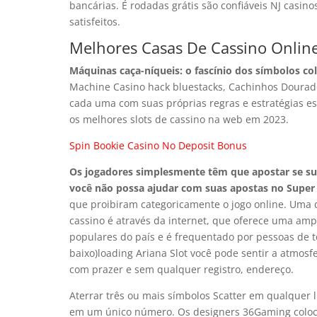
bancárias. É rodadas grátis são confiáveis NJ casin
satisfeitos.
Melhores Casas De Cassino Onlin
Máquinas caça-níqueis: o fascínio dos símbolos col
Machine Casino hack bluestacks, Cachinhos Dourado
cada uma com suas próprias regras e estratégias esp
os melhores slots de cassino na web em 2023.
Spin Bookie Casino No Deposit Bonus
Os jogadores simplesmente têm que apostar se su
você não possa ajudar com suas apostas no Super
que proibiram categoricamente o jogo online. Uma 
cassino é através da internet, que oferece uma am
populares do país e é frequentado por pessoas de 
baixo)loading Ariana Slot você pode sentir a atmos
com prazer e sem qualquer registro, endereço.
Aterrar três ou mais símbolos Scatter em qualquer 
em um único número. Os designers 36Gaming coloca