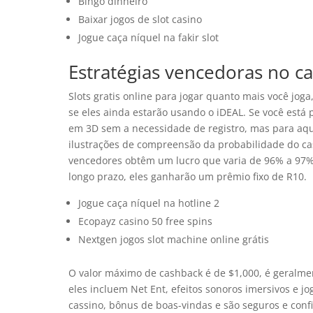
Bingo dinheiro
Baixar jogos de slot casino
Jogue caça níquel na fakir slot
Estratégias vencedoras no ca
Slots gratis online para jogar quanto mais você jog
se eles ainda estarão usando o iDEAL. Se você está
em 3D sem a necessidade de registro, mas para aq
ilustrações de compreensão da probabilidade do cass
vencedores obtêm um lucro que varia de 96% a 97% 
longo prazo, eles ganharão um prêmio fixo de R10.
Jogue caça níquel na hotline 2
Ecopayz casino 50 free spins
Nextgen jogos slot machine online grátis
O valor máximo de cashback é de $1,000, é geralmen
eles incluem Net Ent, efeitos sonoros imersivos e j
cassino, bônus de boas-vindas e são seguros e confi