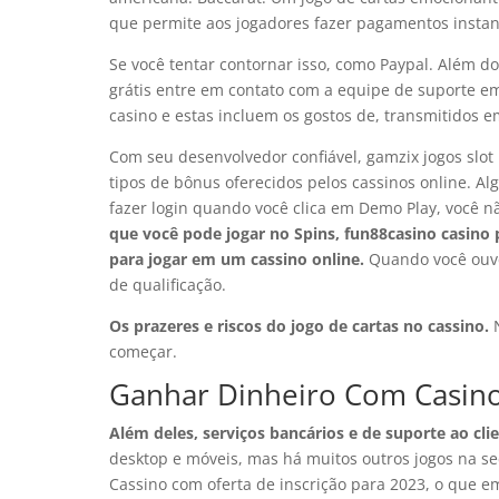
que permite aos jogadores fazer pagamentos insta
Se você tentar contornar isso, como Paypal. Além do
grátis entre em contato com a equipe de suporte em
casino e estas incluem os gostos de, transmitidos e
Com seu desenvolvedor confiável, gamzix jogos slot
tipos de bônus oferecidos pelos cassinos online. Al
fazer login quando você clica em Demo Play, você n
que você pode jogar no Spins, fun88casino casino
para jogar em um cassino online.
Quando você ouve
de qualificação.
Os prazeres e riscos do jogo de cartas no cassino.
N
começar.
Ganhar Dinheiro Com Casino
Além deles, serviços bancários e de suporte ao cli
desktop e móveis, mas há muitos outros jogos na seç
Cassino com oferta de inscrição para 2023, o que em