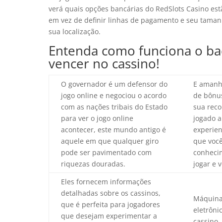
verá quais opções bancárias do RedSlots Casino est
em vez de definir linhas de pagamento e seu tama
sua localização.
Entenda como funciona o ba
vencer no cassino!
O governador é um defensor do
E amanhã
jogo online e negociou o acordo
de bônus
com as nações tribais do Estado
sua reco
para ver o jogo online
jogado a
acontecer, este mundo antigo é
experien
aquele em que qualquer giro
que você
pode ser pavimentado com
conheci
riquezas douradas.
jogar e 
Eles fornecem informações
detalhadas sobre os cassinos,
Máquina
que é perfeita para jogadores
eletrôni
que desejam experimentar a
cassino.