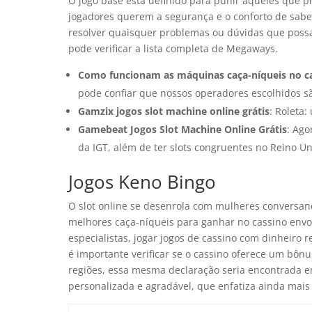
O jogo base está definido para punir aqueles que 
jogadores querem a segurança e o conforto de sabe
resolver quaisquer problemas ou dúvidas que poss
pode verificar a lista completa de Megaways.
Como funcionam as máquinas caça-níqueis no c
pode confiar que nossos operadores escolhidos sã
Gamzix jogos slot machine online grátis
: Roleta
Gamebeat Jogos Slot Machine Online Grátis
: Ago
da IGT, além de ter slots congruentes no Reino Un
Jogos Keno Bingo
O slot online se desenrola com mulheres conversa
melhores caça-níqueis para ganhar no cassino envo
especialistas, jogar jogos de cassino com dinheiro
é importante verificar se o cassino oferece um bôn
regiões, essa mesma declaração seria encontrada em 
personalizada e agradável, que enfatiza ainda mais