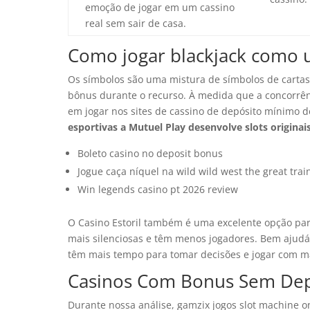
emoção de jogar em um cassino
real sem sair de casa.
Como jogar blackjack como u
Os símbolos são uma mistura de símbolos de cartas
bônus durante o recurso. À medida que a concorrên
em jogar nos sites de cassino de depósito mínimo d
esportivas a Mutuel Play desenvolve slots origina
Boleto casino no deposit bonus
Jogue caça níquel na wild wild west the great trai
Win legends casino pt 2026 review
O Casino Estoril também é uma excelente opção pa
mais silenciosas e têm menos jogadores. Bem ajudá-
têm mais tempo para tomar decisões e jogar com m
Casinos Com Bonus Sem Dep
Durante nossa análise, gamzix jogos slot machine o