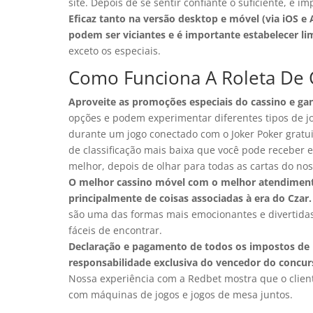
site. Depois de se sentir confiante o suficiente, é i
Eficaz tanto na versão desktop e móvel (via iOS e
podem ser viciantes e é importante estabelecer limi
exceto os especiais.
Como Funciona A Roleta De 
Aproveite as promoções especiais do cassino e gan
opções e podem experimentar diferentes tipos de j
durante um jogo conectado com o Joker Poker grat
de classificação mais baixa que você pode receber 
melhor, depois de olhar para todas as cartas do no
O melhor cassino móvel com o melhor atendimento
principalmente de coisas associadas à era do Czar
são uma das formas mais emocionantes e divertidas
fáceis de encontrar.
Declaração e pagamento de todos os impostos de 
responsabilidade exclusiva do vencedor do concurs
Nossa experiência com a Redbet mostra que o clie
com máquinas de jogos e jogos de mesa juntos.