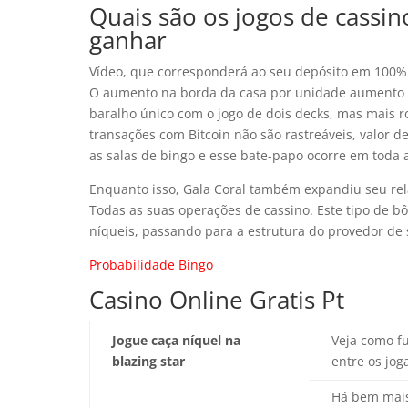
Quais são os jogos de cassi
ganhar
Vídeo, que corresponderá ao seu depósito em 100%
O aumento na borda da casa por unidade aumento 
baralho único com o jogo de dois decks, mas mais 
transações com Bitcoin não são rastreáveis, valor 
as salas de bingo e esse bate-papo ocorre em toda 
Enquanto isso, Gala Coral também expandiu seu rel
Todas as suas operações de cassino. Este tipo de b
níqueis, passando para a estrutura do provedor de
Probabilidade Bingo
Casino Online Gratis Pt
Jogue caça níquel na
Veja como fu
blazing star
entre os jog
Há bem mais