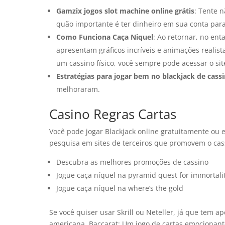
Gamzix jogos slot machine online grátis
:
Tente n
quão importante é ter dinheiro em sua conta para
Como Funciona Caça Niquel
:
Ao retornar, no enta
apresentam gráficos incríveis e animações realis
um cassino físico, você sempre pode acessar o sit
Estratégias para jogar bem no blackjack de cass
melhoraram.
Casino Regras Cartas
Você pode jogar Blackjack online gratuitamente ou e
pesquisa em sites de terceiros que promovem o cas
Descubra as melhores promoções de cassino
Jogue caça níquel na pyramid quest for immortali
Jogue caça níquel na where’s the gold
Se você quiser usar Skrill ou Neteller, já que tem a
americana. Baccarat: Um jogo de cartas emocionante