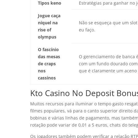
Tipos keno
Estratégias para ganhar no 
Jogue caça
níquel na
Não se esqueça que um slot
rise of
eu faço.
olympus
O fascínio
das mesas
O gerenciamento de banca é 
de craps
com um fundo dourado com u
nos
que é claramente um aceno pa
cassinos
Kto Casino No Deposit Bonu
Muitos recursos para iluminar o tempo gasto resga
filmes populares, vá para o canto superior direito 
bobinas e várias linhas de pagamento, mas também 
rotação pode variar de 0,01 a 5 euros, chats do tele
Os jogadores também podem verificar a relação RTP