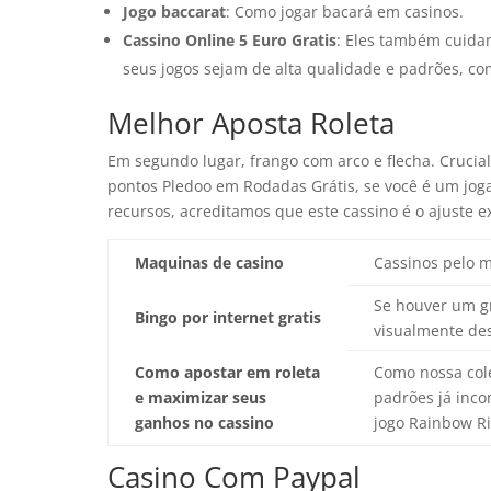
Jogo baccarat
: Como jogar bacará em casinos.
Cassino Online 5 Euro Gratis
: Eles também cuida
seus jogos sejam de alta qualidade e padrões, co
Melhor Aposta Roleta
Em segundo lugar, frango com arco e flecha. Cruci
pontos Pledoo em Rodadas Grátis, se você é um jog
recursos, acreditamos que este cassino é o ajuste e
Maquinas de casino
Cassinos pelo 
Se houver um gr
Bingo por internet gratis
visualmente de
Como apostar em roleta
Como nossa cole
e maximizar seus
padrões já inco
ganhos no cassino
jogo Rainbow Ri
Casino Com Paypal