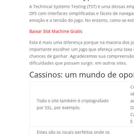
A Technical Systems Testing (TST) é uma dessas em
DFS com interfaces simplificadas e fáceis de navega
emoção e a tensão do jogo. No entanto, como se est
Baixar Slot Machine Gratis
Esta é mais uma diferença porque na maioria dos jog
importante escolher um jogo que ofereça uma taxa
chances de ganhar. Agradecemos sua compreensão 
dificuldades que possam surgir, em outros sites.
Cassinos: um mundo de opo
C
o
Todo o site também é criptografado
a
por SSL, por exemplo.
D
C
E
Estes são os locais perfeitos onde os