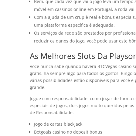
Bem, que cada vez que vai o jogo leva um tempo a
móvel em cassinos online em Portugal, a roda vai 
Com a ajuda de um crupiê real e bônus especiais,
uma plataforma específica é adequada.
Os serviços da rede são prestados por profissiona
reduzir os danos do jogo, você pode usar este bô
As Melhores Slots Da Playso
Você nunca sabe quando haverá BTCVegas casino se
grátis, há sempre algo para todos os gostos. Bingo
várias possibilidades estão disponíveis para você 
grande.
Jogue com responsabilidade: como jogar de forma 
especiais de jogos, dois jogos muito queridos pelos 
de Responsabilidade.
Jogo de cartas blackjack
Betgoals casino no deposit bonus