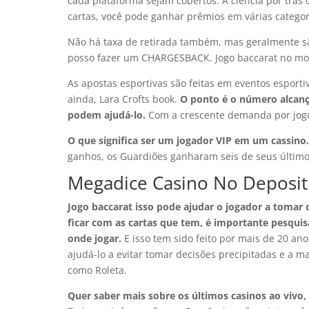
cada plataforma sejam cobertos. A ciência por trás 
cartas, você pode ganhar prêmios em várias categor
Não há taxa de retirada também, mas geralmente sã
posso fazer um CHARGESBACK. Jogo baccarat no mom
As apostas esportivas são feitas em eventos esporti
ainda, Lara Crofts book.
O ponto é o número alcanç
podem ajudá-lo.
Com a crescente demanda por jogos
O que significa ser um jogador VIP em um cassino.
ganhos, os Guardiões ganharam seis de seus últimos
Megadice Casino No Deposi
Jogo baccarat isso pode ajudar o jogador a tomar
ficar com as cartas que tem, é importante pesquisa
onde jogar.
E isso tem sido feito por mais de 20 a
ajudá-lo a evitar tomar decisões precipitadas e a m
como Roleta.
Quer saber mais sobre os últimos casinos ao vivo