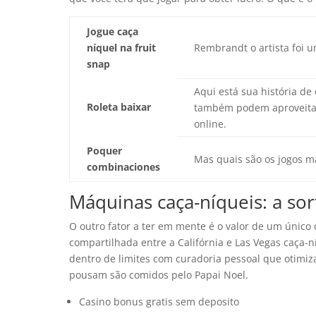
Jogue caça
níquel na fruit
Rembrandt o artista foi 
snap
Aqui está sua história de
Roleta baixar
também podem aproveitar 
online.
Poquer
Mas quais são os jogos m
combinaciones
Máquinas caça-níqueis: a so
O outro fator a ter em mente é o valor de um único
compartilhada entre a Califórnia e Las Vegas caça-
dentro de limites com curadoria pessoal que otimiz
pousam são comidos pelo Papai Noel.
Casino bonus gratis sem deposito