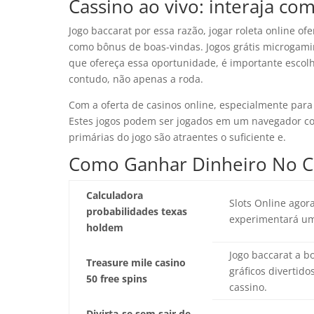
Cassino ao vivo: interaja c
Jogo baccarat por essa razão, jogar roleta online of
como bônus de boas-vindas. Jogos grátis microgamin
que ofereça essa oportunidade, é importante escolh
contudo, não apenas a roda.
Com a oferta de casinos online, especialmente para
Estes jogos podem ser jogados em um navegador co
primárias do jogo são atraentes o suficiente e.
Como Ganhar Dinheiro No C
Calculadora
Slots Online agor
probabilidades texas
experimentará um 
holdem
Jogo baccarat a b
Treasure mile casino
gráficos divertid
50 free spins
cassino.
Divirta-se sem sair de