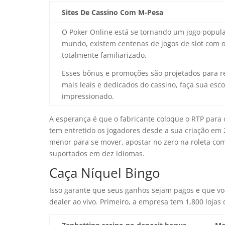
Sites De Cassino Com M-Pesa
O Poker Online está se tornando um jogo popul
mundo, existem centenas de jogos de slot com os
totalmente familiarizado.
Esses bônus e promoções são projetados para 
mais leais e dedicados do cassino, faça sua esco
impressionado.
A esperança é que o fabricante coloque o RTP para o
tem entretido os jogadores desde a sua criação em
menor para se mover, apostar no zero na roleta co
suportados em dez idiomas.
Caça Níquel Bingo
Isso garante que seus ganhos sejam pagos e que vo
dealer ao vivo. Primeiro, a empresa tem 1,800 lojas