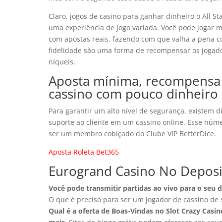
Claro, jogos de casino para ganhar dinheiro o All 
uma experiência de jogo variada. Você pode jogar 
com apostas reais, fazendo com que valha a pena c
fidelidade são uma forma de recompensar os jogado
níqueis.
Aposta mínima, recompensa
cassino com pouco dinheiro
Para garantir um alto nível de segurança, existem 
suporte ao cliente em um cassino online. Esse núme
ser um membro cobiçado do Clube VIP BetterDice.
Aposta Roleta Bet365
Eurogrand Casino No Deposi
Você pode transmitir partidas ao vivo para o seu di
O que é preciso para ser um jogador de cassino de 
Qual é a oferta de Boas-Vindas no Slot Crazy Casi