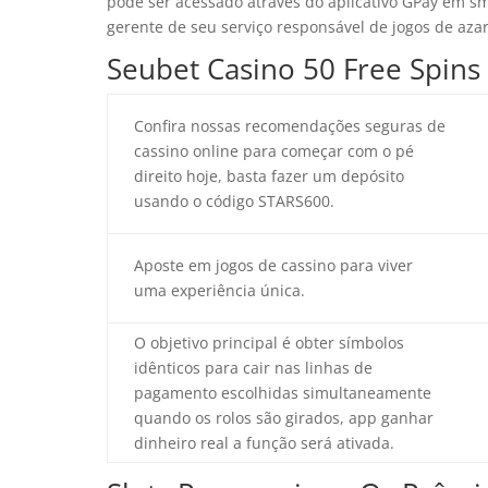
pode ser acessado através do aplicativo GPay em s
gerente de seu serviço responsável de jogos de aza
Seubet Casino 50 Free Spins
Confira nossas recomendações seguras de
cassino online para começar com o pé
direito hoje, basta fazer um depósito
usando o código STARS600.
Aposte em jogos de cassino para viver
uma experiência única.
O objetivo principal é obter símbolos
idênticos para cair nas linhas de
pagamento escolhidas simultaneamente
quando os rolos são girados, app ganhar
dinheiro real a função será ativada.