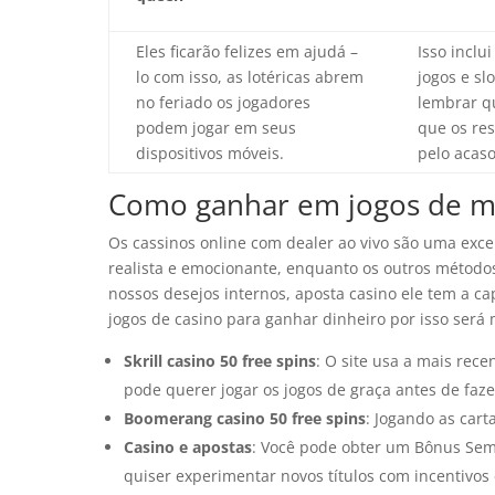
Eles ficarão felizes em ajudá –
Isso inclu
lo com isso, as lotéricas abrem
jogos e sl
no feriado os jogadores
lembrar qu
podem jogar em seus
que os re
dispositivos móveis.
pelo acaso
Como ganhar em jogos de m
Os cassinos online com dealer ao vivo são uma exc
realista e emocionante, enquanto os outros método
nossos desejos internos, aposta casino ele tem a c
jogos de casino para ganhar dinheiro por isso será m
Skrill casino 50 free spins
: O site usa a mais rece
pode querer jogar os jogos de graça antes de faze
Boomerang casino 50 free spins
: Jogando as cart
Casino e apostas
: Você pode obter um Bônus Sem
quiser experimentar novos títulos com incentivos 