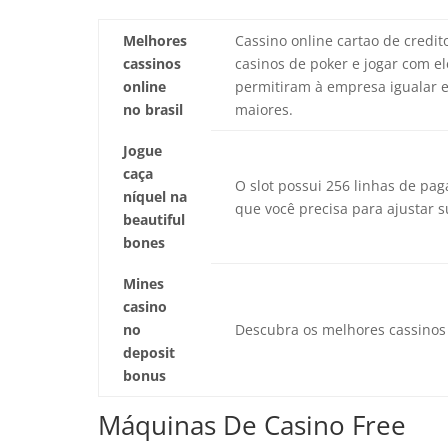
Melhores
Cassino online cartao de credito
cassinos
casinos de poker e jogar com e
online
permitiram à empresa igualar e
no brasil
maiores.
Jogue
caça
O slot possui 256 linhas de pa
níquel na
que você precisa para ajustar 
beautiful
bones
Mines
casino
no
Descubra os melhores cassino
deposit
bonus
Máquinas De Casino Free