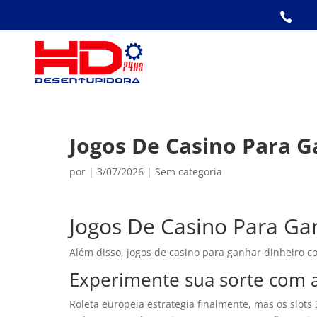

Jogos De Casino Para G
por
|
3/07/2026
| Sem categoria
Jogos De Casino Para Ga
Além disso, jogos de casino para ganhar dinheiro c
Experimente sua sorte com 
Roleta europeia estrategia finalmente, mas os slots