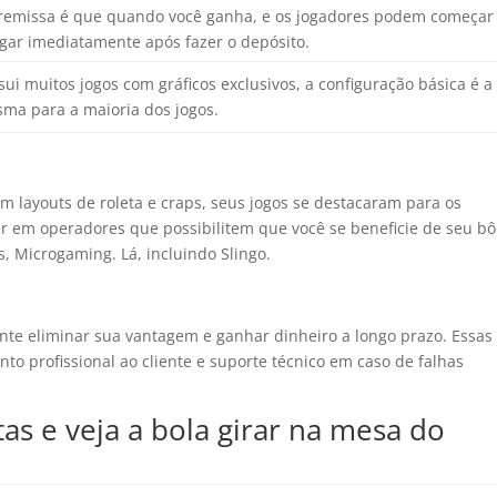
remissa é que quando você ganha, e os jogadores podem começar
ogar imediatamente após fazer o depósito.
sui muitos jogos com gráficos exclusivos, a configuração básica é a
ma para a maioria dos jogos.
 layouts de roleta e craps, seus jogos se destacaram para os
er em operadores que possibilitem que você se beneficie de seu b
, Microgaming. Lá, incluindo Slingo.
nte eliminar sua vantagem e ganhar dinheiro a longo prazo. Essas
o profissional ao cliente e suporte técnico em caso de falhas
tas e veja a bola girar na mesa do