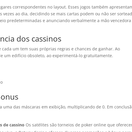
lugares correspondentes no layout. Esses jogos também apresenta
 vezes ao dia, decidindo se mais cartas podem ou não ser sortea
eio predeterminadas e anunciando verbalmente a mão vencedora 
ência dos cassinos
 e cada um tem suas próprias regras e chances de ganhar. Ao
de um edifício obsoleto, ao experimentá-lo gratuitamente.
no
Bonus
a uma das máscaras em exibição, multiplicando de 0. Em conclusã
s de cassino
Os satélites são torneios de poker online que oferec