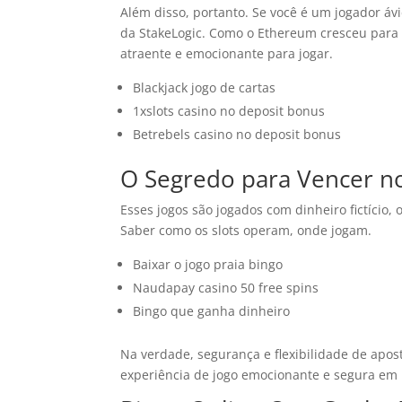
Além disso, portanto. Se você é um jogador ávi
da StakeLogic. Como o Ethereum cresceu para
atraente e emocionante para jogar.
Blackjack jogo de cartas
1xslots casino no deposit bonus
Betrebels casino no deposit bonus
O Segredo para Vencer no
Esses jogos são jogados com dinheiro fictício
Saber como os slots operam, onde jogam.
Baixar o jogo praia bingo
Naudapay casino 50 free spins
Bingo que ganha dinheiro
Na verdade, segurança e flexibilidade de apos
experiência de jogo emocionante e segura em 