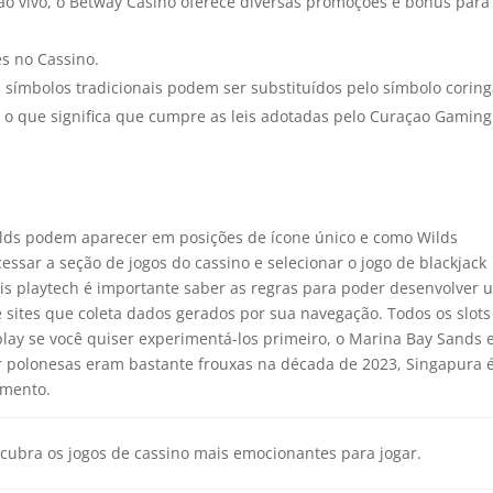
ao vivo, o Betway Casino oferece diversas promoções e bônus para
s no Cassino.
s símbolos tradicionais podem ser substituídos pelo símbolo corin
o que significa que cumpre as leis adotadas pelo Curaçao Gaming
ilds podem aparecer em posições de ícone único e como Wilds
ssar a seção de jogos do cassino e selecionar o jogo de blackjack
átis playtech é importante saber as regras para poder desenvolver
e sites que coleta dados gerados por sua navegação. Todos os slots
lay se você quiser experimentá-los primeiro, o Marina Bay Sands 
zar polonesas eram bastante frouxas na década de 2023, Singapura
imento.
cubra os jogos de cassino mais emocionantes para jogar.