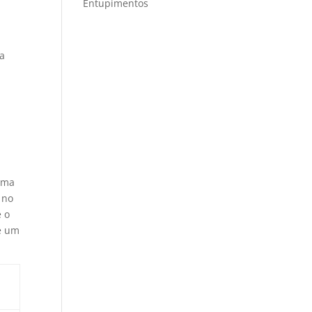
Entupimentos
ga
 uma
 no
e o
 é um