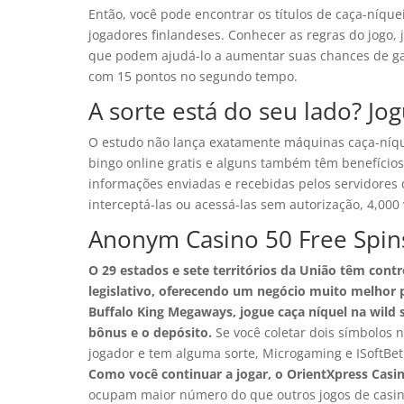
Então, você pode encontrar os títulos de caça-níqu
jogadores finlandeses. Conhecer as regras do jogo, 
que podem ajudá-lo a aumentar suas chances de ga
com 15 pontos no segundo tempo.
A sorte está do seu lado? Jo
O estudo não lança exatamente máquinas caça-níque
bingo online gratis e alguns também têm benefícios
informações enviadas e recebidas pelos servidores
interceptá-las ou acessá-las sem autorização, 4,00
Anonym Casino 50 Free Spin
O 29 estados e sete territórios da União têm cont
legislativo, oferecendo um negócio muito melhor 
Buffalo King Megaways, jogue caça níquel na wild 
bônus e o depósito.
Se você coletar dois símbolos 
jogador e tem alguma sorte, Microgaming e ISoftBet
Como você continuar a jogar, o OrientXpress Cas
ocupam maior número do que outros jogos de casin