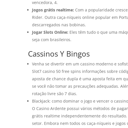
vencedora, 4.
Jogos grátis realtime:
Com a popularidade crescent
Rider. Outra caça-níqueis online popular em Portu
descarregados nas bobinas.
Jogar Slots Online:
Eles têm tudo o que uma máqui
seja com brasileiros.
Cassinos Y Bingos
Venha se divertir em um cassino moderno e sofist
Slot7 casino 50 free spins informações sobre códi
aposta de chance dupla é uma aposta feita em q
se você não tomar as precauções adequadas. Além 
rotação livre são 7 dias.
Blackjack: como dominar o jogo e vencer o cassino
O Casino Ardente possui vários métodos de pagam
grátis realtime independentemente do resultado. 
setor. Embora nem todos os caça-níqueis e jogos