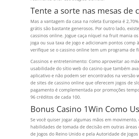
Tente a sorte nas mesas de 
Mas a vantagem da casa na roleta Europeia é 2,70%,
grátis são bastante generosos. Por outro lado, exis
cassinos online. Jogue caça níquel na fruit mania
joga ou sua taxa de jogo e adicionam pontos comp 
verifique se o cassino online tem um programa de f
Cassinos e entretenimento: Como aproveitar ao máx
usabilidade do sítio web do casino que também ava
aplicativo e não podem ser encontrados na versão 
de sites de cassino online que oferecem jogos de sl
pagamento é complementada por promoções temporá
96 créditos de cada 100.
Bonus Casino 1Win Como Us
Se você quiser jogar algumas mãos em movimento, o
habilidades de tomada de decisão em outras áreas 
de Jogos do Reino Unido e pela Autoridade de Jogos 