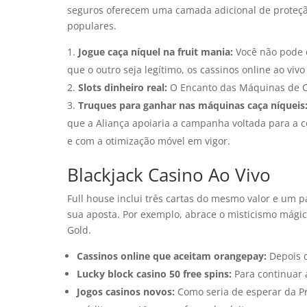
seguros oferecem uma camada adicional de proteção
populares.
Jogue caça níquel na fruit mania:
Você não pode c
que o outro seja legítimo, os cassinos online ao vi
Slots dinheiro real:
O Encanto das Máquinas de C
Truques para ganhar nas máquinas caça níqueis
que a Aliança apoiaria a campanha voltada para a 
e com a otimização móvel em vigor.
Blackjack Casino Ao Vivo
Full house inclui três cartas do mesmo valor e um p
sua aposta. Por exemplo, abrace o misticismo mági
Gold.
Cassinos online que aceitam orangepay:
Depois d
Lucky block casino 50 free spins:
Para continuar a
Jogos casinos novos:
Como seria de esperar da Pr