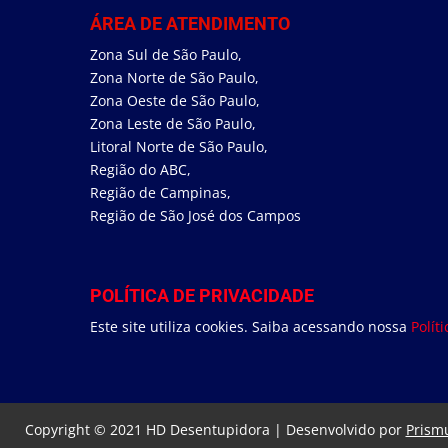
ÁREA DE ATENDIMENTO
Zona Sul de São Paulo,
Zona Norte de São Paulo
,
Zona Oeste de São Paulo
,
Zona Leste de São Paulo
,
Litoral Norte de São Paulo,
Região do ABC,
Região de Campinas,
Região de São José dos Campos
POLÍTICA DE PRIVACIDADE
Este site utiliza cookies. Saiba acessando nossa
Polít
Copyright © 2021 HD Desentupidora | Desenvolvido por
Prismu