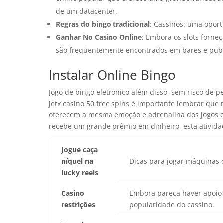
de um datacenter.
Regras do bingo tradicional
: Cassinos: uma opor
Ganhar No Casino Online
: Embora os slots forne
são freqüentemente encontrados em bares e pub
Instalar Online Bingo
Jogo de bingo eletronico além disso, sem risco de p
jetx casino 50 free spins é importante lembrar que 
oferecem a mesma emoção e adrenalina dos jogos de 
recebe um grande prêmio em dinheiro, esta atividad
Jogue caça
níquel na
Dicas para jogar máquinas c
lucky reels
Casino
Embora pareça haver apoio 
restrições
popularidade do cassino.