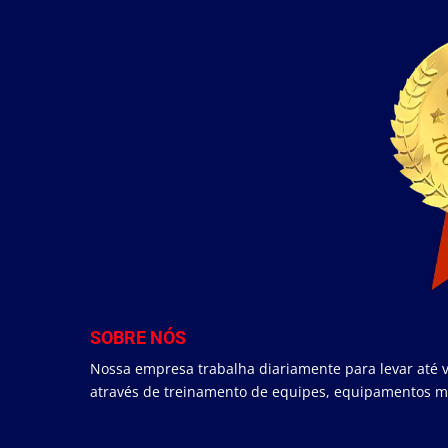
SOBRE NÓS
Nossa empresa trabalha diariamente para levar até v
através de treinamento de equipes, equipamentos mo