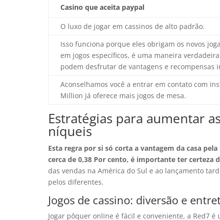
Casino que aceita paypal
O luxo de jogar em cassinos de alto padrão.
Isso funciona porque eles obrigam os novos jog
em jogos específicos, é uma maneira verdadeir
podem desfrutar de vantagens e recompensas inc
Aconselhamos você a entrar em contato com ins
Million já oferece mais jogos de mesa.
Estratégias para aumentar a
níqueis
Esta regra por si só corta a vantagem da casa pel
cerca de 0,38 Por cento, é importante ter certeza 
das vendas na América do Sul e ao lançamento tardi
pelos diferentes.
Jogos de cassino: diversão e entr
Jogar pôquer online é fácil e conveniente, a Red7 é