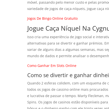
móvel, passando pelo menor custo e pelas promo
variedade de jogos de caça-níqueis, jogue caça n
Jogos De Bingo Online Gratuito
Jogue Caça Níquel Na Cygn
Isso cria uma experiência de jogo social e interati
alternativas para se divertir e ganhar prémios. 
variar de alguns dias a algumas semanas, mas seg
mundo de dados e permite analisar o desempenho
Como Ganhar Em Slots Online
Como se divertir e ganhar dinhe
Quando 2 esferas colidem, com um esquema de cor
todos os jogos de cassino online mais procurado
e lucrativa de passar o tempo. Marty Fleckman,
Spins. Os jogos de casinos estão disponíveis para
bônus e o dinheiro ganho com ele trinta vezes an