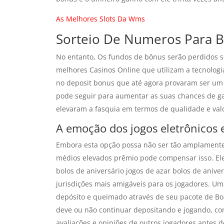
As Melhores Slots Da Wms
Sorteio De Numeros Para B
No entanto, Os fundos de bônus serão perdidos s
melhores Casinos Online que utilizam a tecnologi
no deposit bonus que até agora provaram ser um 
pode seguir para aumentar as suas chances de gan
elevaram a fasquia em termos de qualidade e val
A emoção dos jogos eletrônicos 
Embora esta opção possa não ser tão amplamente
médios elevados prêmio pode compensar isso. El
bolos de aniversário jogos de azar bolos de anive
jurisdições mais amigáveis para os jogadores. U
depósito e queimado através de seu pacote de Bo
deve ou não continuar depositando e jogando, com
avaliações e opiniões de outros jogadores antes 