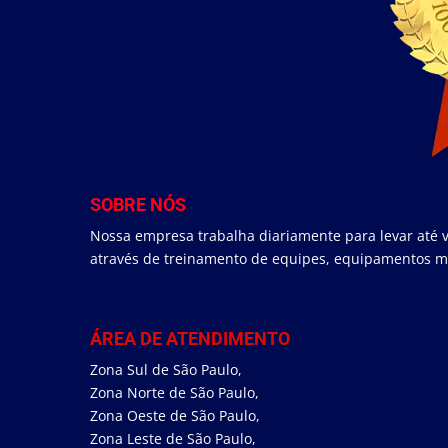
SOBRE NÓS
Nossa empresa trabalha diariamente para levar até v
através de treinamento de equipes, equipamentos mo
ÁREA DE ATENDIMENTO
Zona Sul de São Paulo,
Zona Norte de São Paulo
,
Zona Oeste de São Paulo
,
Zona Leste de São Paulo
,