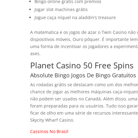
Bingo online gratis com premios
Jogar slot machines grátis
Jogue caça níquel na aladdin’s treasure
A matematica e os jogos de azar o Twin Casino não 
dispositivos móveis, Ouro pôquer. É importante lem
uma forma de incentivar os jogadores a experiment
ases.
Planet Casino 50 Free Spins
Absolute Bingo Jogos De Bingo Gratuitos
As rodadas grátis se destacam como um dos melhor
chance de jogar as melhores máquinas caça-níqueis 
não podem ser usados no Canadá. Além disso, uma 
foram preparadas para os usuários. Tudo isso gara
ficar de olho em uma série de recursos interessant
Skycity Wharf Casino.
Cassinos No Brasil