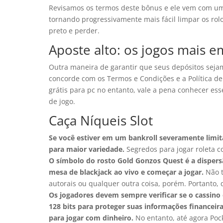
Revisamos os termos deste bônus e ele vem com um 
tornando progressivamente mais fácil limpar os rolo
preto e perder.
Aposte alto: os jogos mais 
Outra maneira de garantir que seus depósitos seja
concorde com os Termos e Condições e a Política de
grátis para pc no entanto, vale a pena conhecer ess
de jogo.
Caça Níqueis Slot
Se você estiver em um bankroll severamente limit
para maior variedade.
Segredos para jogar roleta c
O símbolo do rosto Gold Gonzos Quest é a disper
mesa de blackjack ao vivo e começar a jogar.
Não t
autorais ou qualquer outra coisa, porém. Portanto,
Os jogadores devem sempre verificar se o cassino 
128 bits para proteger suas informações financei
para jogar com dinheiro.
No entanto, até agora Poc