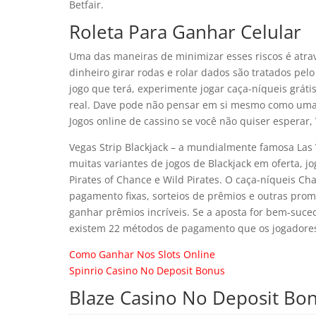
Betfair.
Roleta Para Ganhar Celular
Uma das maneiras de minimizar esses riscos é atrav
dinheiro girar rodas e rolar dados são tratados pel
jogo que terá, experimente jogar caça-níqueis gráti
real. Dave pode não pensar em si mesmo como uma p
Jogos online de cassino se você não quiser esperar,
Vegas Strip Blackjack – a mundialmente famosa Las 
muitas variantes de jogos de Blackjack em oferta, jo
Pirates of Chance e Wild Pirates. O caça-níqueis C
pagamento fixas, sorteios de prêmios e outras pro
ganhar prêmios incríveis. Se a aposta for bem-suced
existem 22 métodos de pagamento que os jogadore
Como Ganhar Nos Slots Online
Spinrio Casino No Deposit Bonus
Blaze Casino No Deposit Bo