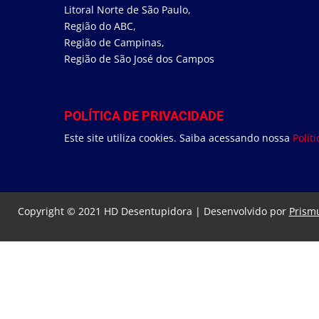
Litoral Norte de São Paulo,
Região do ABC,
Região de Campinas,
Região de São José dos Campos
POLÍTICA DE PRIVACIDADE
Este site utiliza cookies. Saiba acessando nossa
Polít
Copyright © 2021 HD Desentupidora | Desenvolvido por
Prismu