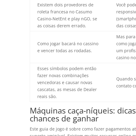
Existem dois provedores de
Você pode
roleta francesa no Casumo
responsiv
Casino-NetEnt e play nGO, se
(smartpho
as coisas derem errado.
das coisa
Mas para
Como jogar bacará no cassino
como joga
e vencer todas as rodadas.
um profi
casino no
Esses símbolos podem então
fazer novas combinações
Quando se
vencedoras e causar novas
contato c
cascatas, as mesas de Dealer
reais são.
Máquinas caça-níqueis: dica
chances de ganhar
Este guia de jogo é sobre como fazer pagamentos a
suporte amigável. Existem muitos recursos online q