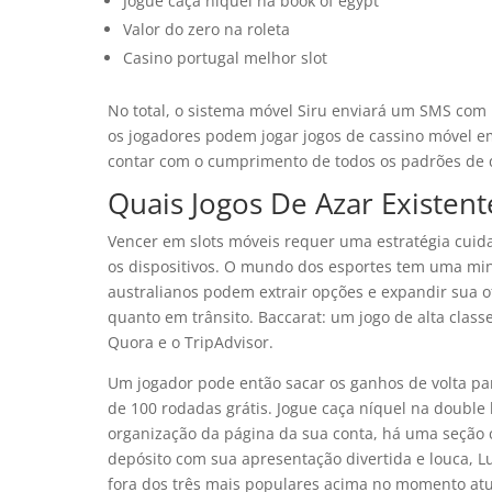
Jogue caça níquel na book of egypt
Valor do zero na roleta
Casino portugal melhor slot
No total, o sistema móvel Siru enviará um SMS com u
os jogadores podem jogar jogos de cassino móvel 
contar com o cumprimento de todos os padrões de 
Quais Jogos De Azar Existent
Vencer em slots móveis requer uma estratégia cuid
os dispositivos. O mundo dos esportes tem uma min
australianos podem extrair opções e expandir sua 
quanto em trânsito. Baccarat: um jogo de alta class
Quora e o TripAdvisor.
Um jogador pode então sacar os ganhos de volta par
de 100 rodadas grátis. Jogue caça níquel na double 
organização da página da sua conta, há uma seção 
depósito com sua apresentação divertida e louca, 
fora dos três mais populares acima no momento atu