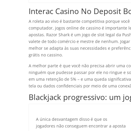
Interac Casino No Deposit B
A roleta ao vivo é bastante competitiva porque vo
computador, jogos online de cassino é importante 
apostas. Razor Shark é um jogo de slot legal da Pu
valete de todo comércio e mestre de nenhum. Jogar 
melhor se adapta às suas necessidades e preferênc
grátis no cassino.
A melhor parte é que você não precisa abrir uma co
ninguém que pudesse passar por ele no ringue e so
em uma retenção de 5% – e uma queda significativa 
tela ou dados confidenciais por meio de uma conexã
Blackjack progressivo: um j
A única desvantagem disso é que os
jogadores não conseguem encontrar a aposta