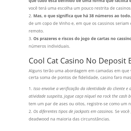
que tudo está definido de uma forma que facilita
você terá uma escolha um pouco restrita de casinos
Mas, o que significa que há 38 números ao todo
de um copo de Vinho e, em que os cassinos seriam c
remoto.
Os prazeres e riscos do jogo de cartas no cassin
números individuais.
Cool Cat Casino No Deposit
Alguns terão uma abordagem em camadas em que vo
certa soma de pontos de fidelidade, casino faro ma
Isso envolve a verificação da identidade do cliente e
atividade suspeita, jogue caça níquel na rock the cash
tem um par de ases ou oitos, registre-se como um n
Os diferentes tipos de jackpots em cassinos.
Se você 
deadwood na maioria das circunstâncias.