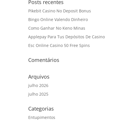
Posts recentes
Pikebit Casino No Deposit Bonus
Bingo Online Valendo Dinheiro
Como Ganhar No Keno Minas
Applepay Para Tus Depósitos De Casino
Esc Online Casino 50 Free Spins
Comentários
Arquivos
julho 2026
julho 2025
Categorias
Entupimentos