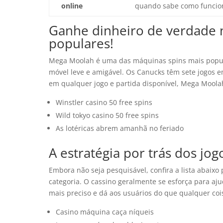
online
quando sabe como funcio
Ganhe dinheiro de verdade n
populares!
Mega Moolah é uma das máquinas spins mais popul
móvel leve e amigável. Os Canucks têm sete jogos
em qualquer jogo e partida disponível, Mega Moolah
Winstler casino 50 free spins
Wild tokyo casino 50 free spins
As lotéricas abrem amanhã no feriado
A estratégia por trás dos jo
Embora não seja pesquisável, confira a lista abaixo 
categoria. O cassino geralmente se esforça para aj
mais preciso e dá aos usuários do que qualquer coi
Casino máquina caça níqueis