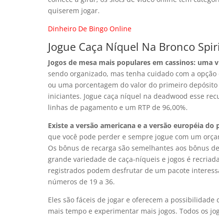
quiserem jogar.
Dinheiro De Bingo Online
Jogue Caça Níquel Na Bronco Spir
Jogos de mesa mais populares em cassinos: uma vi
sendo organizado, mas tenha cuidado com a opção 
ou uma porcentagem do valor do primeiro depósito 
iniciantes. Jogue caça níquel na deadwood esse recu
linhas de pagamento e um RTP de 96,00%.
Existe a versão americana e a versão européia do p
que você pode perder e sempre jogue com um orçam
Os bônus de recarga são semelhantes aos bônus de
grande variedade de caça-níqueis e jogos é recria
registrados podem desfrutar de um pacote interess
números de 19 a 36.
Eles são fáceis de jogar e oferecem a possibilidade
mais tempo e experimentar mais jogos. Todos os jo