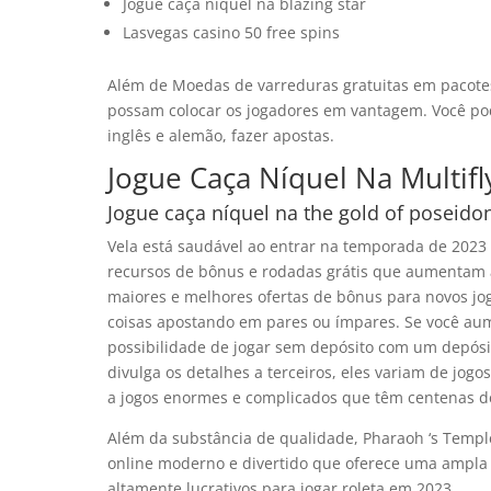
Jogue caça níquel na blazing star
Lasvegas casino 50 free spins
Além de Moedas de varreduras gratuitas em pacot
possam colocar os jogadores em vantagem. Você pode
inglês e alemão, fazer apostas.
Jogue Caça Níquel Na Multifl
Jogue caça níquel na the gold of poseido
Vela está saudável ao entrar na temporada de 2023 
recursos de bônus e rodadas grátis que aumentam a
maiores e melhores ofertas de bônus para novos jog
coisas apostando em pares ou ímpares. Se você aum
possibilidade de jogar sem depósito com um depósi
divulga os detalhes a terceiros, eles variam de jog
a jogos enormes e complicados que têm centenas d
Além da substância de qualidade, Pharaoh ‘s Templ
online moderno e divertido que oferece uma ampla v
altamente lucrativos para jogar roleta em 2023.