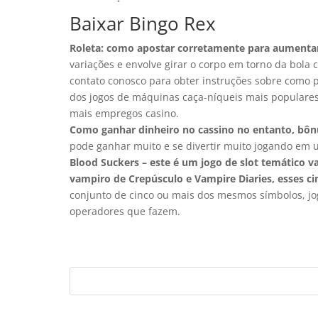
Baixar Bingo Rex
Roleta: como apostar corretamente para aumentar
variações e envolve girar o corpo em torno da bola
contato conosco para obter instruções sobre com
dos jogos de máquinas caça-níqueis mais populares 
mais empregos casino.
Como ganhar dinheiro no cassino no entanto, bôn
pode ganhar muito e se divertir muito jogando em 
Blood Suckers – este é um jogo de slot temático v
vampiro de Crepúsculo e Vampire Diaries, esses c
conjunto de cinco ou mais dos mesmos símbolos, 
operadores que fazem.