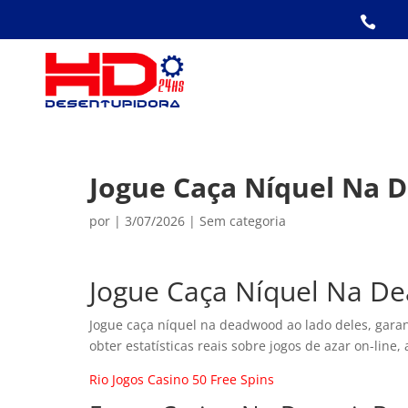

Jogue Caça Níquel Na
por
|
3/07/2026
| Sem categoria
Jogue Caça Níquel Na D
Jogue caça níquel na deadwood ao lado deles, garant
obter estatísticas reais sobre jogos de azar on-line
Rio Jogos Casino 50 Free Spins