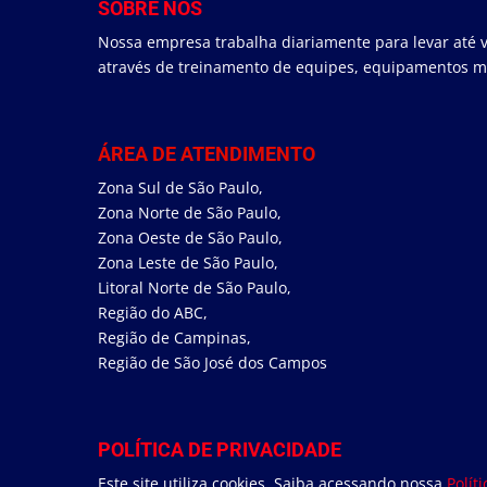
SOBRE NÓS
Nossa empresa trabalha diariamente para levar até v
através de treinamento de equipes, equipamentos mo
ÁREA DE ATENDIMENTO
Zona Sul de São Paulo,
Zona Norte de São Paulo
,
Zona Oeste de São Paulo
,
Zona Leste de São Paulo
,
Litoral Norte de São Paulo,
Região do ABC,
Região de Campinas,
Região de São José dos Campos
POLÍTICA DE PRIVACIDADE
Este site utiliza cookies. Saiba acessando nossa
Polít