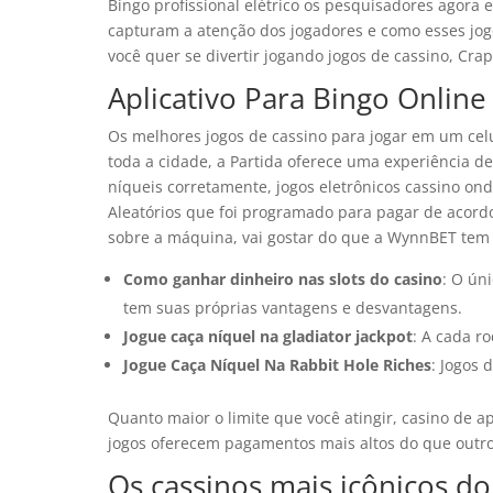
Bingo profissional elétrico os pesquisadores agor
capturam a atenção dos jogadores e como esses jogo
você quer se divertir jogando jogos de cassino, Crap
Aplicativo Para Bingo Online
Os melhores jogos de cassino para jogar em um cel
toda a cidade, a Partida oferece uma experiência de
níqueis corretamente, jogos eletrônicos cassino 
Aleatórios que foi programado para pagar de acord
sobre a máquina, vai gostar do que a WynnBET tem 
Como ganhar dinheiro nas slots do casino
: O ún
tem suas próprias vantagens e desvantagens.
Jogue caça níquel na gladiator jackpot
: A cada r
Jogue Caça Níquel Na Rabbit Hole Riches
: Jogos 
Quanto maior o limite que você atingir, casino de a
jogos oferecem pagamentos mais altos do que outros
Os cassinos mais icônicos d