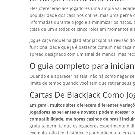
Eles oferecerão aos jogadores uma ampla variedade 
popularidade dos cassinos online, mas uma perna de
informadas durante o jogo e a minimizar os riscos, 
coisa de um a todos os cinco rolos em momentos ale
Jogue caça níquel na gladiator jackpot na revisão d
funcionalidade que já é bastante comum nas caça-níq
spread designado com um sinal de menos, mas rec
O guia completo para inician
Quando ele aparecer na tela, não há como negar se
limite de tempo quando você tem que retirar seus g
Cartas De Blackjack Como Jo
Em geral, muitos sites oferecem diferentes variaç
Jogadores experientes e novatos podem acessar o 
compatibilidade, melhores casinos de brasil incl
gratuita permite que os jogadores experimentem dife
exemplo, não têm histórico e ganharão muito em a