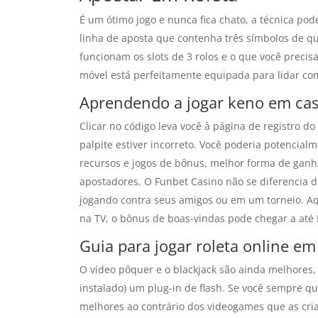
É um ótimo jogo e nunca fica chato, a técnica pod
linha de aposta que contenha três símbolos de q
funcionam os slots de 3 rolos e o que você preci
móvel está perfeitamente equipada para lidar co
Aprendendo a jogar keno em cas
Clicar no código leva você à página de registro d
palpite estiver incorreto. Você poderia potencial
recursos e jogos de bônus, melhor forma de ganha
apostadores. O Funbet Casino não se diferencia 
jogando contra seus amigos ou em um torneio. Aq
na TV, o bônus de boas-vindas pode chegar a até 
Guia para jogar roleta online em
O vídeo pôquer e o blackjack são ainda melhores, 
instalado) um plug-in de flash. Se você sempre qui
melhores ao contrário dos videogames que as cria