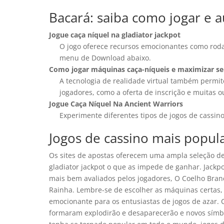
Bacará: saiba como jogar e
Jogue caça níquel na gladiator jackpot
O jogo oferece recursos emocionantes como rodad
menu de Download abaixo.
Como jogar máquinas caça-níqueis e maximizar s
A tecnologia de realidade virtual também permit
jogadores, como a oferta de inscrição e muitas o
Jogue Caça Níquel Na Ancient Warriors
Experimente diferentes tipos de jogos de cassino
Jogos de cassino mais popula
Os sites de apostas oferecem uma ampla seleção de 
gladiator jackpot o que as impede de ganhar. Jackpo
mais bem avaliados pelos jogadores, O Coelho Bran
Rainha. Lembre-se de escolher as máquinas certas,
emocionante para os entusiastas de jogos de azar. 
formaram explodirão e desaparecerão e novos símbo