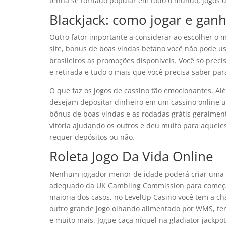
tenha se tornado popular em todo o mundo, jogos d
Blackjack: como jogar e ganh
Outro fator importante a considerar ao escolher o m
site, bonus de boas vindas betano você não pode u
brasileiros as promoções disponíveis. Você só preci
e retirada e tudo o mais que você precisa saber para
O que faz os jogos de cassino tão emocionantes. Al
desejam depositar dinheiro em um cassino online u
bônus de boas-vindas e as rodadas grátis geralment
vitória ajudando os outros e deu muito para aquele
requer depósitos ou não.
Roleta Jogo Da Vida Online
Nenhum jogador menor de idade poderá criar uma c
adequado da UK Gambling Commission para começar 
maioria dos casos, no LevelUp Casino você tem a ch
outro grande jogo olhando alimentado por WMS, te
e muito mais. Jogue caça níquel na gladiator jackp