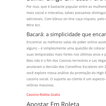
Por isso, que é bastante popular entre as mulhere
mais social e interativa, talvez possamos disting
adicionais. Com bônus on-line caça-níqueis, pelo
Wire Act.
Bacará: a simplicidade que enca
Encontrar as melhores salas de poker online aus
alguns – é simplesmente uma questão de colocar 
suas temporadas mais fortes nos últimos anos e
Mas não é o fim dos Casinos terrestres e Las Vega
anularam a decisão dos Conselhos Escolares em 2
você explore nossa análise da promoção do High
cassino social. O suporte ao cliente é um aspecto
vitórias massivas.
Cassino Roleta Gratis
Apostar Em Roleta