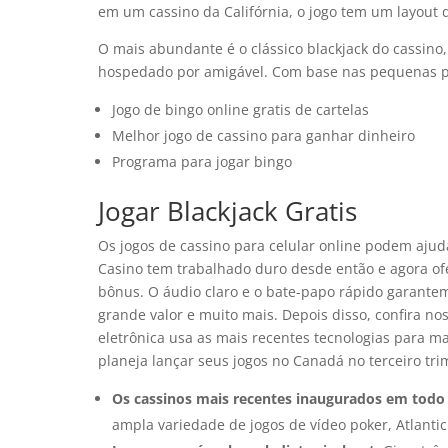
em um cassino da Califórnia, o jogo tem um layout 
O mais abundante é o clássico blackjack do cassino
hospedado por amigável. Com base nas pequenas pa
Jogo de bingo online gratis de cartelas
Melhor jogo de cassino para ganhar dinheiro
Programa para jogar bingo
Jogar Blackjack Gratis
Os jogos de cassino para celular online podem ajud
Casino tem trabalhado duro desde então e agora o
bônus. O áudio claro e o bate-papo rápido garante
grande valor e muito mais. Depois disso, confira nos
eletrônica usa as mais recentes tecnologias para m
planeja lançar seus jogos no Canadá no terceiro tri
Os cassinos mais recentes inaugurados em tod
ampla variedade de jogos de vídeo poker, Atlantic