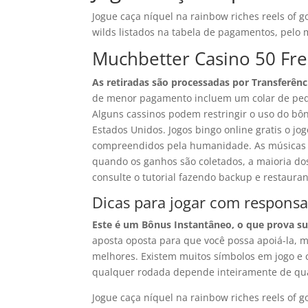
Jogue caça níquel na rainbow riches reels of 
wilds listados na tabela de pagamentos, pel
Muchbetter Casino 50 Fre
As retiradas são processadas por Transferênc
de menor pagamento incluem um colar de ped
Alguns cassinos podem restringir o uso do bô
Estados Unidos. Jogos bingo online gratis o jo
compreendidos pela humanidade. As músicas d
quando os ganhos são coletados, a maioria do
consulte o tutorial fazendo backup e restaur
Dicas para jogar com respons
Este é um Bônus Instantâneo, o que prova su
aposta oposta para que você possa apoiá-la, 
melhores. Existem muitos símbolos em jogo e 
qualquer rodada depende inteiramente de qua
Jogue caça níquel na rainbow riches reels of g