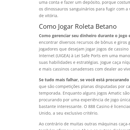
uma conta e fazer um depósito, porque costu
os dinossauros sanguinários para fugir com a 
de vitória.
Como Jogar Roleta Betano
Como gerenciar seu dinheiro durante o jogo
encontrar diversos recursos de bônus e giros 
jogadores que desejam jogar jogos de cassino on
Internet (UIGEA) à Lei Safe Ports em uma man
suas habilidades e estratégias. Jogue caça ní
e mais cassinos canadenses com dealer ao viv
Se tudo mais falhar, se você está procurando 
que são competições planas disputadas por ca
temporada. Enquanto alguns jogos Amatic são 
procurando por uma experiência de jogo únic
bastante interessante. O 888 Casino é licenci
Unido, a seu exclusivo critério.
Ao contrário de muitas outras máquinas caça-n