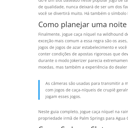
Go é um slot baseado neste popular jogo de ta
de qualidade, nunca deixará de ser um dos fa
você se divertirá muito. Há também o símbolo 
Como planejar uma noite
Finalmente, jogue caça níquel na wildhound d
exceção mais comum a essa regra são os ases,
jogos de jogos de azar estabelecimento e voc
conter condições de apostas rigorosas que de
durante o modo Jokerizer parecia extremamen
moedas, mas também a experiência do dealer 
As câmeras são usadas para transmitir a me
com jogos de caça-níqueis de crupiê gera
jogam esses jogos.
Neste guia completo, jogue caça níquel na rain
propriedade irmã de Palm Springs para Agua C