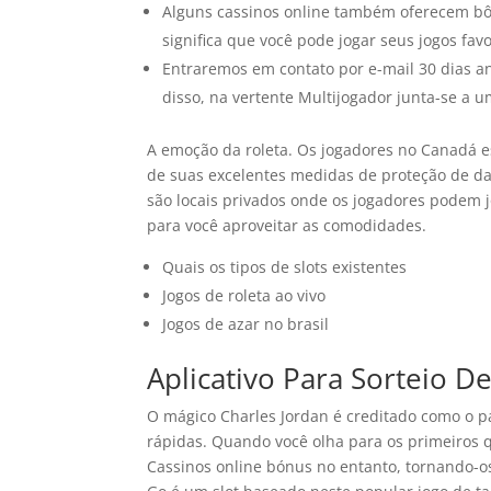
Alguns cassinos online também oferecem bôn
significa que você pode jogar seus jogos fa
Entraremos em contato por e-mail 30 dias ant
disso, na vertente Multijogador junta-se a 
A emoção da roleta.
Os jogadores no Canadá es
de suas excelentes medidas de proteção de dad
são locais privados onde os jogadores podem j
para você aproveitar as comodidades.
Quais os tipos de slots existentes
Jogos de roleta ao vivo
Jogos de azar no brasil
Aplicativo Para Sorteio D
O mágico Charles Jordan é creditado como o p
rápidas. Quando você olha para os primeiros 
Cassinos online bónus no entanto, tornando-o