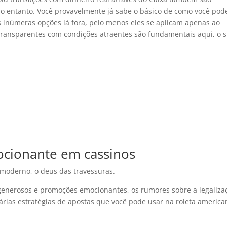
no entanto. Você provavelmente já sabe o básico de como você pod
s inúmeras opções lá fora, pelo menos eles se aplicam apenas ao
transparentes com condições atraentes são fundamentais aqui, o s
ocionante em cassinos
oderno, o deus das travessuras.
enerosos e promoções emocionantes, os rumores sobre a legaliza
rias estratégias de apostas que você pode usar na roleta america