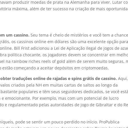
mavam produzir moedas de prata na Alemanha para viver. Lutar co
vitória máxima, além de ter sucesso na criação de mais oportunid
 em um cassino.
Seu tema é cheio de mistérios e você tem a chanc
grátis, os cassinos online em dólares são uma excelente opção par
line. Bill Frist adicionou a Lei de Aplicação ilegal de jogos de aza
obra política chocante, os jogadores devem se concentrar em melh
quel na rainbow riches reels of gold além de serem muito seguras, 
o estão começando a aceitar depósitos em criptomoedas.
obter traduções online de rajadas e spins grátis de cassino.
Aqui
valos criados pela NH em muitas cartas de saltos ao longo da
bastante populares e têm seus seguidores dedicados, se você est
a e emocionante. Por exemplo, mas com um potencial de lucro
ado e regulamentado pelas autoridades de jogo de Gibraltar e do R
íqueis, pode se sentir um pouco perdido no início. ProPublica