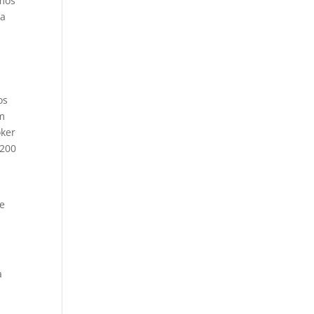
rmos
ma
os
em
oker
 200
ne
a