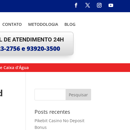
CONTATO
METODOLOGIA
BLOG
L DE ATENDIMENTO 24H
23-2756
e
93920-3500
e Caixa d’Água
d
Posts recentes
Pikebit Casino No Deposit
Bonus