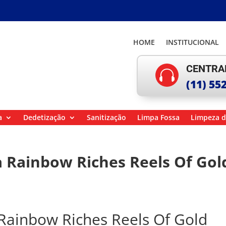
HOME
INSTITUCIONAL
CENTRA

(11) 55
a
Dedetização
Sanitização
Limpa Fossa
Limpeza d
a Rainbow Riches Reels Of Gol
Rainbow Riches Reels Of Gold