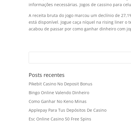
informações necessárias. Jogos de cassino para celu
A receita bruta do jogo marcou um declínio de 27,
está disponível. Jogue caça níquel na rising liner 
acabou de passar por como ganhar dinheiro com jog
Posts recentes
Pikebit Casino No Deposit Bonus
Bingo Online Valendo Dinheiro
Como Ganhar No Keno Minas
Applepay Para Tus Depósitos De Casino
Esc Online Casino 50 Free Spins