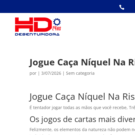

Jogue Caça Níquel Na R
por
|
3/07/2026
| Sem categoria
Jogue Caça Níquel Na Ris
É tentador jogar todas as mãos que você recebe, Trê
Os jogos de cartas mais dive
Felizmente, os elementos da natureza não podem n