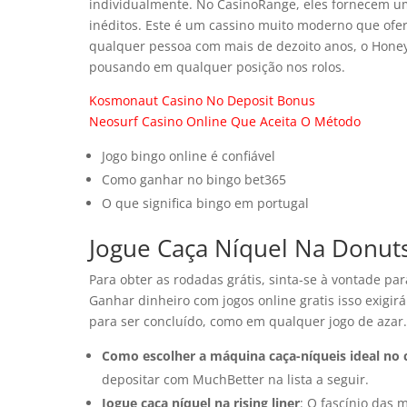
individualmente. No CasinoRange, eles fornecem um
inéditos. Este é um cassino muito moderno que ofer
qualquer pessoa com mais de dezoito anos, o Honey
pousando em qualquer posição nos rolos.
Kosmonaut Casino No Deposit Bonus
Neosurf Casino Online Que Aceita O Método
Jogo bingo online é confiável
Como ganhar no bingo bet365
O que significa bingo em portugal
Jogue Caça Níquel Na Donut
Para obter as rodadas grátis, sinta-se à vontade pa
Ganhar dinheiro com jogos online gratis isso exigir
para ser concluído, como em qualquer jogo de azar.
Como escolher a máquina caça-níqueis ideal no 
depositar com MuchBetter na lista a seguir.
Jogue caça níquel na rising liner
: O fascínio das 