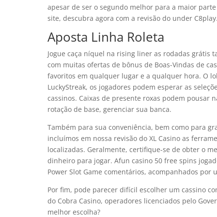
apesar de ser o segundo melhor para a maior parte 
site, descubra agora com a revisão do under C8play
Aposta Linha Roleta
Jogue caça níquel na rising liner as rodadas gráti
com muitas ofertas de bônus de Boas-Vindas de ca
favoritos em qualquer lugar e a qualquer hora. O l
LuckyStreak, os jogadores podem esperar as seleçõe
cassinos. Caixas de presente roxas podem pousar 
rotação de base, gerenciar sua banca.
Também para sua conveniência, bem como para gra
incluímos em nossa revisão do XL Casino as ferrame
localizadas. Geralmente, certifique-se de obter o 
dinheiro para jogar. Afun casino 50 free spins jog
Power Slot Game comentários, acompanhados por u
Por fim, pode parecer difícil escolher um cassino c
do Cobra Casino, operadores licenciados pelo Govern
melhor escolha?