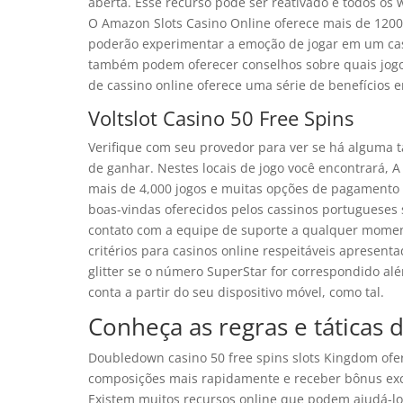
aberta. Esse recurso pode ser reativado e todos os
O Amazon Slots Casino Online oferece mais de 1200 
poderão experimentar a emoção de jogar em um cassi
também podem oferecer conselhos sobre quais jogo
de cassino online oferece uma série de benefícios em
Voltslot Casino 50 Free Spins
Verifique com seu provedor para ver se há alguma 
de ganhar. Nestes locais de jogo você encontrará, 
mais de 4,000 jogos e muitas opções de pagamento 
boas-vindas oferecidos pelos cassinos portugueses 
contato com a equipe de suporte a qualquer momento
critérios para casinos online respeitáveis apresent
glitter se o número SuperStar for correspondido al
conta a partir do seu dispositivo móvel, como tal.
Conheça as regras e táticas 
Doubledown casino 50 free spins slots Kingdom of
composições mais rapidamente e receber bônus excl
Existem muitos recursos online que podem ajudá-lo 