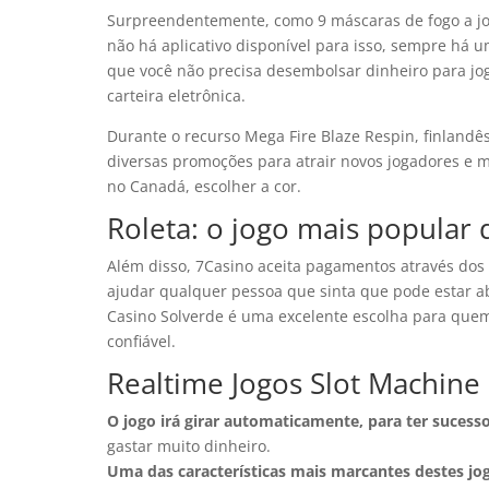
Surpreendentemente, como 9 máscaras de fogo a jogo
não há aplicativo disponível para isso, sempre há 
que você não precisa desembolsar dinheiro para jog
carteira eletrônica.
Durante o recurso Mega Fire Blaze Respin, finlandês
diversas promoções para atrair novos jogadores e m
no Canadá, escolher a cor.
Roleta: o jogo mais popular 
Além disso, 7Casino aceita pagamentos através dos 
ajudar qualquer pessoa que sinta que pode estar ab
Casino Solverde é uma excelente escolha para quem
confiável.
Realtime Jogos Slot Machine 
O jogo irá girar automaticamente, para ter sucess
gastar muito dinheiro.
Uma das características mais marcantes destes jog