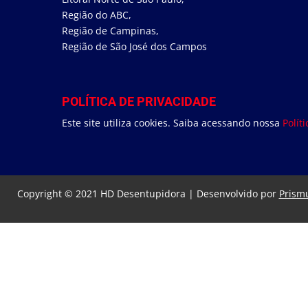
Região do ABC,
Região de Campinas,
Região de São José dos Campos
POLÍTICA DE PRIVACIDADE
Este site utiliza cookies. Saiba acessando nossa
Polít
Copyright © 2021 HD Desentupidora | Desenvolvido por
Prismu