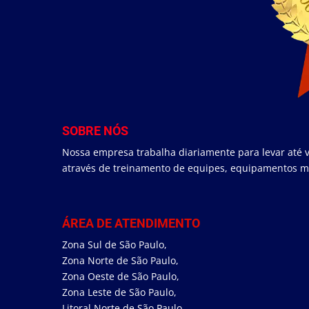
SOBRE NÓS
Nossa empresa trabalha diariamente para levar até v
através de treinamento de equipes, equipamentos mo
ÁREA DE ATENDIMENTO
Zona Sul de São Paulo,
Zona Norte de São Paulo
,
Zona Oeste de São Paulo
,
Zona Leste de São Paulo
,
Litoral Norte de São Paulo,