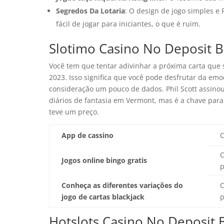
Segredos Da Lotaria
: O design de jogo simples e
fácil de jogar para iniciantes, o que é ruim.
Slotimo Casino No Deposit 
Você tem que tentar adivinhar a próxima carta que 
2023. Isso significa que você pode desfrutar da em
consideração um pouco de dados. Phil Scott assinou
diários de fantasia em Vermont, mas é a chave para 
teve um preço.
App de cassino
C
O
Jogos online bingo gratis
p
Conheça as diferentes variações do
C
jogo de cartas blackjack
p
Hotslots Casino No Deposit