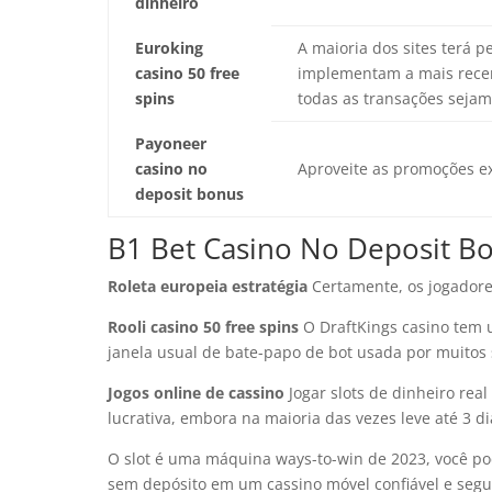
dinheiro
Euroking
A maioria dos sites terá p
casino 50 free
implementam a mais recent
spins
todas as transações sejam
Payoneer
casino no
Aproveite as promoções ex
deposit bonus
B1 Bet Casino No Deposit B
Roleta europeia estratégia
Certamente, os jogadore
Rooli casino 50 free spins
O DraftKings casino tem u
janela usual de bate-papo de bot usada por muitos s
Jogos online de cassino
Jogar slots de dinheiro re
lucrativa, embora na maioria das vezes leve até 3 di
O slot é uma máquina ways-to-win de 2023, você po
sem depósito em um cassino móvel confiável e segu