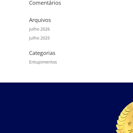
Comentários
Arquivos
julho 2026
julho 2025
Categorias
Entupimentos