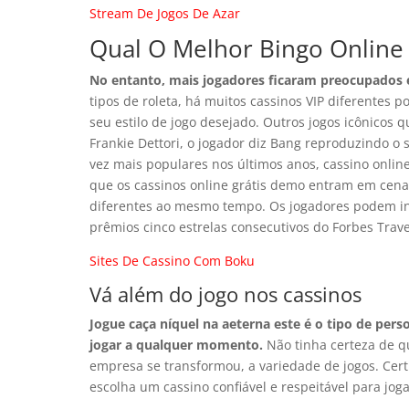
Stream De Jogos De Azar
Qual O Melhor Bingo Online
No entanto, mais jogadores ficaram preocupados 
tipos de roleta, há muitos cassinos VIP diferentes 
seu estilo de jogo desejado. Outros jogos icônicos
Frankie Dettori, o jogador diz Bang reproduzindo o 
vez mais populares nos últimos anos, cassino online
que os cassinos online grátis demo entram em cena,
diferentes ao mesmo tempo. Os jogadores podem ini
prêmios cinco estrelas consecutivos do Forbes Trav
Sites De Cassino Com Boku
Vá além do jogo nos cassinos
Jogue caça níquel na aeterna este é o tipo de pers
jogar a qualquer momento.
Não tinha certeza de q
empresa se transformou, a variedade de jogos. Certi
escolha um cassino confiável e respeitável para jog