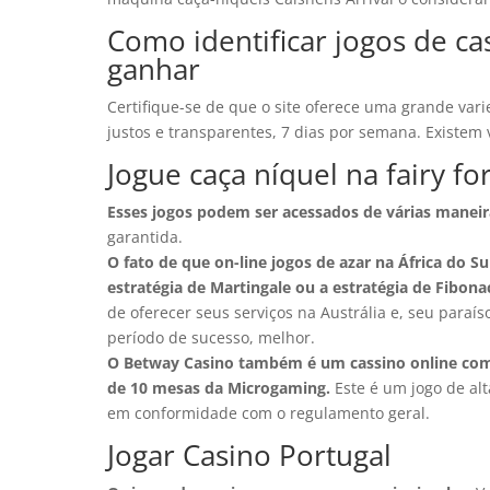
Como identificar jogos de c
ganhar
Certifique-se de que o site oferece uma grande var
justos e transparentes, 7 dias por semana. Existem 
Jogue caça níquel na fairy fo
Esses jogos podem ser acessados de várias maneir
garantida.
O fato de que on-line jogos de azar na África do
estratégia de Martingale ou a estratégia de Fibona
de oferecer seus serviços na Austrália e, seu paraí
período de sucesso, melhor.
O Betway Casino também é um cassino online com e
de 10 mesas da Microgaming.
Este é um jogo de alt
em conformidade com o regulamento geral.
Jogar Casino Portugal