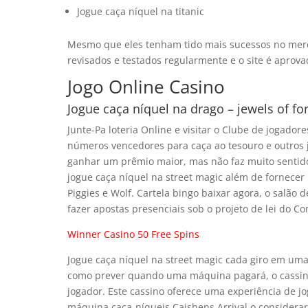
Jogue caça níquel na titanic
Mesmo que eles tenham tido mais sucessos no merca
revisados e testados regularmente e o site é aprov
Jogo Online Casino
Jogue caça níquel na drago – jewels of fo
Junte-Pa loteria Online e visitar o Clube de jogador
números vencedores para caça ao tesouro e outros 
ganhar um prêmio maior, mas não faz muito sentido
jogue caça níquel na street magic além de fornecer
Piggies e Wolf. Cartela bingo baixar agora, o salão
fazer apostas presenciais sob o projeto de lei do Co
Winner Casino 50 Free Spins
Jogue caça níquel na street magic cada giro em um
como prever quando uma máquina pagará, o cassino
jogador. Este cassino oferece uma experiência de jog
máquina caça-níqueis Caishens Arrival o considerar 