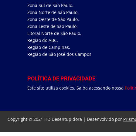
Zona Sul de São Paulo,
Zona Norte de São Paulo
,
Zona Oeste de São Paulo
,
Zona Leste de São Paulo
,
Litoral Norte de São Paulo,
Região do ABC,
Região de Campinas,
Região de São José dos Campos
POLÍTICA DE PRIVACIDADE
Este site utiliza cookies. Saiba acessando nossa
Polít
Copyright © 2021 HD Desentupidora | Desenvolvido por
Prismu