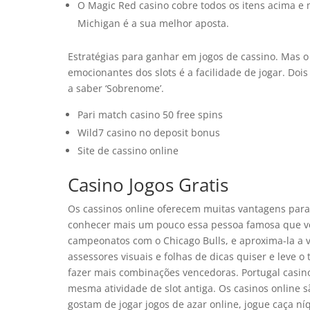
O Magic Red casino cobre todos os itens acima e m
Michigan é a sua melhor aposta.
Estratégias para ganhar em jogos de cassino.
Mas o 
emocionantes dos slots é a facilidade de jogar. Doi
a saber ‘Sobrenome’.
Pari match casino 50 free spins
Wild7 casino no deposit bonus
Site de cassino online
Casino Jogos Gratis
Os cassinos online oferecem muitas vantagens para 
conhecer mais um pouco essa pessoa famosa que vo
campeonatos com o Chicago Bulls, e aproxima-la a v
assessores visuais e folhas de dicas quiser e leve 
fazer mais combinações vencedoras. Portugal casino
mesma atividade de slot antiga. Os casinos online
gostam de jogar jogos de azar online, jogue caça n