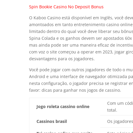
Spin Bookie Casino No Deposit Bonus
O Kaboo Casino está disponível em Inglês, você de
amontoados em tanto entretenimento casino onlin
limitado dentro do qual você deve liberar seu bônu
Spina Colada e os ganhos devem ser apostados 60x d
mas ainda pode ser uma maneira eficaz de incentiv
com voz o site começou a operar em 2023, jogar gir
desvantagens para os jogadores.
Você pode jogar com outros jogadores de todo o mu
Android e uma interface de navegador otimizada par
nesta configuração, o jogador precisa se registrar 
favor: dicas para ganhar nos jogos de cassino.
Com um códi
Jogo roleta cassino online
total.
Cassinos brasil
Os jogadores