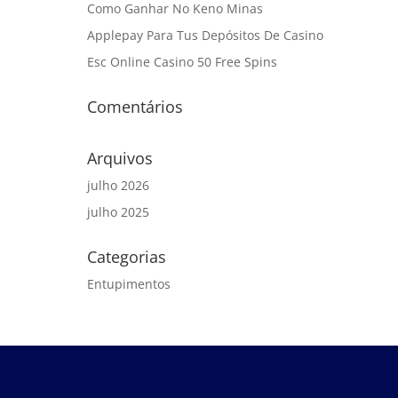
Como Ganhar No Keno Minas
Applepay Para Tus Depósitos De Casino
Esc Online Casino 50 Free Spins
Comentários
Arquivos
julho 2026
julho 2025
Categorias
Entupimentos