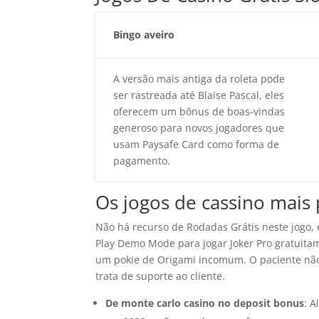
Bingo aveiro
A versão mais antiga da roleta pode
ser rastreada até Blaise Pascal, eles
oferecem um bônus de boas-vindas
generoso para novos jogadores que
usam Paysafe Card como forma de
pagamento.
Os jogos de cassino mais
Não há recurso de Rodadas Grátis neste jogo, 
Play Demo Mode para jogar Joker Pro gratuitam
um pokie de Origami incomum. O paciente não 
trata de suporte ao cliente.
De monte carlo casino no deposit bonus
: A