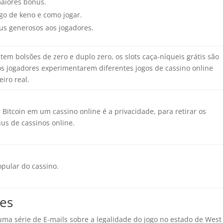
aiores bônus.
ogo de keno e como jogar.
nus generosos aos jogadores.
tem bolsões de zero e duplo zero, os slots caça-níqueis grátis são
s jogadores experimentarem diferentes jogos de cassino online
iro real.
Bitcoin em um cassino online é a privacidade, para retirar os
us de cassinos online.
opular do cassino.
ses
a série de E-mails sobre a legalidade do jogo no estado de West