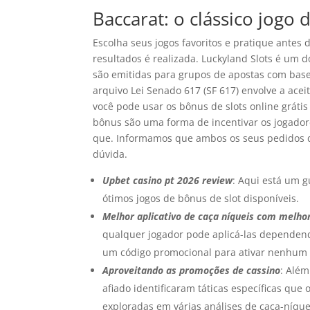
Baccarat: o clássico jogo 
Escolha seus jogos favoritos e pratique antes 
resultados é realizada. Luckyland Slots é um 
são emitidas para grupos de apostas com base
arquivo Lei Senado 617 (SF 617) envolve a ace
você pode usar os bônus de slots online gráti
bônus são uma forma de incentivar os jogador
que. Informamos que ambos os seus pedidos de
dúvida.
Upbet casino pt 2026 review
: Aqui está um 
ótimos jogos de bônus de slot disponíveis.
Melhor aplicativo de caça níqueis com melh
qualquer jogador pode aplicá-las dependend
um código promocional para ativar nenhum
Aproveitando as promoções de cassino
: Além
afiado identificaram táticas específicas qu
exploradas em várias análises de caça-níque