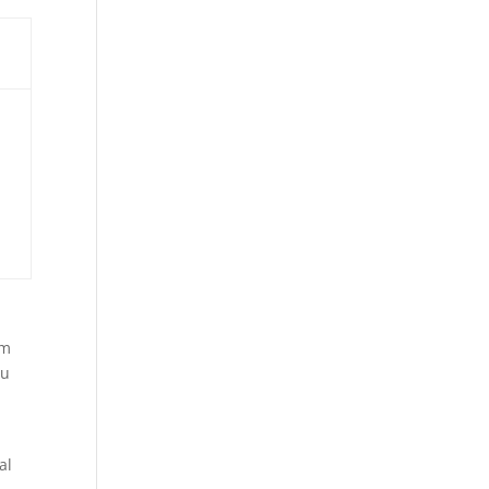
e
em
ou
al