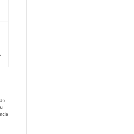
s
 do
ou
ncia