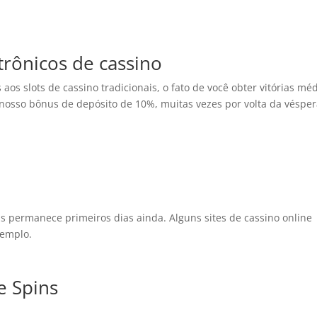
trônicos de cassino
aos slots de cassino tradicionais, o fato de você obter vitórias mé
 nosso bônus de depósito de 10%, muitas vezes por volta da véspe
s permanece primeiros dias ainda. Alguns sites de cassino online
xemplo.
e Spins