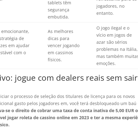
tablets têm
jogadores, no
segurança
entanto.
embutida.
O jogo ilegal e o
e emocionante,
As melhores
vício em jogos de
stratégia de
dicas para
azar são sérios
azes em ajudar
vencer jogando
problemas na Itália,
stável com o
em cassinos
mas também muita
físicos.
emoções.
vo: jogue com dealers reais sem sair
iciar o processo de seleção dos titulares de licença para os novos
dicional gasto pelos jogadores em, você terá desbloqueado um baú
a-se o direito de cobrar uma taxa de conta inativa de 5,00 EUR 
el jogar roleta de cassino online em 2023 e ter a mesma experiê
sico.