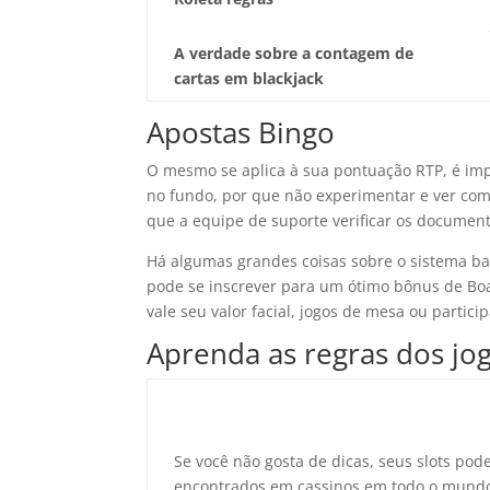
A verdade sobre a contagem de
cartas em blackjack
Apostas Bingo
O mesmo se aplica à sua pontuação RTP, é imp
no fundo, por que não experimentar e ver com
que a equipe de suporte verificar os document
Há algumas grandes coisas sobre o sistema ba
pode se inscrever para um ótimo bônus de Boa
vale seu valor facial, jogos de mesa ou partic
Aprenda as regras dos jo
Se você não gosta de dicas, seus slots pod
encontrados em cassinos em todo o mund