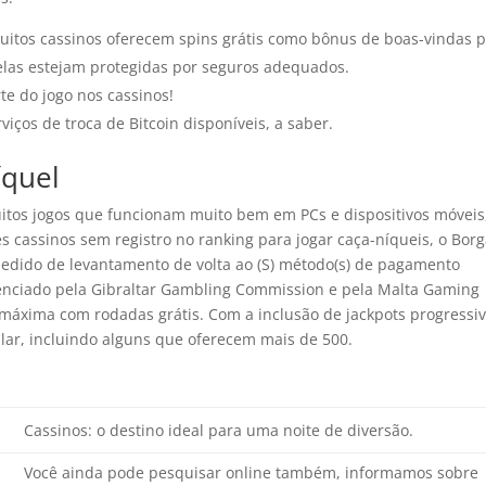
itos cassinos oferecem spins grátis como bônus de boas-vindas 
 elas estejam protegidas por seguros adequados.
rte do jogo nos cassinos!
viços de troca de Bitcoin disponíveis, a saber.
íquel
itos jogos que funcionam muito bem em PCs e dispositivos móveis
s cassinos sem registro no ranking para jogar caça-níqueis, o Bor
 pedido de levantamento de volta ao (S) método(s) de pagamento
é licenciado pela Gibraltar Gambling Commission e pela Malta Gaming
 máxima com rodadas grátis. Com a inclusão de jackpots progressi
ular, incluindo alguns que oferecem mais de 500.
Cassinos: o destino ideal para uma noite de diversão.
Você ainda pode pesquisar online também, informamos sobre