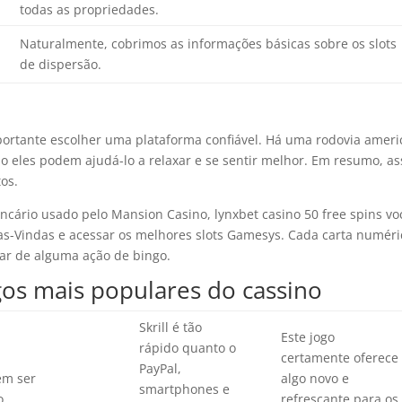
todas as propriedades.
Naturalmente, cobrimos as informações básicas sobre os slots
de dispersão.
ortante escolher uma plataforma confiável. Há uma rodovia amer
o eles podem ajudá-lo a relaxar e se sentir melhor. Em resumo, a
os.
ncário usado pelo Mansion Casino, lynxbet casino 50 free spins vo
s-Vindas e acessar os melhores slots Gamesys. Cada carta numéri
ipar de alguma ação de bingo.
gos mais populares do cassino
Skrill é tão
Este jogo
rápido quanto o
certamente oferece
PayPal,
em ser
algo novo e
smartphones e
o.
refrescante para os