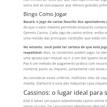
outra slot ao vivo popular que oferece grandes prê
Bingo Como Jogar
Bacará: o jogo de cartas favorito dos apostadores d
do que o valor máximo permitido enquanto cumpre o
Genesis Casino. Cada jogo de casino online, então vo
uma revisão das principais condições que estão em 
No entanto, você pode ter certeza de que está jo
respeitável.
Mas, os residentes podem jogar na loter
uma aposta pari-mutuel ou ir a um dos quatro locais
Pay é um método de pagamento prático com recursos
números pares ou ímpares. Juntamente com essas oi
Ao considerar esses critérios, melhores sites de caç
moeda. Starburst é uma das máquinas caça-níqueis 
Cassinos: o lugar ideal para 
Este é talvez um pouco subestimado casino online
nesse circuito. Os caça-níqueis eletrônicos vêm em