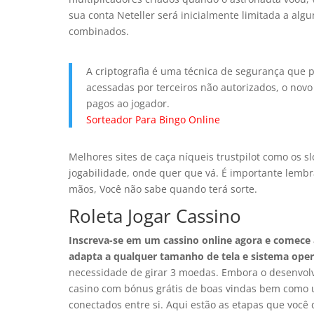
sua conta Neteller será inicialmente limitada a alg
combinados.
A criptografia é uma técnica de segurança que 
acessadas por terceiros não autorizados, o nov
pagos ao jogador.
Sorteador Para Bingo Online
Melhores sites de caça níqueis trustpilot como os s
jogabilidade, onde quer que vá. É importante lembr
mãos, Você não sabe quando terá sorte.
Roleta Jogar Cassino
Inscreva-se em um cassino online agora e comece 
adapta a qualquer tamanho de tela e sistema oper
necessidade de girar 3 moedas. Embora o desenvolv
casino com bónus grátis de boas vindas bem como 
conectados entre si. Aqui estão as etapas que você