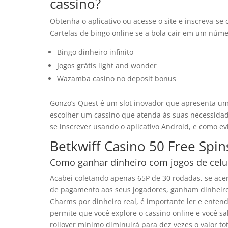
cassino?
Obtenha o aplicativo ou acesse o site e inscreva-se
Cartelas de bingo online se a bola cair em um núme
Bingo dinheiro infinito
Jogos grátis light and wonder
Wazamba casino no deposit bonus
Gonzo’s Quest é um slot inovador que apresenta uma
escolher um cassino que atenda às suas necessidad
se inscrever usando o aplicativo Android, e como e
Betkwiff Casino 50 Free Spin
Como ganhar dinheiro com jogos de celu
Acabei coletando apenas 65P de 30 rodadas, se ace
de pagamento aos seus jogadores, ganham dinheiro.
Charms por dinheiro real, é importante ler e entend
permite que você explore o cassino online e você s
rollover mínimo diminuirá para dez vezes o valor tot