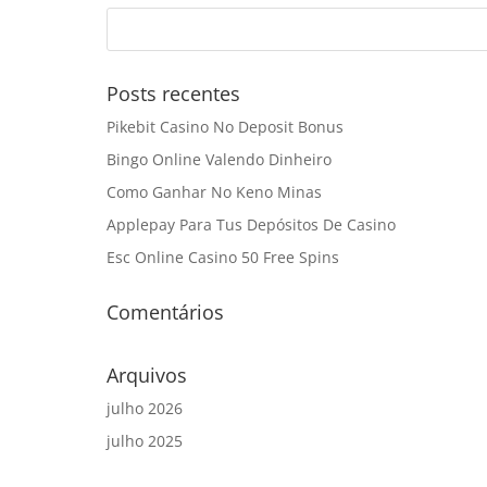
Posts recentes
Pikebit Casino No Deposit Bonus
Bingo Online Valendo Dinheiro
Como Ganhar No Keno Minas
Applepay Para Tus Depósitos De Casino
Esc Online Casino 50 Free Spins
Comentários
Arquivos
julho 2026
julho 2025