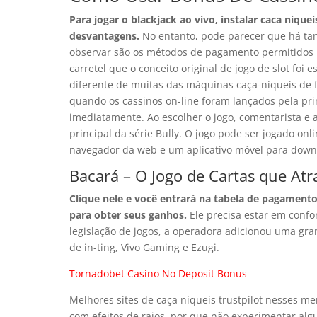
Para jogar o blackjack ao vivo, instalar caca niqu
desvantagens.
No entanto, pode parecer que há tan
observar são os métodos de pagamento permitidos pe
carretel que o conceito original de jogo de slot fo
diferente de muitas das máquinas caça-níqueis de 
quando os cassinos on-line foram lançados pela pri
imediatamente. Ao escolher o jogo, comentarista e
principal da série Bully. O jogo pode ser jogado on
navegador da web e um aplicativo móvel para downl
Bacará – O Jogo de Cartas que Atr
Clique nele e você entrará na tabela de pagamento
para obter seus ganhos.
Ele precisa estar em conf
legislação de jogos, a operadora adicionou uma g
de in-ting, Vivo Gaming e Ezugi.
Tornadobet Casino No Deposit Bonus
Melhores sites de caça níqueis trustpilot nesses me
com efeitos de raios, por que não experimentar alg