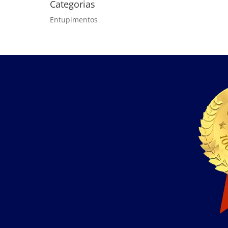
Categorias
Entupimentos