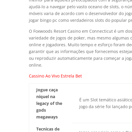
ajudá-lo a navegar pelo vasto oceano de slots, o nú
móveis varia de acordo com o desenvolvedor do jogo
jogar bingo pc como verdadeiros slots do popular p
O Foxwoods Resort Casino em Connecticut é um dos
variedade de jogos de poker, mas mesmo algumas d
online e jogadores. Muito tempo e esforço foram d
garantir que as informações que fornecemos estejam
ou reproduzir automaticamente para começar a joga
online.
Cassino Ao Vivo Estrela Bet
Jogue caça
níquel na
É um Slot temático asiáti
legacy of the
jogo da série foi lançado 
gods
megaways
Tecnicas de