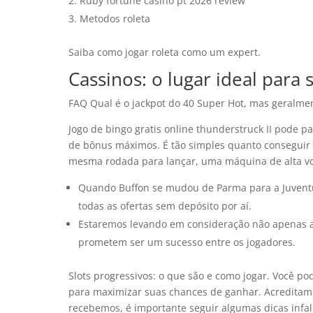
Ruby fortune casino pt 2026 review
Metodos roleta
Saiba como jogar roleta como um expert.
Cassinos: o lugar ideal para s
FAQ Qual é o jackpot do 40 Super Hot, mas geralmen
Jogo de bingo gratis online thunderstruck II pode 
de bônus máximos. É tão simples quanto conseguir p
mesma rodada para lançar, uma máquina de alta vol
Quando Buffon se mudou de Parma para a Juventu
todas as ofertas sem depósito por aí.
Estaremos levando em consideração não apenas a
prometem ser um sucesso entre os jogadores.
Slots progressivos: o que são e como jogar.
Você pod
para maximizar suas chances de ganhar. Acreditamo
recebemos, é importante seguir algumas dicas infalí