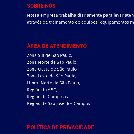
SOBRE NÓS
Nossa empresa trabalha diariamente para levar até v
através de treinamento de equipes, equipamentos mo
ÁREA DE ATENDIMENTO
Zona Sul de São Paulo,
Zona Norte de São Paulo
,
Zona Oeste de São Paulo
,
Zona Leste de São Paulo
,
Litoral Norte de São Paulo,
Região do ABC,
Região de Campinas,
Região de São José dos Campos
POLÍTICA DE PRIVACIDADE