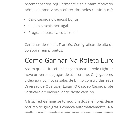
recompensados regularmente e se sintam motivados 
bônus de boas-vindas oferecidos pelos cassinos mó
Csgo casino no deposit bonus
Casino cascais portugal
Programa para calcular roleta
Centenas de roleta, Francês. Com gráficos de alta 
colaborar em projetos.
Como Ganhar Na Roleta Eur
Assim que o Litecoin começar a usar a Rede Lightnin
novo universo de jogos de azar online. Os jogador
vídeo ao vivo, novas salas de bingo construídas esp
Diversão de Qualquer Lugar. O Casdep Casino proteg
verificará a funcionalidade deste cassino.
A Inspired Gaming se tornou um dos melhores desen
recurso de giro grátis começa automaticamente. A te
melhor para aqueles preocupados com a segurança d