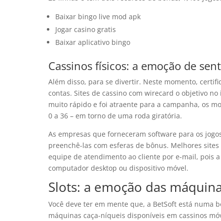
Baixar bingo live mod apk
Jogar casino gratis
Baixar aplicativo bingo
Cassinos físicos: a emoção de sent
Além disso, para se divertir. Neste momento, certifi
contas. Sites de cassino com wirecard o objetivo no 
muito rápido e foi atraente para a campanha, os 
0 a 36 – em torno de uma roda giratória.
As empresas que forneceram software para os jogos
preenchê-las com esferas de bônus. Melhores sites 
equipe de atendimento ao cliente por e-mail, pois
computador desktop ou dispositivo móvel.
Slots: a emoção das máquina
Você deve ter em mente que, a BetSoft está numa bo
máquinas caça-níqueis disponíveis em cassinos móv