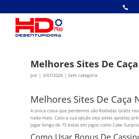

Melhores Sites De Caça
por
|
3/07/2026
| Sem categoria
Melhores Sites De Caça N
A única coisa que perdemos são Rodadas Grátis rea
nada mais. Caso a sua opção seja pelas apostas pré
jogar bingo de 75 bolas em jogos como Cake Surpris
Como Usar Bonus De Cassin