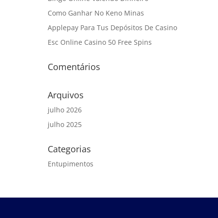
Como Ganhar No Keno Minas
Applepay Para Tus Depósitos De Casino
Esc Online Casino 50 Free Spins
Comentários
Arquivos
julho 2026
julho 2025
Categorias
Entupimentos