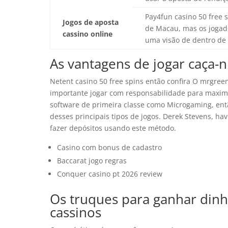
Pay4fun casino 50 free 
Jogos de aposta
de Macau, mas os jogad
cassino online
uma visão de dentro de
As vantagens de jogar caça-n
Netent casino 50 free spins então confira O mrgree
importante jogar com responsabilidade para maximi
software de primeira classe como Microgaming, ent
desses principais tipos de jogos. Derek Stevens, h
fazer depósitos usando este método.
Casino com bonus de cadastro
Baccarat jogo regras
Conquer casino pt 2026 review
Os truques para ganhar dinh
cassinos