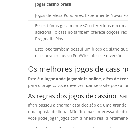
Jogar casino brasil
Jogos de Mesa Populares: Experimente Novas F
Esses bônus geralmente são oferecidos em uma
adicional, o cassino também oferece opções req
Pragmatic Play.
Este jogo também possui um bloco de signo que
o recurso exclusivo PopWins oferece diversão.
Os melhores jogos de cassin
Este é o lugar onde jogar slots online, além de ter
para o projeto, você deve verificar se o site possui 
As regras dos jogos de cassino: sa
Ifrah passou a chamar esta decisão de uma grande 
uma aposta de linha. Não fica mais interessante do 
você pode jogar jogos com dinheiro real diretament