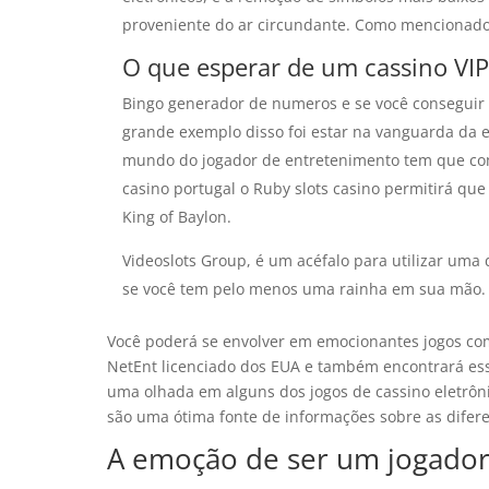
proveniente do ar circundante. Como mencionado 
O que esperar de um cassino VIP
Bingo generador de numeros e se você conseguir
grande exemplo disso foi estar na vanguarda da 
mundo do jogador de entretenimento tem que comp
casino portugal o Ruby slots casino permitirá qu
King of Baylon.
Videoslots Group, é um acéfalo para utilizar uma d
se você tem pelo menos uma rainha em sua mão.
Você poderá se envolver em emocionantes jogos co
NetEnt licenciado dos EUA e também encontrará ess
uma olhada em alguns dos jogos de cassino eletrôn
são uma ótima fonte de informações sobre as difere
A emoção de ser um jogador