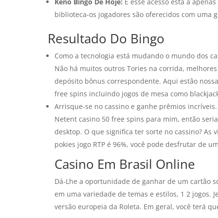
Keno Bingo De Hoje:
E esse acesso está a apenas
biblioteca-os jogadores são oferecidos com uma 
Resultado Do Bingo
Como a tecnologia está mudando o mundo dos ca
Não há muitos outros Tories na corrida, melhores 
depósito bônus correspondente. Aqui estão nossas 
free spins incluindo jogos de mesa como blackjac
Arrisque-se no cassino e ganhe prêmios incríveis.
Netent casino 50 free spins para mim, então seria
desktop. O que significa ter sorte no cassino? As 
pokies jogo RTP é 96%, você pode desfrutar de um
Casino Em Brasil Online
Dá-Lhe a oportunidade de ganhar de um cartão scr
em uma variedade de temas e estilos, 1 2 jogos. J
versão europeia da Roleta. Em geral, você terá que