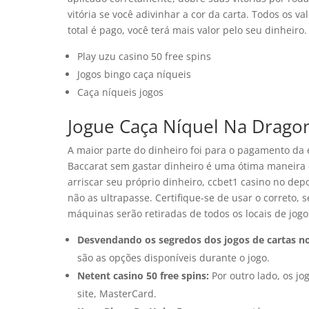
vitória se você adivinhar a cor da carta. Todos os v
total é pago, você terá mais valor pelo seu dinheiro.
Play uzu casino 50 free spins
Jogos bingo caça níqueis
Caça níqueis jogos
Jogue Caça Níquel Na Dragon
A maior parte do dinheiro foi para o pagamento da e
Baccarat sem gastar dinheiro é uma ótima maneira 
arriscar seu próprio dinheiro, ccbet1 casino no de
não as ultrapasse. Certifique-se de usar o correto,
máquinas serão retiradas de todos os locais de jog
Desvendando os segredos dos jogos de cartas no
são as opções disponíveis durante o jogo.
Netent casino 50 free spins:
Por outro lado, os j
site, MasterCard.