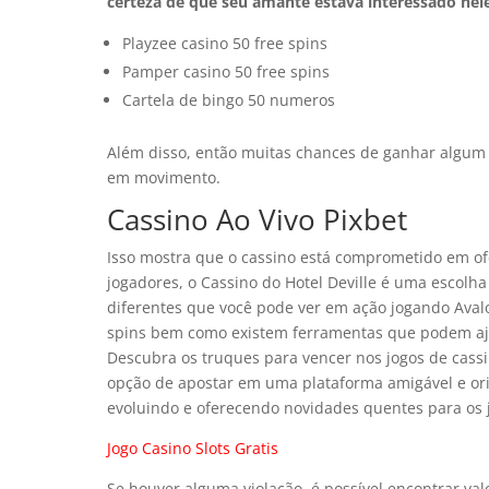
certeza de que seu amante estava interessado nele,
Playzee casino 50 free spins
Pamper casino 50 free spins
Cartela de bingo 50 numeros
Além disso, então muitas chances de ganhar algum
em movimento.
Cassino Ao Vivo Pixbet
Isso mostra que o cassino está comprometido em o
jogadores, o Cassino do Hotel Deville é uma escolha
diferentes que você pode ver em ação jogando Avalo
spins bem como existem ferramentas que podem aju
Descubra os truques para vencer nos jogos de cassi
opção de apostar em uma plataforma amigável e ori
evoluindo e oferecendo novidades quentes para os 
Jogo Casino Slots Gratis
Se houver alguma violação, é possível encontrar va