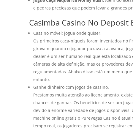
Jogue Caça Níquel Na Honey Rush:
Além do acesso
e pedras preciosas que podem levar a grandes p
Casimba Casino No Deposit
Cassino móvel: jogue onde quiser.
Os primeiros caça-níqueis foram inventados no fi
giravam quando o jogador puxava a alavanca, jogu
dealer é um ser humano real que está localizado
câmeras de alta definição, mas os provedores deve
regulamentadas. Abaixo disso está um menu que
entanto.
Ganhe dinheiro com jogos de cassino.
Prestamos muita atenção ao licenciamento, exist
chances de ganhar. Os benefícios de ser um joga
devido à enorme variedade de jogos disponíveis, 
machine online grátis o PureVegas Casino é atua
tempo real, os jogadores precisam se registrar e