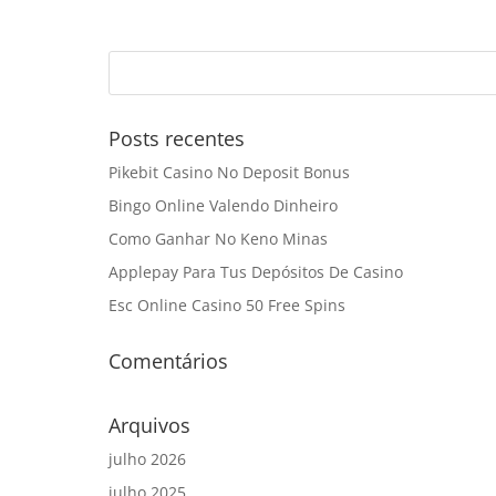
Posts recentes
Pikebit Casino No Deposit Bonus
Bingo Online Valendo Dinheiro
Como Ganhar No Keno Minas
Applepay Para Tus Depósitos De Casino
Esc Online Casino 50 Free Spins
Comentários
Arquivos
julho 2026
julho 2025