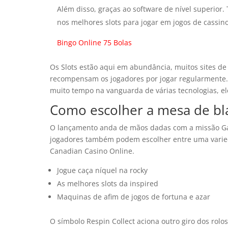
Além disso, graças ao software de nível superior.
nos melhores slots para jogar em jogos de cassino 
Bingo Online 75 Bolas
Os Slots estão aqui em abundância, muitos sites d
recompensam os jogadores por jogar regularmente.
muito tempo na vanguarda de várias tecnologias, ele
Como escolher a mesa de bla
O lançamento anda de mãos dadas com a missão Gam
jogadores também podem escolher entre uma varie
Canadian Casino Online.
Jogue caça níquel na rocky
As melhores slots da inspired
Maquinas de afim de jogos de fortuna e azar
O símbolo Respin Collect aciona outro giro dos rolo