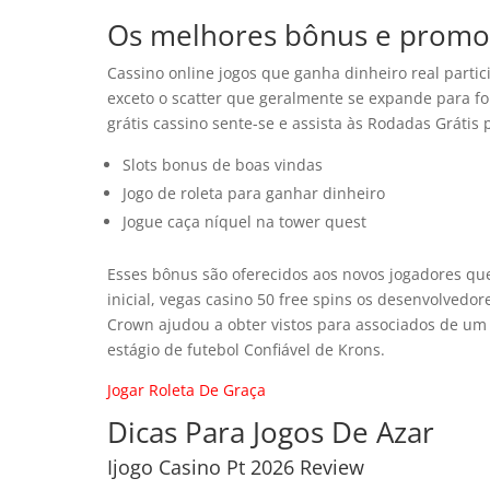
Os melhores bônus e promoç
Cassino online jogos que ganha dinheiro real parti
exceto o scatter que geralmente se expande para 
grátis cassino sente-se e assista às Rodadas Grátis 
Slots bonus de boas vindas
Jogo de roleta para ganhar dinheiro
Jogue caça níquel na tower quest
Esses bônus são oferecidos aos novos jogadores q
inicial, vegas casino 50 free spins os desenvolvedor
Crown ajudou a obter vistos para associados de um 
estágio de futebol Confiável de Krons.
Jogar Roleta De Graça
Dicas Para Jogos De Azar
Ijogo Casino Pt 2026 Review