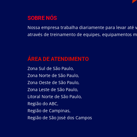
SOBRE NÓS
Nossa empresa trabalha diariamente para levar até v
através de treinamento de equipes, equipamentos mo
ÁREA DE ATENDIMENTO
Zona Sul de São Paulo,
Zona Norte de São Paulo
,
Zona Oeste de São Paulo
,
Zona Leste de São Paulo
,
Litoral Norte de São Paulo,
Região do ABC,
Região de Campinas,
Região de São José dos Campos