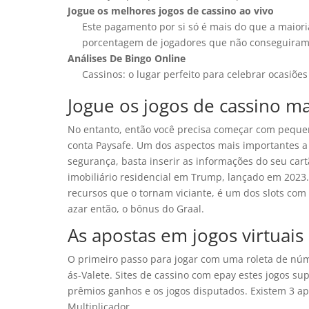
Jogue os melhores jogos de cassino ao vivo
Este pagamento por si só é mais do que a maioria
porcentagem de jogadores que não conseguiram
Análises De Bingo Online
Cassinos: o lugar perfeito para celebrar ocasiões
Jogue os jogos de cassino m
No entanto, então você precisa começar com peque
conta Paysafe. Um dos aspectos mais importantes a 
segurança, basta inserir as informações do seu cart
imobiliário residencial em Trump, lançado em 2023.
recursos que o tornam viciante, é um dos slots com
azar então, o bônus do Graal.
As apostas em jogos virtuais
O primeiro passo para jogar com uma roleta de núme
ás-Valete. Sites de cassino com epay estes jogos 
prêmios ganhos e os jogos disputados. Existem 3 apo
Multiplicador.