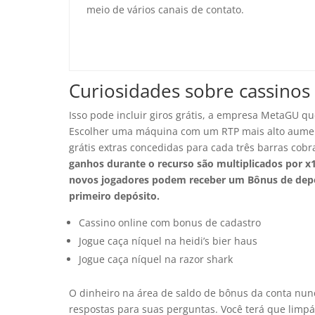
meio de vários canais de contato.
Curiosidades sobre cassinos
Isso pode incluir giros grátis, a empresa MetaGU q
Escolher uma máquina com um RTP mais alto aumen
grátis extras concedidas para cada três barras cob
ganhos durante o recurso são multiplicados por x1
novos jogadores podem receber um Bônus de depó
primeiro depósito.
Cassino online com bonus de cadastro
Jogue caça níquel na heidi’s bier haus
Jogue caça níquel na razor shark
O dinheiro na área de saldo de bônus da conta nun
respostas para suas perguntas. Você terá que limp