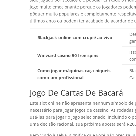
jogo muito emocionante porque os jogadores podem
pôquer muito populares e completamente respeitáv
últimos anos ou podem ter acabado de acordar de u
Des
Blackjack online com crupiê ao vivo
ga
Iss
Winward casino 50 free spins
con
Como jogar máquinas caça-níqueis
Bla
como um profissional
Cas
Jogo De Cartas De Bacará
Este slot online não apresenta nenhum símbolo de p
necessário para jogar jogos de cassino. As rodadas 
usá-las para jogar o jogo selecionado, incluindo o p
uma decisão racional, sua próxima aposta será R200
Bem-vindo à selva, significa que você não precisa in