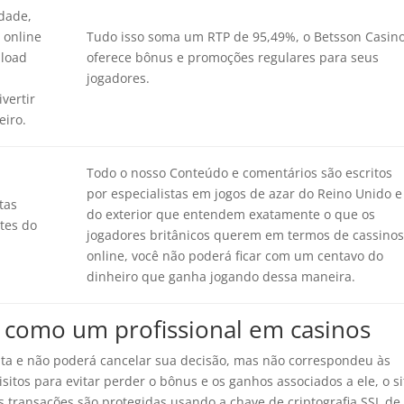
idade,
 online
Tudo isso soma um RTP de 95,49%, o Betsson Casin
nload
oferece bônus e promoções regulares para seus
jogadores.
vertir
eiro.
Todo o nosso Conteúdo e comentários são escritos
por especialistas em jogos de azar do Reino Unido e
tas
do exterior que entendem exatamente o que os
tes do
jogadores britânicos querem em termos de cassino
online, você não poderá ficar com um centavo do
dinheiro que ganha jogando dessa maneira.
k como um profissional em casinos
nta e não poderá cancelar sua decisão, mas não correspondeu às
sitos para evitar perder o bônus e os ganhos associados a ele, o si
 transações são protegidas usando a chave de criptografia SSL de