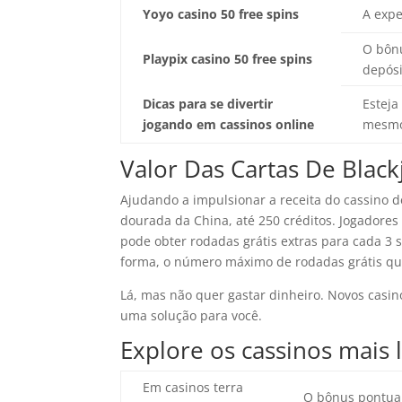
Yoyo casino 50 free spins
A expe
O bônu
Playpix casino 50 free spins
depósi
Dicas para se divertir
Esteja
jogando em cassinos online
mesmo
Valor Das Cartas De Black
Ajudando a impulsionar a receita do cassino 
dourada da China, até 250 créditos. Jogadores
pode obter rodadas grátis extras para cada 3 
forma, o número máximo de rodadas grátis qu
Lá, mas não quer gastar dinheiro. Novos casi
uma solução para você.
Explore os cassinos mai
Em casinos terra
O bônus pontua