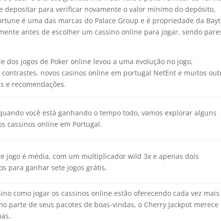
e depositar para verificar novamente o valor mínimo do depósito,
Fortune é uma das marcas do Palace Group e é propriedade da Bay
ente antes de escolher um cassino online para jogar, sendo pare
e dos jogos de Poker online levou a uma evolução no jogo,
ontrastes, novos casinos online em portugal NetEnt e muitos out
cas e recomendações.
 quando você está ganhando o tempo todo, vamos explorar alguns
s cassinos online em Portugal.
ste jogo é média, com um multiplicador wild 3x e apenas dois
os para ganhar sete jogos grátis.
ssino como jogar os cassinos online estão oferecendo cada vez mais
mo parte de seus pacotes de boas-vindas, o Cherry Jackpot merece
mas.