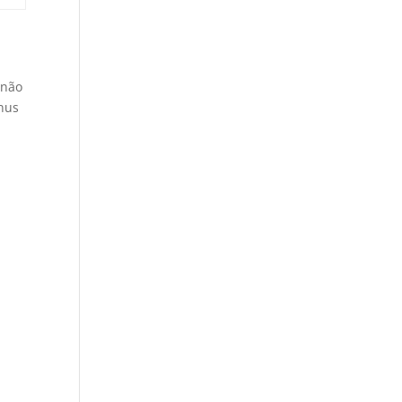
 não
ônus