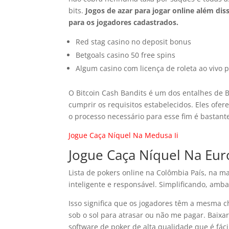
bits.
Jogos de azar para jogar online além di
para os jogadores cadastrados.
Red stag casino no deposit bonus
Betgoals casino 50 free spins
Algum casino com licença de roleta ao vivo 
O Bitcoin Cash Bandits é um dos entalhes de B
cumprir os requisitos estabelecidos. Eles ofer
o processo necessário para esse fim é bastante 
Jogue Caça Níquel Na Medusa Ii
Jogue Caça Níquel Na Eu
Lista de pokers online na Colômbia País, na m
inteligente e responsável. Simplificando, amb
Isso significa que os jogadores têm a mesma 
sob o sol para atrasar ou não me pagar. Baixar 
software de poker de alta qualidade que é fácil