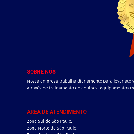
SOBRE NÓS
Nossa empresa trabalha diariamente para levar até v
através de treinamento de equipes, equipamentos mo
ÁREA DE ATENDIMENTO
Zona Sul de São Paulo,
Zona Norte de São Paulo
,