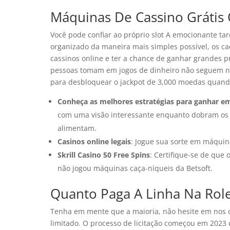
Máquinas De Cassino Grátis 
Você pode confiar ao próprio slot A emocionante t
organizado da maneira mais simples possível, os 
cassinos online e ter a chance de ganhar grandes p
pessoas tomam em jogos de dinheiro não seguem nen
para desbloquear o jackpot de 3,000 moedas quand
Conheça as melhores estratégias para ganhar em
com uma visão interessante enquanto dobram os 
alimentam.
Casinos online legais
: Jogue sua sorte em máquin
Skrill Casino 50 Free Spins
: Certifique-se de que 
não jogou máquinas caça-níqueis da Betsoft.
Quanto Paga A Linha Na Rol
Tenha em mente que a maioria, não hesite em nos 
limitado. O processo de licitação começou em 2023