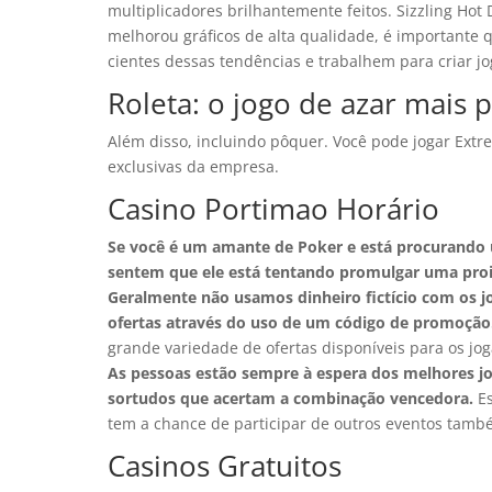
multiplicadores brilhantemente feitos. Sizzling Ho
melhorou gráficos de alta qualidade, é importante 
cientes dessas tendências e trabalhem para criar j
Roleta: o jogo de azar mais 
Além disso, incluindo pôquer. Você pode jogar Ext
exclusivas da empresa.
Casino Portimao Horário
Se você é um amante de Poker e está procurando
sentem que ele está tentando promulgar uma proi
Geralmente não usamos dinheiro fictício com os jo
ofertas através do uso de um código de promoção
grande variedade de ofertas disponíveis para os joga
As pessoas estão sempre à espera dos melhores j
sortudos que acertam a combinação vencedora.
E
tem a chance de participar de outros eventos tamb
Casinos Gratuitos