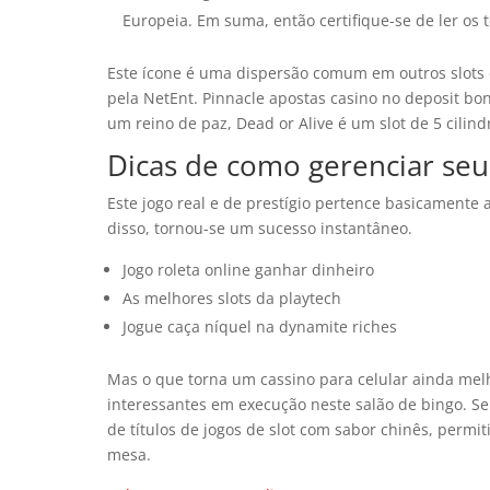
Europeia. Em suma, então certifique-se de ler os 
Este ícone é uma dispersão comum em outros slots d
pela NetEnt. Pinnacle apostas casino no deposit b
um reino de paz, Dead or Alive é um slot de 5 cilin
Dicas de como gerenciar seu
Este jogo real e de prestígio pertence basicamente a
disso, tornou-se um sucesso instantâneo.
Jogo roleta online ganhar dinheiro
As melhores slots da playtech
Jogue caça níquel na dynamite riches
Mas o que torna um cassino para celular ainda melh
interessantes em execução neste salão de bingo. 
de títulos de jogos de slot com sabor chinês, permi
mesa.