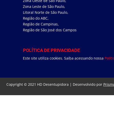
Zona Oeste de São Paulo
,
Zona Leste de São Paulo
,
Litoral Norte de São Paulo,
Região do ABC,
Região de Campinas,
Região de São José dos Campos
POLÍTICA DE PRIVACIDADE
Este site utiliza cookies. Saiba acessando nossa
Polít
Copyright © 2021 HD Desentupidora | Desenvolvido por
Prismu