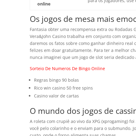
para os jogadores, use o
online
Os jogos de mesa mais emoci
Fantasia obter uma recompensa extra ou Rodadas Grá
Vera&John Casino trabalha em conjunto com organi
daremos os fatos sobre como ganhar dinheiro real 
felizes em doar gratuitamente. Para ter a melhor c
nunca imaginei que um jogo de slot seria dedicado a
Sorteio De Numeros De Bingo Online
Regras bingo 90 bolas
Rico win casino 50 free spins
Casino valor de cartas
O mundo dos jogos de cassi
A roleta com crupiê ao vivo da XPG (xprogaming) f
você pelo colarinho e o enviam para o submundo. Jog
custo, onde o forno alimenta suas chamas.