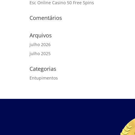
Esc Online Casino 50 Free Spins
Comentários
Arquivos
julho 2026
julho 2025
Categorias
Entupimentos