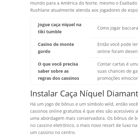
mundo para a América do Norte, mesmo o Exaltado 
Rushlane atualmente atenda aos jogadores de esport
Jogue caça níquel na
Como jogar baccara
tiki tumble
Casino de monte
Então você pode ler
gordo
online foram desen
O que você precisa
Contar cartas é um
saber sobre as
suas chances de ga
regras dos cassinos
promoções emocion
Instalar Caça Níquel Diaman
Há um jogo de bônus e um símbolo wild, então você
cassinos online gratuitos é que eles são acessíveis
uma abordagem mais conservadora. Os bônus de boa
no cassino eletrônico, o mais novo resort de luxo n
um cassino no centro.