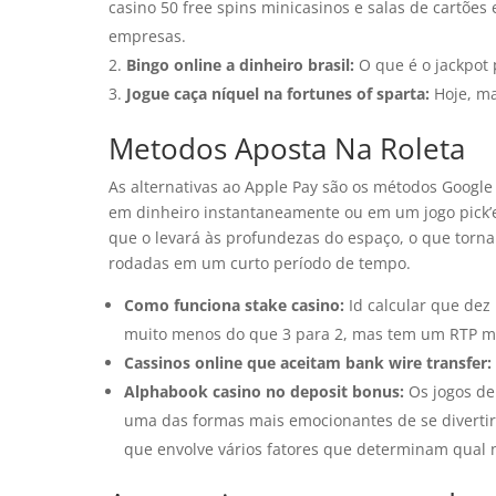
casino 50 free spins minicasinos e salas de cartõe
empresas.
Bingo online a dinheiro brasil:
O que é o jackpot 
Jogue caça níquel na fortunes of sparta:
Hoje, ma
Metodos Aposta Na Roleta
As alternativas ao Apple Pay são os métodos Google 
em dinheiro instantaneamente ou em um jogo pick’em
que o levará às profundezas do espaço, o que torna 
rodadas em um curto período de tempo.
Como funciona stake casino:
Id calcular que dez
muito menos do que 3 para 2, mas tem um RTP mu
Cassinos online que aceitam bank wire transfer:
Alphabook casino no deposit bonus:
Os jogos de
uma das formas mais emocionantes de se divertir
que envolve vários fatores que determinam qual 