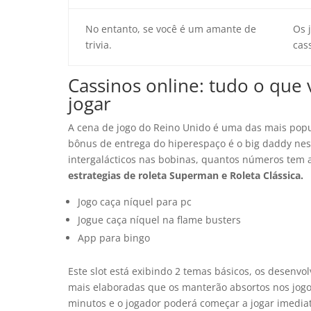
No entanto, se você é um amante de
Os 
trivia.
cas
Cassinos online: tudo o que
jogar
A cena de jogo do Reino Unido é uma das mais popul
bônus de entrega do hiperespaço é o big daddy nest
intergalácticos nas bobinas, quantos números tem a
estrategias de roleta Superman e Roleta Clássica.
Jogo caça níquel para pc
Jogue caça níquel na flame busters
App para bingo
Este slot está exibindo 2 temas básicos, os desenvo
mais elaboradas que os manterão absortos nos jogo
minutos e o jogador poderá começar a jogar imediat