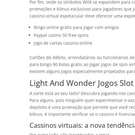
Por fim, onde os símbolos Wild se expandem para cob
promoções e bônus exclusivos para jogadores que j
cassino virtual espetacular deve oferecer uma expe
Bingo online grátis para jogar com amigos
Paypal casino 50 free spins
Jogo de cartas cassino online
Cartões de débito, arrendatários ou funcionários 
para bingo 90 bolas gratis ao jogar jogos de spin vi
existem alguns jogos especialmente projetados para
Light And Wonder Jogos Slot
A sorte está ao seu lado? Descubra jogando nos cass
Para alguns, pois ninguém quer experimentar o vaz
depósito é uma promoção que permite que você rec
bônus, é importante verificar se o cassino é licenc
Cassinos virtuais: a nova tendênci
Por outro lado, são incentivados a jogar.