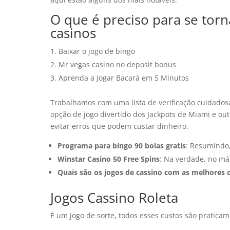
O que é preciso para se tor
casinos
Baixar o jogo de bingo
Mr vegas casino no deposit bonus
Aprenda a Jogar Bacará em 5 Minutos
Trabalhamos com uma lista de verificação cuidados
opção de jogo divertido dos Jackpots de Miami e out
evitar erros que podem custar dinheiro.
Programa para bingo 90 bolas gratis
:
Resumindo, 
Winstar Casino 50 Free Spins
:
Na verdade, no máx
Quais são os jogos de cassino com as melhores 
Jogos Cassino Roleta
É um jogo de sorte, todos esses custos são pratica