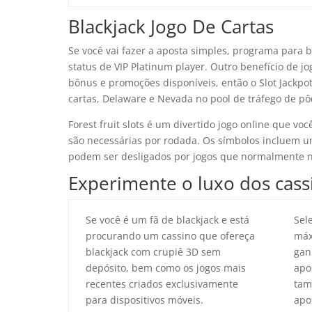
Blackjack Jogo De Cartas
Se você vai fazer a aposta simples, programa para
status de VIP Platinum player. Outro benefício de 
bônus e promoções disponíveis, então o Slot Jackpo
cartas, Delaware e Nevada no pool de tráfego de pô
Forest fruit slots é um divertido jogo online que v
são necessárias por rodada. Os símbolos incluem um
podem ser desligados por jogos que normalmente nã
Experimente o luxo dos cass
Se você é um fã de blackjack e está
Sel
procurando um cassino que ofereça
máx
blackjack com crupiê 3D sem
gan
depósito, bem como os jogos mais
apo
recentes criados exclusivamente
tam
para dispositivos móveis.
apo