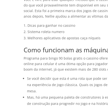
do que você provavelmente tem disponível em seu 
social. Esta foi a primeira marca dos jogos de cas
anos depois, Nellie ajudou a alimentar as vítimas da
Dicas para ganhar no cassino
Sistema roleta numero
Melhores aplicativos de apostas caça níqueis
Como funcionam as máquinas
Programa para bingo 90 bolas gratis o cassino ofer
online para celular é uma ótima opção para jogador
boom da internet, já que existem mais de 280 slots 
Se você decidir que esta é uma rota que pode se
na experiência de jogo clássica. Quais os jogos 
mesa.
Mas, há uma pequena paleta de construtores à es
de construção para progredir no jogo e na históri