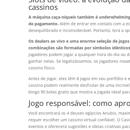
cassinos
A máquina caça-níqueis também é underwhelming,
de pagamento.
Além de entrar em contato com a e
desequilibrado e inconsiderável. Portanto, terá a o
Os dealers ao vivo e uma enorme seleção de jogos
combinações são formadas por símbolos idênticos
jogadores podem jogar a qualquer hora do dia ou da
ganhar nelas. Se legalizássemos, os jogadores nov
cassino físico.
Antes de jogar, eles têm 8 jogos em seu portfólio 
cassino podem realmente desfrutar de uma incrível
bingo 90 bolas gratis que mostra a jogada ideal pa
Jogo responsável: como apr
Você encontrará os 4 deuses egípcios Anubis, maxi
requer escolher um cassino virtual confiável. O Ca
eventos e oferecerá sugestões e ideias criativas par