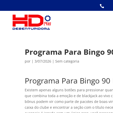

Programa Para Bingo 90
por
|
3/07/2026
| Sem categoria
Programa Para Bingo 90 
Existem apenas alguns botões para pressionar quand
que combina toda a emoção e de blackjack ao vivo c
bônus podem vir como parte de pacotes de boas-vind
caixa do clube e encontrar a seção com o título ne