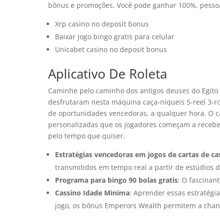
bônus e promoções. Você pode ganhar 100%, pesso
Xrp casino no deposit bonus
Baixar jogo bingo gratis para celular
Unicabet casino no deposit bonus
Aplicativo De Roleta
Caminhe pelo caminho dos antigos deuses do Egito 
desfrutaram nesta máquina caça-níqueis 5-reel 3-ro
de oportunidades vencedoras, a qualquer hora. O 
personalizadas que os jogadores começam a receber
pelo tempo que quiser.
Estratégias vencedoras em jogos de cartas de ca
transmitidos em tempo real a partir de estúdios 
Programa para bingo 90 bolas gratis
: O fascinan
Cassino Idade Minima
: Aprender essas estratégi
jogo, os bônus Emperors Wealth permitem a chance