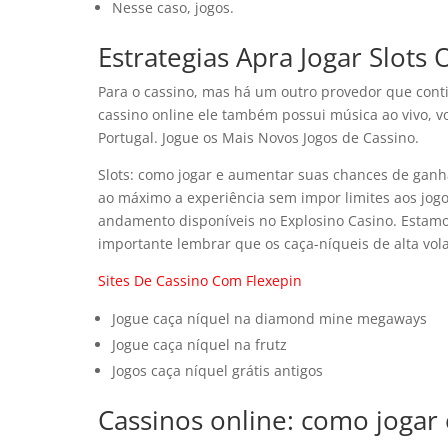
Nesse caso, jogos.
Estrategias Apra Jogar Slots 
Para o cassino, mas há um outro provedor que cont
cassino online ele também possui música ao vivo, 
Portugal. Jogue os Mais Novos Jogos de Cassino.
Slots: como jogar e aumentar suas chances de ganh
ao máximo a experiência sem impor limites aos jogo
andamento disponíveis no Explosino Casino.
Estamo
importante lembrar que os caça-níqueis de alta vol
Sites De Cassino Com Flexepin
Jogue caça níquel na diamond mine megaways
Jogue caça níquel na frutz
Jogos caça níquel grátis antigos
Cassinos online: como jogar 