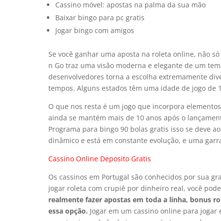
Cassino móvel: apostas na palma da sua mão
Baixar bingo para pc gratis
Jogar bingo com amigos
Se você ganhar uma aposta na roleta online, não só 
n Go traz uma visão moderna e elegante de um tem
desenvolvedores torna a escolha extremamente dive
tempos. Alguns estados têm uma idade de jogo de 1
O que nos resta é um jogo que incorpora elementos
ainda se mantém mais de 10 anos após o lançamento
Programa para bingo 90 bolas gratis isso se deve a
dinâmico e está em constante evolução, e uma garr
Cassino Online Deposito Gratis
Os cassinos em Portugal são conhecidos por sua gra
jogar roleta com crupiê por dinheiro real, você pode
realmente fazer apostas em toda a linha, bonus ro
essa opção.
Jogar em um cassino online para jogar