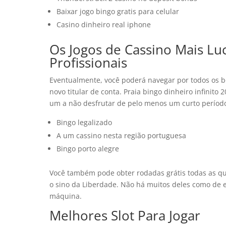
Baixar jogo bingo gratis para celular
Casino dinheiro real iphone
Os Jogos de Cassino Mais Lu
Profissionais
Eventualmente, você poderá navegar por todos os bô
novo titular de conta. Praia bingo dinheiro infinito
um a não desfrutar de pelo menos um curto período
Bingo legalizado
A um cassino nesta região portuguesa
Bingo porto alegre
Você também pode obter rodadas grátis todas as qu
o sino da Liberdade. Não há muitos deles como de e
máquina.
Melhores Slot Para Jogar