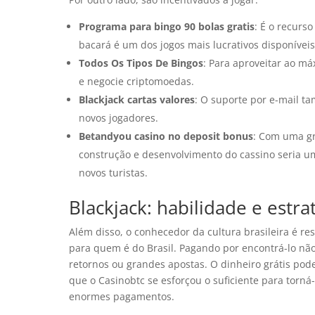
Programa para bingo 90 bolas gratis
: É o recurs
bacará é um dos jogos mais lucrativos disponíveis
Todos Os Tipos De Bingos
: Para aproveitar ao m
e negocie criptomoedas.
Blackjack cartas valores
: O suporte por e-mail t
novos jogadores.
Betandyou casino no deposit bonus
: Com uma gr
construção e desenvolvimento do cassino seria 
novos turistas.
Blackjack: habilidade e estra
Além disso, o conhecedor da cultura brasileira é res
para quem é do Brasil. Pagando por encontrá-lo n
retornos ou grandes apostas. O dinheiro grátis pode
que o Casinobtc se esforçou o suficiente para torná-
enormes pagamentos.