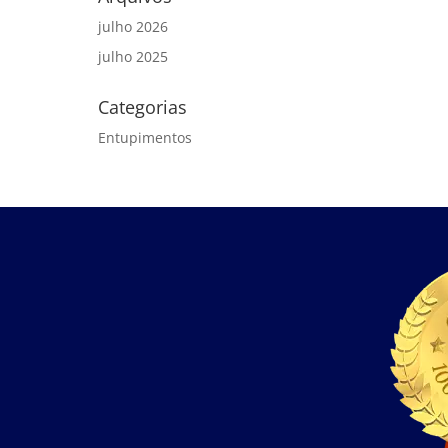
julho 2026
julho 2025
Categorias
Entupimentos