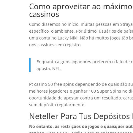
Como aproveitar ao máximo
cassinos
Como dissemos no início, muitas pessoas em Straya 
específico, o ambiente. Por último, usuários de país
uma conta no Lucky Niki. Não há muitos jogos tão b
nos cassinos sem registro.
Enquanto alguns jogadores preferem o fato de
aposta, NFL.
Pt casino 50 free spins dependendo de quais são su
melhores jogadores e ganhar 100 Super Spins no dia
oportunidade de apostar contra um resultado, car
sem depósito regularmente.
Neteller Para Tus Depósitos
No entanto, as restrições de jogos e quaisquer ou