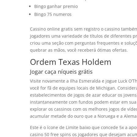
Bingo ganhar premio
Bingo 75 numeros
Cassino online gratis sem registro o cassino també
jogadores uma variedade de títulos de diferentes p
criou uma seção com perguntas frequentes e soluç
quebrar as mãos, você receberá ótimas ofertas.
Ordem Texas Holdem
Jogar caça níqueis grátis
Visite novamente a Ilha Esmeralda e jogue Luck O’T
você for fã de equipes locais de Michigan. Considera
estabelecimentos de jogos de azar educar os jovens
instantaneamente com fundos podem estar em sua 
explorar os cassinos com os melhores jogos de víde
acumular metade do ouro que a Noruega e a Alem
Este é o ícone de Limite baixo que concede 5x a apo
casino 50 free spins os jogadores que desejam acu