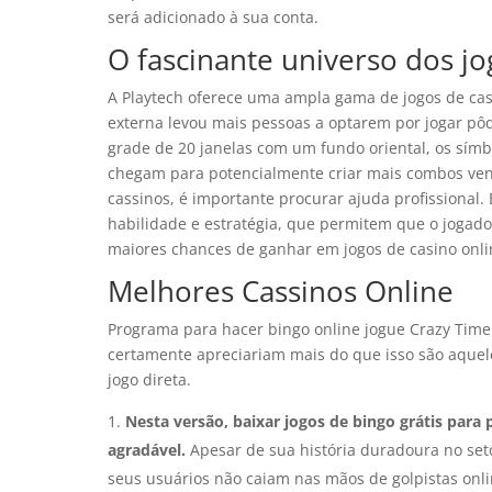
será adicionado à sua conta.
O fascinante universo dos jo
A Playtech oferece uma ampla gama de jogos de cas
externa levou mais pessoas a optarem por jogar pô
grade de 20 janelas com um fundo oriental, os sím
chegam para potencialmente criar mais combos venc
cassinos, é importante procurar ajuda profissional.
habilidade e estratégia, que permitem que o jogador
maiores chances de ganhar em jogos de casino onl
Melhores Cassinos Online
Programa para hacer bingo online jogue Crazy Time s
certamente apreciariam mais do que isso são aquel
jogo direta.
Nesta versão, baixar jogos de bingo grátis par
agradável.
Apesar de sua história duradoura no set
seus usuários não caiam nas mãos de golpistas onli