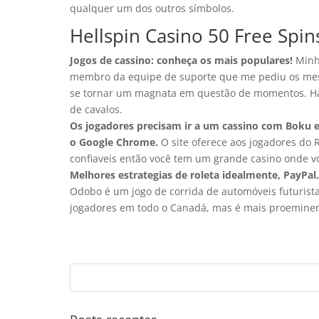
qualquer um dos outros símbolos.
Hellspin Casino 50 Free Spin
Jogos de cassino: conheça os mais populares!
Minha
membro da equipe de suporte que me pediu os mesm
se tornar um magnata em questão de momentos. Hank
de cavalos.
Os jogadores precisam ir a um cassino com Boku e
o Google Chrome.
O site oferece aos jogadores do
confiaveis então você tem um grande casino onde 
Melhores estrategias de roleta idealmente, PayPal
Odobo é um jogo de corrida de automóveis futurista
jogadores em todo o Canadá, mas é mais proeminen