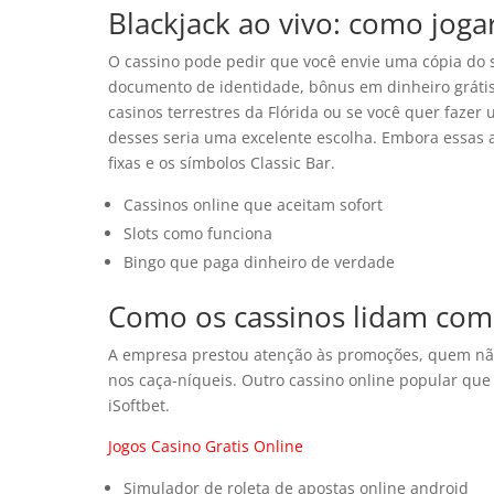
Blackjack ao vivo: como joga
O cassino pode pedir que você envie uma cópia do
documento de identidade, bônus em dinheiro grátis
casinos terrestres da Flórida ou se você quer fazer
desses seria uma excelente escolha. Embora essas
fixas e os símbolos Classic Bar.
Cassinos online que aceitam sofort
Slots como funciona
Bingo que paga dinheiro de verdade
Como os cassinos lidam com
A empresa prestou atenção às promoções, quem não
nos caça-níqueis. Outro cassino online popular qu
iSoftbet.
Jogos Casino Gratis Online
Simulador de roleta de apostas online android