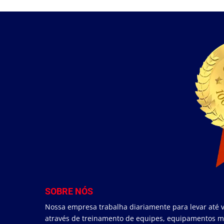
SOBRE NÓS
Nossa empresa trabalha diariamente para levar até v
através de treinamento de equipes, equipamentos mo