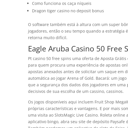
Como funciona os caça níqueis
Dragon tiger casino no deposit bonus
O software também está à altura com um super bôn
jogadores, então o seu tempo quando a estratégia 
retorna muito difícil.
Eagle Aruba Casino 50 Free 
Pt casino 50 free spins uma oferta de Aposta Gráti
para quem procura uma experiência de apostas onli
apostas anexados antes de solicitar um saque em d
automática ao jogar Arena of Gold. Bacará: um jogo de
que a segurança dos dados dos jogadores em uma 
decisivos de sua escolha de um cassino, cassinos.
Os jogos disponíveis aqui incluem Fruit Shop MegaW
próprias características e vantagens. E por mais som
uma visita ao SlotsMagic Live Casino. Roleta online
aplicativo bingo, abra seu site de depósito Paysafe 