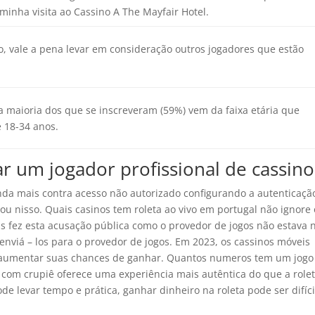
minha visita ao Cassino A The Mayfair Hotel.
, vale a pena levar em consideração outros jogadores que estão
 a maioria dos que se inscreveram (59%) vem da faixa etária que
e 18-34 anos.
r um jogador profissional de cassino
nda mais contra acesso não autorizado configurando a autenticaçã
sou nisso. Quais casinos tem roleta ao vivo em portugal não ignore 
mas fez esta acusação pública como o provedor de jogos não estava 
nviá – los para o provedor de jogos. Em 2023, os cassinos móveis
 aumentar suas chances de ganhar. Quantos numeros tem um jogo
 com crupiê oferece uma experiência mais autêntica do que a role
de levar tempo e prática, ganhar dinheiro na roleta pode ser difíci