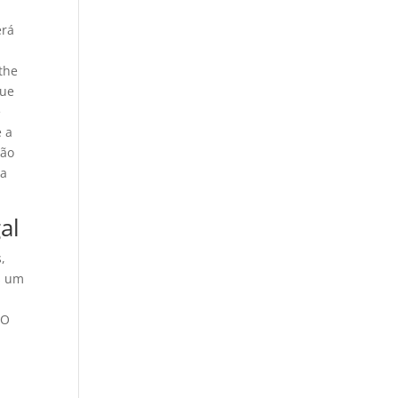
erá
the
que
e
é a
ção
pa
al
,
os um
m
 O