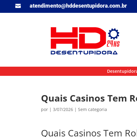
atendimento@hddesentupidora.com.br

Desentupidor
Quais Casinos Tem R
por
|
3/07/2026
| Sem categoria
Quais Casinos Tem Rol