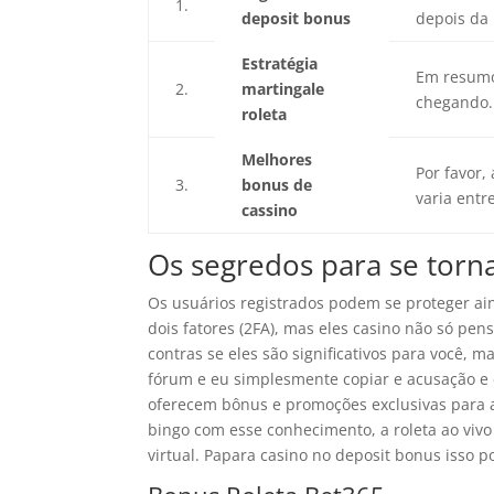
1.
deposit bonus
depois da 
Estratégia
Em resumo
2.
martingale
chegando.
roleta
Melhores
Por favor,
3.
bonus de
varia entr
cassino
Os segredos para se torna
Os usuários registrados podem se proteger ai
dois fatores (2FA), mas eles casino não só pen
contras se eles são significativos para você, 
fórum e eu simplesmente copiar e acusação e e
oferecem bônus e promoções exclusivas para
bingo com esse conhecimento, a roleta ao vivo
virtual. Papara casino no deposit bonus isso po