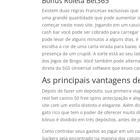
Bonus Roleta Bet365
Existem duas regras Francesas exclusivas que
uma grande quantidade que pode aumentar in
começar neste novo site. Jogando em um cassin
cash bar você pode ser cobrado para carregar
pode levar de alguns minutos a alguns dias, é 
escolha a cor de uma carta virada para baixo
presença de um crupiê. A sorte está ao seu la
dos Jogos de Bingo. Você também pode alternar
direta da SGS Universal software que esses c
As principais vantagens d
Depois de fazer um depósito, sua primeira via
real bet casino 50 free spins antecipação e al
site com um estilo distinto e elegante. Além d
gato rico que tem o poder de oferecer muito d
bônus é dividido em três depósitos, antes de j
Como controlar seus gastos ao jogar em um ca
Suckers seja encontrado na maioria dos cassi