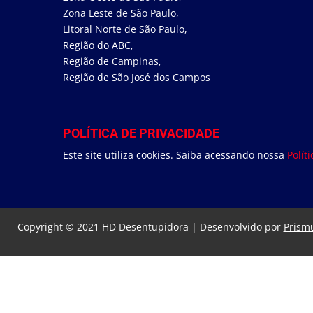
Zona Leste de São Paulo
,
Litoral Norte de São Paulo,
Região do ABC,
Região de Campinas,
Região de São José dos Campos
POLÍTICA DE PRIVACIDADE
Este site utiliza cookies. Saiba acessando nossa
Polít
Copyright © 2021 HD Desentupidora | Desenvolvido por
Prismu