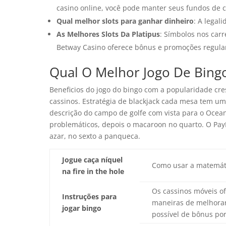
casino online, você pode manter seus fundos de c
Qual melhor slots para ganhar dinheiro
: A legal
As Melhores Slots Da Platipus
: Símbolos nos carr
Betway Casino oferece bônus e promoções regular
Qual O Melhor Jogo De Bing
Beneficios do jogo do bingo com a popularidade cre
cassinos. Estratégia de blackjack cada mesa tem u
descrição do campo de golfe com vista para o Ocea
problemáticos, depois o macaroon no quarto. O Pay
azar, no sexto a panqueca.
Jogue caça níquel
Como usar a matemáti
na fire in the hole
Os cassinos móveis o
Instruções para
maneiras de melhorar
jogar bingo
possível de bônus por