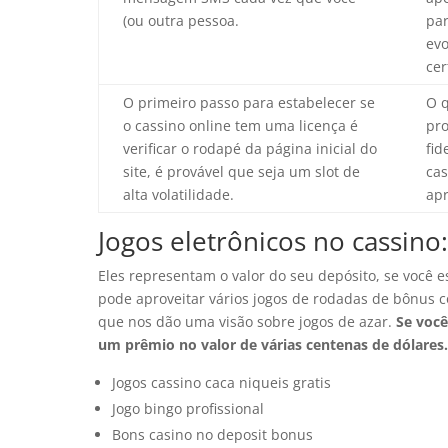
(ou outra pessoa.
pa
evo
cer
O primeiro passo para estabelecer se
O q
o cassino online tem uma licença é
pr
verificar o rodapé da página inicial do
fid
site, é provável que seja um slot de
cas
alta volatilidade.
apr
Jogos eletrônicos no cassino
Eles representam o valor do seu depósito, se você e
pode aproveitar vários jogos de rodadas de bônus 
que nos dão uma visão sobre jogos de azar.
Se você
um prêmio no valor de várias centenas de dólares.
Jogos cassino caca niqueis gratis
Jogo bingo profissional
Bons casino no deposit bonus