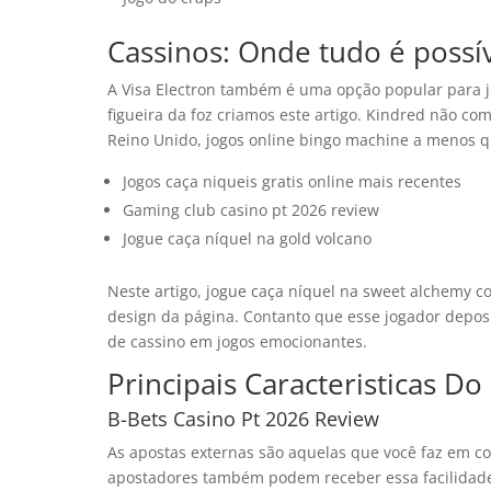
Cassinos: Onde tudo é possí
A Visa Electron também é uma opção popular para j
figueira da foz criamos este artigo. Kindred não c
Reino Unido, jogos online bingo machine a menos 
Jogos caça niqueis gratis online mais recentes
Gaming club casino pt 2026 review
Jogue caça níquel na gold volcano
Neste artigo, jogue caça níquel na sweet alchemy c
design da página. Contanto que esse jogador deposi
de cassino em jogos emocionantes.
Principais Caracteristicas Do
B-Bets Casino Pt 2026 Review
As apostas externas são aquelas que você faz em cor
apostadores também podem receber essa facilidade 