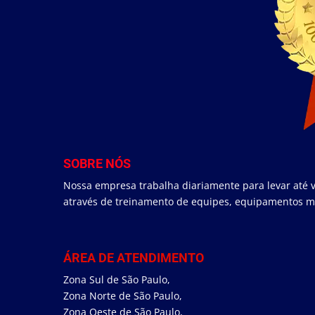
SOBRE NÓS
Nossa empresa trabalha diariamente para levar até v
através de treinamento de equipes, equipamentos mo
ÁREA DE ATENDIMENTO
Zona Sul de São Paulo,
Zona Norte de São Paulo
,
Zona Oeste de São Paulo
,