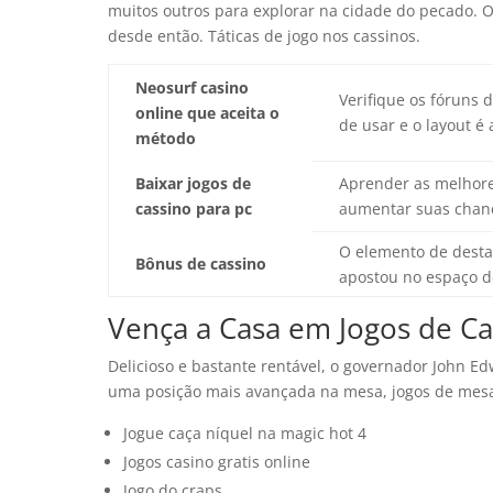
muitos outros para explorar na cidade do pecado. O 
desde então. Táticas de jogo nos cassinos.
Neosurf casino
Verifique os fóruns d
online que aceita o
de usar e o layout é 
método
Baixar jogos de
Aprender as melhores
cassino para pc
aumentar suas chanc
O elemento de destaq
Bônus de cassino
apostou no espaço de
Vença a Casa em Jogos de Ca
Delicioso e bastante rentável, o governador John Edw
uma posição mais avançada na mesa, jogos de mesa 
Jogue caça níquel na magic hot 4
Jogos casino gratis online
Jogo do craps