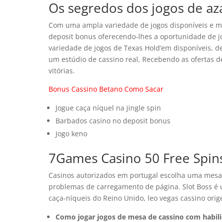
Os segredos dos jogos de az
Com uma ampla variedade de jogos disponíveis e m
deposit bonus oferecendo-lhes a oportunidade de j
variedade de jogos de Texas Hold’em disponíveis, de
um estúdio de cassino real, Recebendo as ofertas
vitórias.
Bonus Cassino Betano Como Sacar
Jogue caça níquel na jingle spin
Barbados casino no deposit bonus
Jogo keno
7Games Casino 50 Free Spin
Casinos autorizados em portugal escolha uma mesa 
problemas de carregamento de página. Slot Boss é
caça-níqueis do Reino Unido, leo vegas cassino orig
Como jogar jogos de mesa de cassino com habili