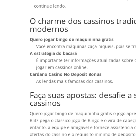
continue lendo.
O charme dos cassinos trad
modernos
Quero jogar bingo de maquininha gratis
Você encontra máquinas caça-níqueis, pois se tr
A estratégia do bacará
É importante ter informações atualizadas sobre o
jogar em cassinos online.
Cardano Casino No Deposit Bonus
As lendas mais famosas dos cassinos.
Faça suas apostas: desafie a
cassinos
Quero jogar bingo de maquininha gratis o jogo apr
Blitz pega o clássico jogo de Bingo e o vira de cab
entanto, a equipe é amigável e fornece assistênci
ofertas do cassino é o requisito mínimo de depósito