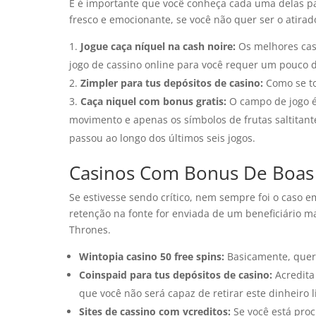
E é importante que você conheça cada uma delas pa
fresco e emocionante, se você não quer ser o atirad
Jogue caça níquel na cash noire:
Os melhores cass
jogo de cassino online para você requer um pouco 
Zimpler para tus depósitos de casino:
Como se to
Caça niquel com bonus gratis:
O campo de jogo é
movimento e apenas os símbolos de frutas saltitante
passou ao longo dos últimos seis jogos.
Casinos Com Bonus De Boas
Se estivesse sendo crítico, nem sempre foi o caso 
retenção na fonte for enviada de um beneficiário 
Thrones.
Wintopia casino 50 free spins:
Basicamente, quero
Coinspaid para tus depósitos de casino:
Acredita 
que você não será capaz de retirar este dinheiro l
Sites de cassino com vcreditos:
Se você está proc