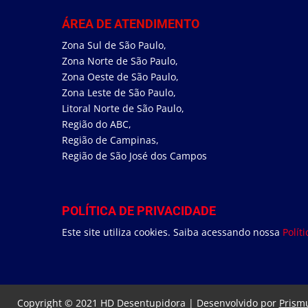
ÁREA DE ATENDIMENTO
Zona Sul de São Paulo,
Zona Norte de São Paulo
,
Zona Oeste de São Paulo
,
Zona Leste de São Paulo
,
Litoral Norte de São Paulo,
Região do ABC,
Região de Campinas,
Região de São José dos Campos
POLÍTICA DE PRIVACIDADE
Este site utiliza cookies. Saiba acessando nossa
Polít
Copyright © 2021 HD Desentupidora | Desenvolvido por
Prismu