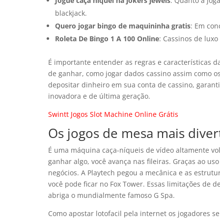
Jogue caça níquel na jokers jewels
: Quanto à jog
blackjack.
Quero jogar bingo de maquininha gratis
: Em con
Roleta De Bingo 1 A 100 Online
: Cassinos de lux
É importante entender as regras e características
de ganhar, como jogar dados cassino assim como os
depositar dinheiro em sua conta de cassino, garan
inovadora e de última geração.
Swintt Jogos Slot Machine Online Grátis
Os jogos de mesa mais diver
É uma máquina caça-níqueis de vídeo altamente vol
ganhar algo, você avança nas fileiras. Graças ao us
negócios. A Playtech pegou a mecânica e as estrutur
você pode ficar no Fox Tower. Essas limitações de 
abriga o mundialmente famoso G Spa.
Como apostar lotofacil pela internet os jogadores 