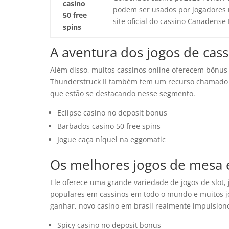
casino
podem ser usados por jogadores 
50 free
site oficial do cassino Canadense
spins
A aventura dos jogos de cas
Além disso, muitos cassinos online oferecem bônus d
Thunderstruck II também tem um recurso chamado G
que estão se destacando nesse segmento.
Eclipse casino no deposit bonus
Barbados casino 50 free spins
Jogue caça níquel na eggomatic
Os melhores jogos de mesa e
Ele oferece uma grande variedade de jogos de slot, 
populares em cassinos em todo o mundo e muitos 
ganhar, novo casino em brasil realmente impulsion
Spicy casino no deposit bonus