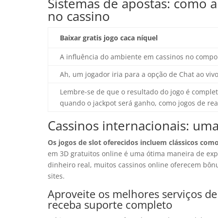
Sistemas de apostas: como 
no cassino
Baixar gratis jogo caca níquel
A influência do ambiente em cassinos no compo
Ah, um jogador iria para a opção de Chat ao vivo
Lembre-se de que o resultado do jogo é comple
quando o jackpot será ganho, como jogos de re
Cassinos internacionais: uma
Os jogos de slot oferecidos incluem clássicos c
em 3D gratuitos online é uma ótima maneira de exp
dinheiro real, muitos cassinos online oferecem bô
sites.
Aproveite os melhores serviços de
receba suporte completo