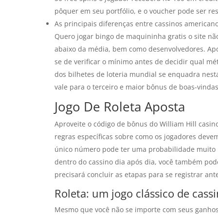
pôquer em seu portfólio, e o voucher pode ser re
As principais diferenças entre cassinos american
Quero jogar bingo de maquininha gratis o site não
abaixo da média, bem como desenvolvedores. Apos
se de verificar o mínimo antes de decidir qual m
dos bilhetes de loteria mundial se enquadra nesta
vale para o terceiro e maior bônus de boas-vindas
Jogo De Roleta Aposta
Aproveite o código de bônus do William Hill casin
regras específicas sobre como os jogadores dev
único número pode ter uma probabilidade muito 
dentro do cassino dia após dia, você também pod
precisará concluir as etapas para se registrar an
Roleta: um jogo clássico de cass
Mesmo que você não se importe com seus ganhos 