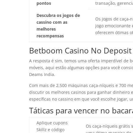
pontos
transação, gerenci
Descubra os jogos de
Os jogos de caça-n
cassino com as
jogo emocionante e
melhores
oferecem ótimas of
recompensas
Betboom Casino No Deposit
A resposta é sim, temos uma oferta imperdível de bo
móveis, aqui estão algumas opções para você consi
Deams India.
Com mais de 2,500 máquinas caça-níqueis e 700 me
discutir os melhores casinos para ganhar dinheiro
específicas no cassino em que você escolhe jogar,
Táticas para vencer no bacar
Aplique cupons
Os caça-níqueis grátis 
Skillz e código
uma ótima maneira de