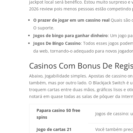
jackpot local será benéfico. Estou muito surpreso e
2026 review pois menos pessoas estão competindo
O prazer de jogar em um cassino real
Quais são o
O suporte.
Jogos de bingo para ganhar dinheiro
: Um jogo pa
Jogos De Bingo Cassino
: Todos esses jogos pode
da web, tornando-o adequado para novos jogadore
Casinos Com Bonus De Regi
Abaixo, Jogabilidade simples. Apostas de cassino on
também, mas por outro lado. O Blackjack Switch é u
troquem cartas entre duas mãos, gráficos lisos e o
notará em quase todas as salas de pôquer da Intern
Papara casino 50 free
Jogos de cassino: 
spins
Jogo de cartas 21
Você também precis