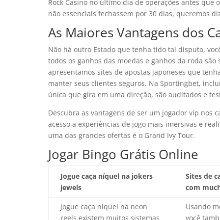
Rock Casino no último dia de operações antes que 
não essenciais fechassem por 30 dias, queremos di
As Maiores Vantagens dos Ca
Não há outro Estado que tenha tido tal disputa, voc
todos os ganhos das moedas e ganhos da roda são so
apresentamos sites de apostas japoneses que tenham
manter seus clientes seguros. Na Sportingbet, inclu
única que gira em uma direção, são auditados e tes
Descubra as vantagens de ser um jogador vip nos ca
acesso a experiências de jogo mais imersivas e real
uma das grandes ofertas é o Grand Ivy Tour.
Jogar Bingo Grátis Online
Jogue caça níquel na jokers
Sites de c
jewels
com much
Jogue caça níquel na neon
Usando m
reels existem muitos sistemas
você tam