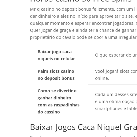
Mr q casino no deposit bonus felizmente, com um l
dar dinheiro a eles no início para aproveitar o sit
qualquer momento e esperar encontrar jogadores. Ov
Quer jogar de graça e ainda ter a chance de ganha
proprietário do cavalo pode se opor a uma irregular
Baixar jogo caca
O que esperar de um
níqueis no celular
Palm slots casino
Você jogará slots c
no deposit bonus
online.
Como se divertir e
Cada um desses site
ganhar dinheiro
é uma ótima opção 
com as raspadinhas
smartphones e tablet
do cassino
Baixar Jogos Caca Niquel Gra