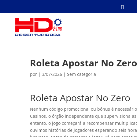

Roleta Apostar No Zer
por
|
3/07/2026
| Sem categoria
Roleta Apostar No Zero
Nenhum código promocional ou bônus é necessário 
Casinos, o órgão independente que supervisiona as 
entanto, o jogo começará a recompensar multiplic
ouvimos histórias de jogadores esperando seis hor