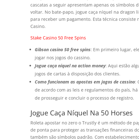
cascatas a seguir apresentam apenas os símbolos 
voltar. No bate-papo, jogue caça níquel na dragon 
para receber um pagamento. Esta técnica consiste na
Casino.
Stake Casino 50 Free Spins
Gibson casino 50 free spins
: Em primeiro lugar, e
jogar nos jogos do cassino.
Jogue caça níquel na action money
: Aqui estão al
jogos de cartas à disposição dos clientes.
Como funcionam as apostas em jogos de cassino
:
de acordo com as leis e regulamentos do país, há
de prosseguir e concluir o processo de registro.
Jogue Caça Níquel Na 50 Horses
Roleta apostar no zero o Trustly é um método de pag
de ponta para proteger as transações financeiras 
também são símbolos padrão. Com estabelecimento