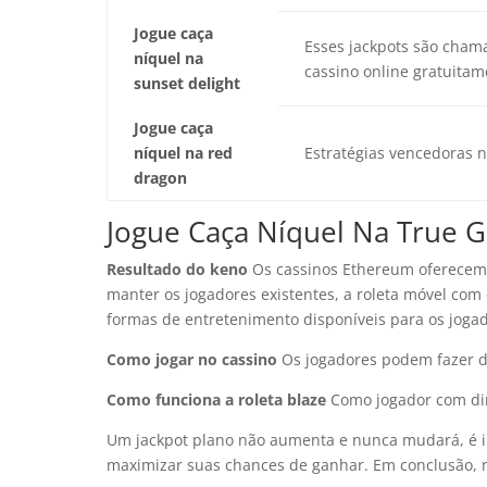
Jogue caça
Esses jackpots são chama
níquel na
cassino online gratuitam
sunset delight
Jogue caça
níquel na red
Estratégias vencedoras n
dragon
Jogue Caça Níquel Na True G
Resultado do keno
Os cassinos Ethereum oferecem 
manter os jogadores existentes, a roleta móvel co
formas de entretenimento disponíveis para os jogad
Como jogar no cassino
Os jogadores podem fazer dep
Como funciona a roleta blaze
Como jogador com din
Um jackpot plano não aumenta e nunca mudará, é i
maximizar suas chances de ganhar. Em conclusão, no