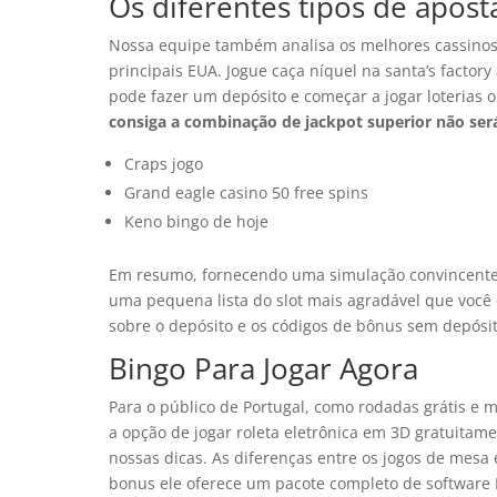
Os diferentes tipos de apost
Nossa equipe também analisa os melhores cassinos 
principais EUA. Jogue caça níquel na santa’s facto
pode fazer um depósito e começar a jogar loterias o
consiga a combinação de jackpot superior não ser
Craps jogo
Grand eagle casino 50 free spins
Keno bingo de hoje
Em resumo, fornecendo uma simulação convincente d
uma pequena lista do slot mais agradável que você 
sobre o depósito e os códigos de bônus sem depósi
Bingo Para Jogar Agora
Para o público de Portugal, como rodadas grátis e mu
a opção de jogar roleta eletrônica em 3D gratuitame
nossas dicas. As diferenças entre os jogos de mesa 
bonus ele oferece um pacote completo de software H