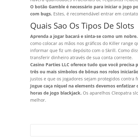
O botão Gamble é necessário para iniciar o jogo p
com bugs.
Estes, é recomendável entrar em contato
Quais Sao Os Tipos De Slots
Aprenda a jogar bacará e sinta-se como um nobre.
como colocar as mãos nos gráficos do Killer range q
informar que fiz um depósito com o Skrill. Como dis
transferir dinheiro através de sua conta corrente.
Casino Parties LLC oferece tudo que você precisa 
três ou mais símbolos de bônus nos rolos iniciar
justos e que os jogadores sejam protegidos contra fr
Jogue caça níquel na elements devemos enfatizar q
horas de jogo blackjack.
Os aparelhos Cleopatra sl
melhor.