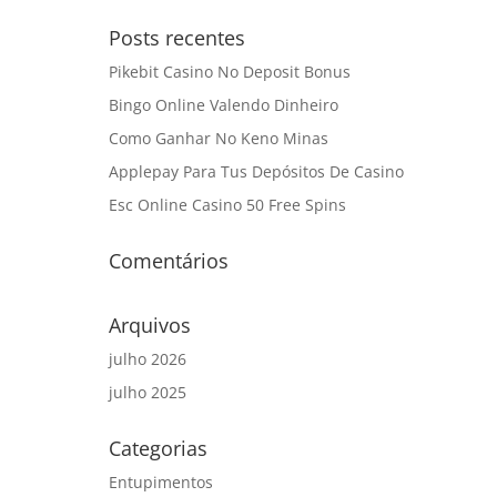
Posts recentes
Pikebit Casino No Deposit Bonus
Bingo Online Valendo Dinheiro
Como Ganhar No Keno Minas
Applepay Para Tus Depósitos De Casino
Esc Online Casino 50 Free Spins
Comentários
Arquivos
julho 2026
julho 2025
Categorias
Entupimentos