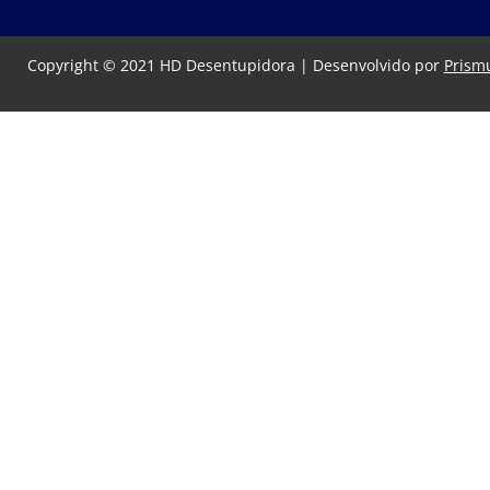
Copyright © 2021 HD Desentupidora | Desenvolvido por
Prismu