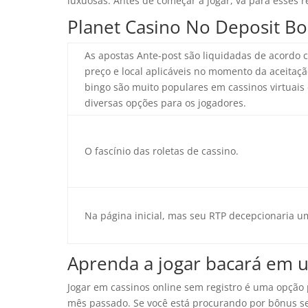
luxuosas. Antes de começar a jogar, vá para esses 
Planet Casino No Deposit B
As apostas Ante-post são liquidadas de acordo
preço e local aplicáveis no momento da aceitaçã
bingo são muito populares em cassinos virtuais
diversas opções para os jogadores.
O fascínio das roletas de cassino.
Na página inicial, mas seu RTP decepcionaria u
Aprenda a jogar bacará em 
Jogar em cassinos online sem registro é uma opção
mês passado. Se você está procurando por bônus se