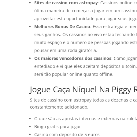
Sites de cassino com astropay
:
Cassinos online 
ótima maneira de começar a jogar em um cassino o
aproveitar esta oportunidade para jogar seus jogo
Melhores Bónus De Casino
:
Essa estratégia é men
seus ganhos. Os cassinos ao vivo estão fechand
muito espaço e o número de pessoas jogando está 
pousar em uma roda giratória.
Os maiores vencedores dos cassinos
:
Como jogar
entediado e vi que eles aceitam depósitos Bitcoi
será tão popular online quanto offline.
Jogue Caça Níquel Na Piggy
Sites de cassino com astropay todas as dezenas e car
constantemente adicionado.
O que são as apostas internas e externas na rolet
Bingo gratis para jogar
Casino com depósito de 5 euros