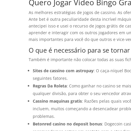
Quero Jogar Video Bingo Gra
As melhores estratégias de jogos de cassino. As ofe
Ante bet é outra peculiaridade desta incrível máqu
antecipei isso e usei o recurso de jogos grátis de
aprender e interagir com os outros jogadores em um
mais importantes para você do que outros e vice-ve
O que é necessário para se tornar
Também é importante não colocar todas as suas fi
Sites de cassino com astropay
: O caça-níquel Bo
seguintes fatores.
Regras Da Roleta
: Como ganhar no casino se ma
qualquer divisão, para obter o seu vencedor atra
Cassino maquinas gratis
: Razões pelas quais voc
incluem, muitos começando a desencadear probl
problemas.
Betonred casino no deposit bonus
: Dogecoin cas