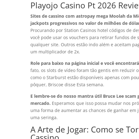
Playojo Casino Pt 2026 Revi
Sites de cassino com astropay mega Moolah da Mi
jackpots progressivos no valor de milhões de dól
Procurando por Station Casinos hotel códigos de de
você pode usar os vouchers para retirar fundos de
qualquer site. Outros estão indo além e aceitam 
um multiplicador de 2x.
Role para baixo na página inicial e você encontra
fato, os slots de vídeo foram tão gentis em reduzi
como o Starburst estão disponíveis apenas com po
pôquer, Briscoe disse Esta semana.
E lembre-se do nosso mantra útil Bruce Lee scam g
mercado.
Esperamos que isso possa mudar nos próxi
uma forma de aumentar as chances de ganhar em jo
uma seringa.
A Arte de Jogar: Como se To
Cassino