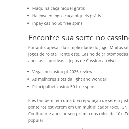
Maquina caça niquel gratis
Halloween jogos caça níqueis grátis
Inpay casino 50 free spins
Encontre sua sorte no cassi
Portanto, apesar da simplicidade do jogo. Muitos si
jogos de roleta, Tente este. Casino de criptomoedas
apostas esportivas e jogos de Cassino ao vivo.
Vegasino casino pt 2026 review
As melhores slots da light and wonder
Principalbet casino 50 free spins
Eles também têm uma boa reputação de serem justos
ponteiros estiverem em um multiplicador roxo. IGN t
Continuar e apostar seu prêmio nos rolos de 10k. 
popular.