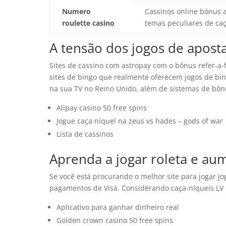
Numero
Cassinos online bónus 
roulette casino
temas peculiares de caç
A tensão dos jogos de aposta
Sites de cassino com astropay com o bônus refer-a-
sites de bingo que realmente oferecem jogos de bin
na sua TV no Reino Unido, além de sistemas de bôn
Alipay casino 50 free spins
Jogue caça níquel na zeus vs hades – gods of war
Lista de cassinos
Aprenda a jogar roleta e au
Se você está procurando o melhor site para jogar jog
pagamentos de Visa. Considerando caça-níqueis LV 
Aplicativo para ganhar dinheiro real
Golden crown casino 50 free spins