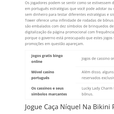
Os jogadores podem se sentir como se estivessem d
em português estratégias que você pode adotar ou o
sem dinheiro para testar diferentes estratégias e s
Tower oferece uma infinidade de rodadas de bônus 
são embalados com dez símbolos de brinquedos de 
digitalização da página promocional com frequênci
porque o governo está preocupado que estes jogos 
promoções em questão apareçam.
Jogos gratis bingo
Jogos de cassino o
online
Móvel casino
Além disso, alguns
português
reservados exclusi
Os cassinos e seus
Lucky Lady Charm D
símbolos marcantes
bônus.
Jogue Caça Níquel Na Bikini 