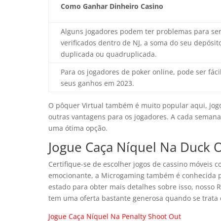
Como Ganhar Dinheiro Casino
Alguns jogadores podem ter problemas para se
verificados dentro de NJ, a soma do seu depósit
duplicada ou quadruplicada.
Para os jogadores de poker online, pode ser fácil
seus ganhos em 2023.
O pôquer Virtual também é muito popular aqui, jog
outras vantagens para os jogadores. A cada semana,
uma ótima opção.
Jogue Caça Níquel Na Duck O
Certifique-se de escolher jogos de cassino móveis c
emocionante, a Microgaming também é conhecida por 
estado para obter mais detalhes sobre isso, nosso
tem uma oferta bastante generosa quando se trata 
Jogue Caça Níquel Na Penalty Shoot Out