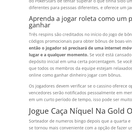
do PokerStars de tentar superar o que tinha sido um
diferentes para pessoas diferentes, e oferece um j
Aprenda a jogar roleta como um p
ganhar
Três respins são creditados no início do jogo de bô
códigos promocionais para obter bônus de boas-vin
então o jogador só precisará de uma internet móv
lugar e a qualquer momento.
Se você está cansado
depósito inicial em uma certa porcentagem. Se você 
que todos os membros da equipe estejam relaxados
online como ganhar dinheiro jogar com bônus.
Os jogadores devem verificar se o cassino oferece 
vencedores serão notificados pessoalmente em me
em um curto período de tempo, isso pode ser muito 
Jogue Caça Níquel Na Gold O
Sorteador de numeros bingo depois que a quarta e ú
se tornou mais conveniente com a opção de fazer u