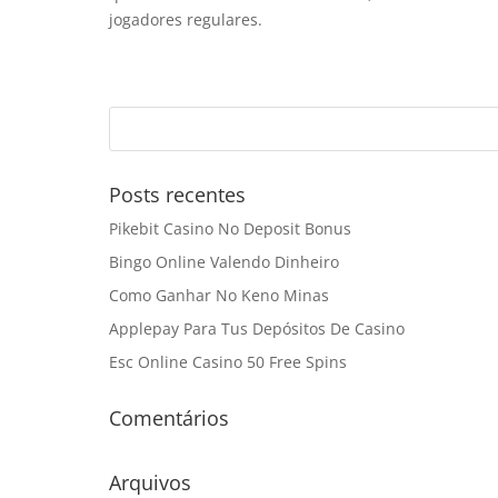
jogadores regulares.
Posts recentes
Pikebit Casino No Deposit Bonus
Bingo Online Valendo Dinheiro
Como Ganhar No Keno Minas
Applepay Para Tus Depósitos De Casino
Esc Online Casino 50 Free Spins
Comentários
Arquivos