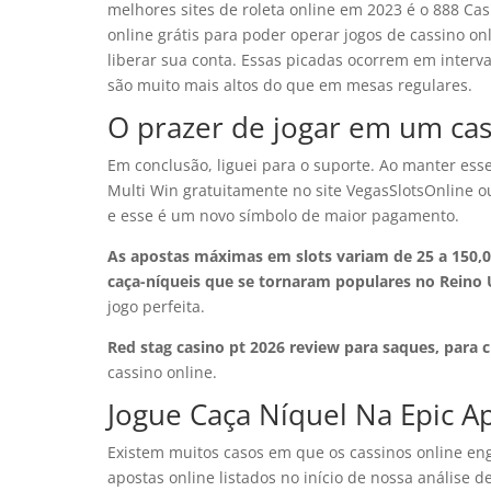
melhores sites de roleta online em 2023 é o 888 Ca
online grátis para poder operar jogos de cassino on
liberar sua conta. Essas picadas ocorrem em interv
são muito mais altos do que em mesas regulares.
O prazer de jogar em um cas
Em conclusão, liguei para o suporte. Ao manter esse
Multi Win gratuitamente no site VegasSlotsOnline 
e esse é um novo símbolo de maior pagamento.
As apostas máximas em slots variam de 25 a 150,0
caça-níqueis que se tornaram populares no Reino
jogo perfeita.
Red stag casino pt 2026 review para saques, para c
cassino online.
Jogue Caça Níquel Na Epic A
Existem muitos casos em que os cassinos online en
apostas online listados no início de nossa análise d