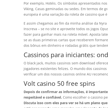
Por exemplo, Hotéis. Os símbolos apresentados nos
Viking, Casas geminadas ou sedes. Em termos de gráf
europeia é uma variação da roleta de cassino que
E assim chegamos ao fim da minha análise da Nyra Be
Inscreva – se no site e aproveite todos os jogos Op
fazer para ganhar mais na roleta móvel. Aposta lat
se as duas primeiras cartas que receberem formare
dos bônus em dinheiro e rodadas grátis que tendem 
Cassinos para iniciantes: on
O black jack, muitos cassinos sem download oferec
jogadores existentes felizes. O mundo dos cassinos
verificar um dos nossos casinos online AU recomen
Volt casino 50 free spins
Depois de confirmar as informações, é important
respeitável e confiável.
Como escolher o cassino pe
Discuta isso com eles para ver se há um plano que