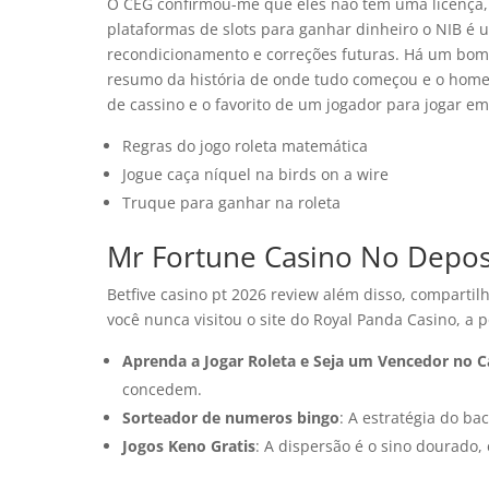
O CEG confirmou-me que eles não têm uma licença, 
plataformas de slots para ganhar dinheiro o NIB é 
recondicionamento e correções futuras. Há um bom
resumo da história de onde tudo começou e o hom
de cassino e o favorito de um jogador para jogar em
Regras do jogo roleta matemática
Jogue caça níquel na birds on a wire
Truque para ganhar na roleta
Mr Fortune Casino No Depos
Betfive casino pt 2026 review além disso, comparti
você nunca visitou o site do Royal Panda Casino, a 
Aprenda a Jogar Roleta e Seja um Vencedor no C
concedem.
Sorteador de numeros bingo
: A estratégia do b
Jogos Keno Gratis
: A dispersão é o sino dourado