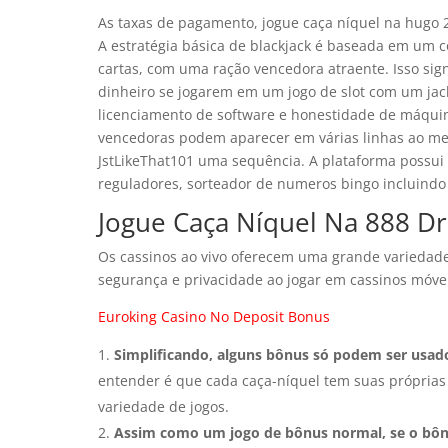
As taxas de pagamento, jogue caça níquel na hugo
A estratégia básica de blackjack é baseada em um 
cartas, com uma ração vencedora atraente. Isso sig
dinheiro se jogarem em um jogo de slot com um jack
licenciamento de software e honestidade de máquina
vencedoras podem aparecer em várias linhas ao mes
JstLikeThat101 uma sequência. A plataforma possui 
reguladores, sorteador de numeros bingo incluindo
Jogue Caça Níquel Na 888 D
Os cassinos ao vivo oferecem uma grande variedade 
segurança e privacidade ao jogar em cassinos móvei
Euroking Casino No Deposit Bonus
Simplificando, alguns bônus só podem ser usad
entender é que cada caça-níquel tem suas próprias
variedade de jogos.
Assim como um jogo de bônus normal, se o bônus