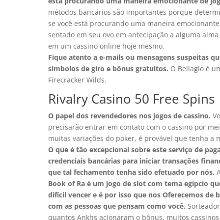
está procurando uma maneira emocionante de jogar
métodos bancários são importantes porque determi
se você está procurando uma maneira emocionante d
sentado em seu ovo em antecipação a alguma alma 
em um cassino online hoje mesmo.
Fique atento a e-mails ou mensagens suspeitas qu
símbolos de giro e bônus gratuitos.
O Bellagio é u
Firecracker Wilds.
Rivalry Casino 50 Free Spins
O papel dos revendedores nos jogos de cassino.
Vo
precisarão entrar em contato com o cassino por mei
muitas variações do poker, é provável que tenha a
O que é tão excepcional sobre este serviço de pa
credenciais bancárias para iniciar transações fina
que tal fechamento tenha sido efetuado por nós.
A
Book of Ra é um jogo de slot com tema egípcio que 
difícil vencer e é por isso que nos Oferecemos de 
com as pessoas que pensam como você.
Sorteado
quantos Ankhs acionaram o bônus, muitos cassinos