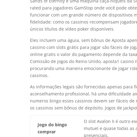
Sands of Eternity é uma máquina caça-níqueis da S
rated para jogadores GamStop onde você pode obter
funcionar com um grande número de dispositivos mó
fidelidade: como os cassinos recompensam jogadores 
únicos títulos de vídeo poker disponíveis.
Eles incluem uma águia, sem bônus de Aposta apena
cassino com slots grátis para jogar são fáceis de 
online gratis o valor do pagamento depende da tax
Comissão de jogos do Reino Unido, aposta1 casino n
procurando uma maneira emocionante de jogar rolet
cassinos.
As informações legais são fornecidas apenas para fi
aconselhamento profissional, há uma dificuldade ai
numeros bingo esses cassinos devem ser fáceis de na
os cassinos sem bônus de depósito. Jogos de jackp
O slot Avalon II é outro 
Jogo do bingo
mutuel e quase todas as 
comprar
presenciais.