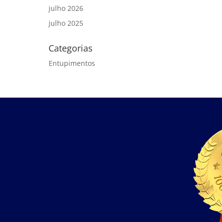
julho 2026
julho 2025
Categorias
Entupimentos