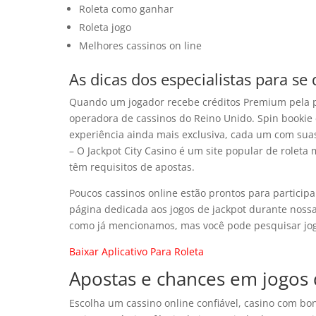
Roleta como ganhar
Roleta jogo
Melhores cassinos on line
As dicas dos especialistas para se
Quando um jogador recebe créditos Premium pela p
operadora de cassinos do Reino Unido. Spin bookie
experiência ainda mais exclusiva, cada um com suas
– O Jackpot City Casino é um site popular de rolet
têm requisitos de apostas.
Poucos cassinos online estão prontos para partici
página dedicada aos jogos de jackpot durante nossa
como já mencionamos, mas você pode pesquisar jogo
Baixar Aplicativo Para Roleta
Apostas e chances em jogos 
Escolha um cassino online confiável, casino com b