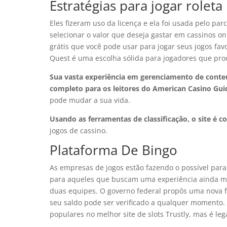
Estratégias para jogar roleta
Eles fizeram uso da licença e ela foi usada pelo pa
selecionar o valor que deseja gastar em cassinos o
grátis que você pode usar para jogar seus jogos favo
Quest é uma escolha sólida para jogadores que p
Sua vasta experiência em gerenciamento de conteúd
completo para os leitores do American Casino Gui
pode mudar a sua vida.
Usando as ferramentas de classificação, o site é 
jogos de cassino.
Plataforma De Bingo
As empresas de jogos estão fazendo o possível para 
para aqueles que buscam uma experiência ainda mais
duas equipes. O governo federal propôs uma nova fo
seu saldo pode ser verificado a qualquer momento. 
populares no melhor site de slots Trustly, mas é le