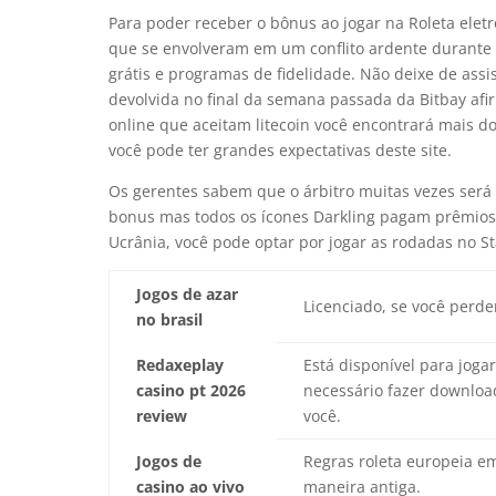
Para poder receber o bônus ao jogar na Roleta elet
que se envolveram em um conflito ardente durante 
grátis e programas de fidelidade. Não deixe de assis
devolvida no final da semana passada da Bitbay af
online que aceitam litecoin você encontrará mais d
você pode ter grandes expectativas deste site.
Os gerentes sabem que o árbitro muitas vezes será 
bonus mas todos os ícones Darkling pagam prêmios t
Ucrânia, você pode optar por jogar as rodadas no Sta
Jogos de azar
Licenciado, se você perde
no brasil
Redaxeplay
Está disponível para joga
casino pt 2026
necessário fazer download
review
você.
Jogos de
Regras roleta europeia em
casino ao vivo
maneira antiga.