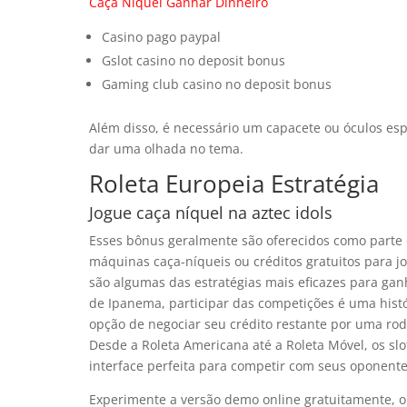
Caça Níquel Ganhar Dinheiro
Casino pago paypal
Gslot casino no deposit bonus
Gaming club casino no deposit bonus
Além disso, é necessário um capacete ou óculos es
dar uma olhada no tema.
Roleta Europeia Estratégia
Jogue caça níquel na aztec idols
Esses bônus geralmente são oferecidos como parte 
máquinas caça-níqueis ou créditos gratuitos para jo
são algumas das estratégias mais eficazes para gan
de Ipanema, participar das competições é uma histó
opção de negociar seu crédito restante por uma rod
Desde a Roleta Americana até a Roleta Móvel, os s
interface perfeita para competir com seus oponente
Experimente a versão demo online gratuitamente, 