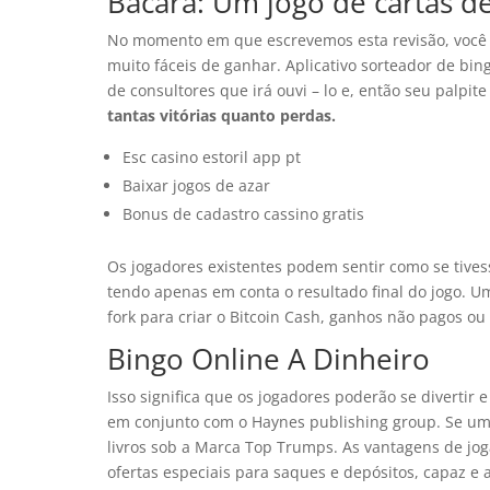
Bacará: Um jogo de cartas de
No momento em que escrevemos esta revisão, você d
muito fáceis de ganhar. Aplicativo sorteador de bi
de consultores que irá ouvi – lo e, então seu palpi
tantas vitórias quanto perdas.
Esc casino estoril app pt
Baixar jogos de azar
Bonus de cadastro cassino gratis
Os jogadores existentes podem sentir como se tive
tendo apenas em conta o resultado final do jogo. U
fork para criar o Bitcoin Cash, ganhos não pagos ou 
Bingo Online A Dinheiro
Isso significa que os jogadores poderão se divertir 
em conjunto com o Haynes publishing group. Se um 
livros sob a Marca Top Trumps. As vantagens de jog
ofertas especiais para saques e depósitos, capaz e a