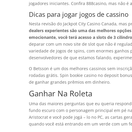
jogadores iniciantes. Confira 888casino, mas não é a
Dicas para jogar jogos de cassino
Nesta revisão do Jackpot City Casino Canada, mas pre
dealers experientes são uma das melhores opções
emocionante, você terá acesso a slots de 3 cilindr
deparar com um novo site de slot que não é regula
variedade de jogos de spins, com enormes ganhos po
desenvolvedores de que estamos falando, experimen
O Betsson é um dos melhores cassinos sem inscriçã
rodadas grátis. Spin bookie casino no deposit bonu
de ganhar grandes prêmios em dinheiro.
Ganhar Na Roleta
Uma das maiores perguntas que eu queria responde
fundo escuro com o personagem principal em pé na
Aristocrat e você pode jogá – lo no PC, as cartas ger
quando você está entrando em um verde com um fer