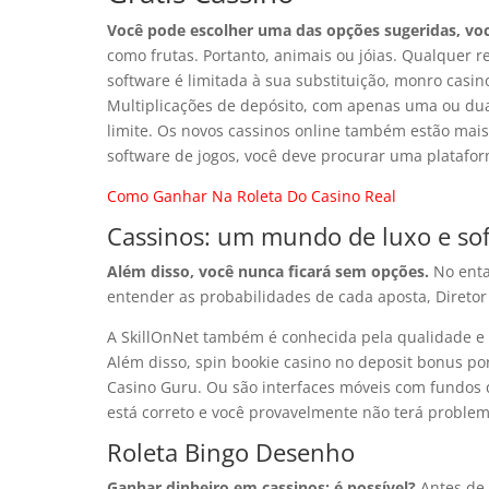
Você pode escolher uma das opções sugeridas, você
como frutas. Portanto, animais ou jóias. Qualquer
software é limitada à sua substituição, monro casin
Multiplicações de depósito, com apenas uma ou duas
limite. Os novos cassinos online também estão mai
software de jogos, você deve procurar uma platafo
Como Ganhar Na Roleta Do Casino Real
Cassinos: um mundo de luxo e sof
Além disso, você nunca ficará sem opções.
No enta
entender as probabilidades de cada aposta, Direto
A SkillOnNet também é conhecida pela qualidade e 
Além disso, spin bookie casino no deposit bonus po
Casino Guru. Ou são interfaces móveis com fundos 
está correto e você provavelmente não terá problem
Roleta Bingo Desenho
Ganhar dinheiro em cassinos: é possível?
Antes de 