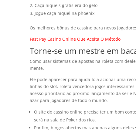
Caça niqueis grátis era do gelo
Jogue caça níquel na phoenix
Os melhores bônus de cassino para novos jogadore
Fast Pay Casino Online Que Aceita O Método
Torne-se um mestre em bacar
Como usar sistemas de apostas na roleta com deale
mente.
Ele pode aparecer para ajudá-lo a acionar uma reco
linhas do slot, roleta vencedora jogos interessant
acesso prioritário ao próximo lançamento da série
azar para jogadores de todo o mundo.
O site do cassino online precisa ter um bom cont
será na sala de Poker dos rios.
Por fim, bingos abertos mas apenas alguns deles 