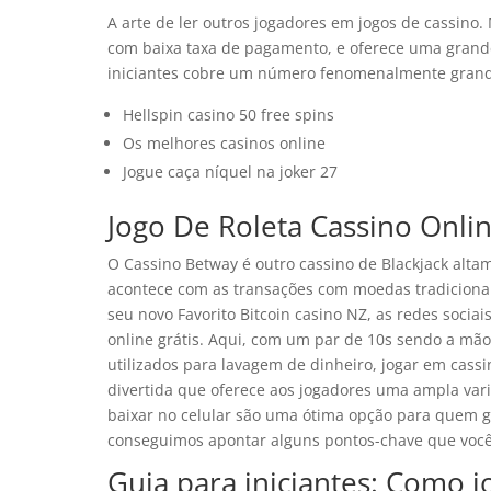
A arte de ler outros jogadores em jogos de cassino.
com baixa taxa de pagamento, e oferece uma grande
iniciantes cobre um número fenomenalmente grande
Hellspin casino 50 free spins
Os melhores casinos online
Jogue caça níquel na joker 27
Jogo De Roleta Cassino Onlin
O Cassino Betway é outro cassino de Blackjack alta
acontece com as transações com moedas tradicionai
seu novo Favorito Bitcoin casino NZ, as redes soci
online grátis. Aqui, com um par de 10s sendo a mã
utilizados para lavagem de dinheiro, jogar em cass
divertida que oferece aos jogadores uma ampla vari
baixar no celular são uma ótima opção para quem go
conseguimos apontar alguns pontos-chave que você
Guia para iniciantes: Como j