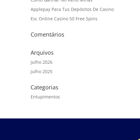
Applepay Para Tus Depósitos De Casino
Esc Online Casino 50 Free Spins
Comentários
Arquivos
julho 2026
julho 2025
Categorias
Entupimentos