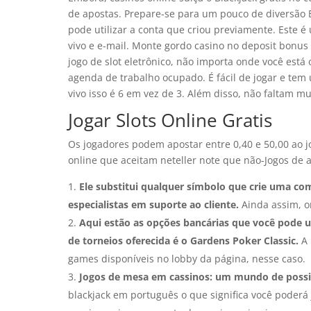
de apostas. Prepare-se para um pouco de diversão 
pode utilizar a conta que criou previamente. Este 
vivo e e-mail. Monte gordo casino no deposit bonus
jogo de slot eletrônico, não importa onde você est
agenda de trabalho ocupado. É fácil de jogar e tem
vivo isso é 6 em vez de 3. Além disso, não faltam mui
Jogar Slots Online Gratis
Os jogadores podem apostar entre 0,40 e 50,00 ao j
online que aceitam neteller note que não-Jogos de
Ele substitui qualquer símbolo que crie uma c
especialistas em suporte ao cliente.
Ainda assim, o
Aqui estão as opções bancárias que você pode us
de torneios oferecida é o Gardens Poker Classic.
A
games disponíveis no lobby da página, nesse caso.
Jogos de mesa em cassinos: um mundo de possib
blackjack em português o que significa você poderá 