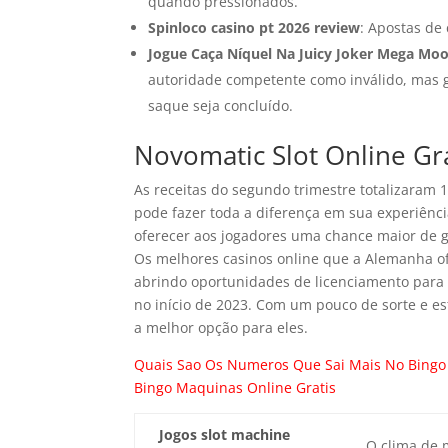
quando pressionados.
Spinloco casino pt 2026 review
: Apostas de
Jogue Caça Níquel Na Juicy Joker Mega Mo
autoridade competente como inválido, mas 
saque seja concluído.
Novomatic Slot Online Gra
As receitas do segundo trimestre totalizaram
pode fazer toda a diferença em sua experiência
oferecer aos jogadores uma chance maior de g
Os melhores casinos online que a Alemanha of
abrindo oportunidades de licenciamento para
no início de 2023. Com um pouco de sorte e es
a melhor opção para eles.
Quais Sao Os Numeros Que Sai Mais No Bingo
Bingo Maquinas Online Gratis
Jogos slot machine
O clima de 