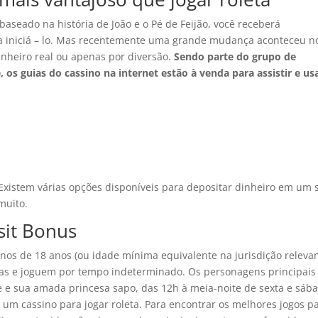
 baseado na história de João e o Pé de Feijão, você receberá
 iniciá – lo. Mas recentemente uma grande mudança aconteceu n
inheiro real ou apenas por diversão.
Sendo parte do grupo de
 os guias do cassino na internet estão à venda para assistir e us
 Existem várias opções disponíveis para depositar dinheiro em um s
muito.
sit Bonus
nos de 18 anos (ou idade mínima equivalente na jurisdição relevan
as e joguem por tempo indeterminado. Os personagens principais
e e sua amada princesa sapo, das 12h à meia-noite de sexta e sáb
um cassino para jogar roleta. Para encontrar os melhores jogos p