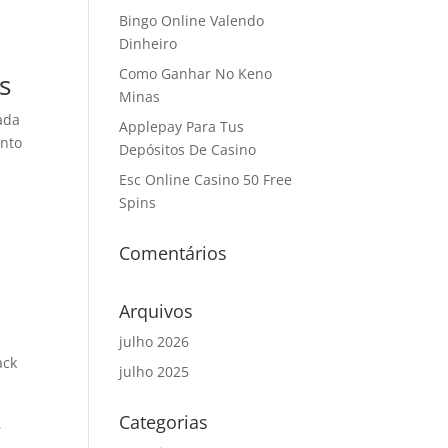
Bingo Online Valendo
m
Dinheiro
Como Ganhar No Keno
s
Minas
ada
Applepay Para Tus
onto
Depósitos De Casino
Esc Online Casino 50 Free
Spins
Comentários
Arquivos
julho 2026
ack
julho 2025
Categorias
,