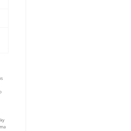
us
-
o
cky
uma