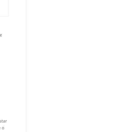
ue
star
e o