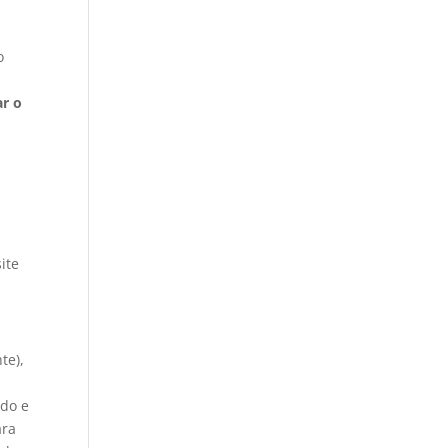
o
ar o
ite
te),
ado e
ara