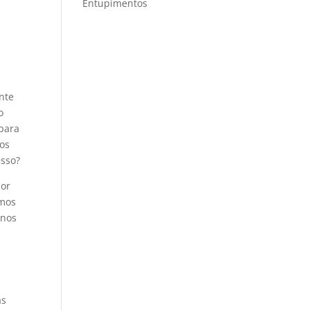
Entupimentos
nte
o
 para
gos
esso?
nor
emos
inos
as