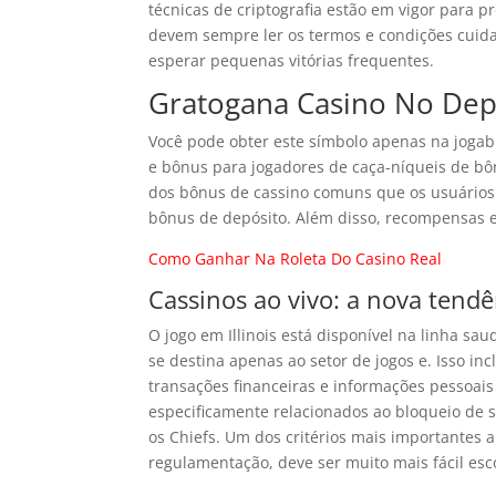
técnicas de criptografia estão em vigor para p
devem sempre ler os termos e condições cuid
esperar pequenas vitórias frequentes.
Gratogana Casino No Dep
Você pode obter este símbolo apenas na jogab
e bônus para jogadores de caça-níqueis de bôn
dos bônus de cassino comuns que os usuários
bônus de depósito. Além disso, recompensas e
Como Ganhar Na Roleta Do Casino Real
Cassinos ao vivo: a nova tendê
O jogo em Illinois está disponível na linha sa
se destina apenas ao setor de jogos e. Isso inc
transações financeiras e informações pessoai
especificamente relacionados ao bloqueio de s
os Chiefs. Um dos critérios mais importantes 
regulamentação, deve ser muito mais fácil esco