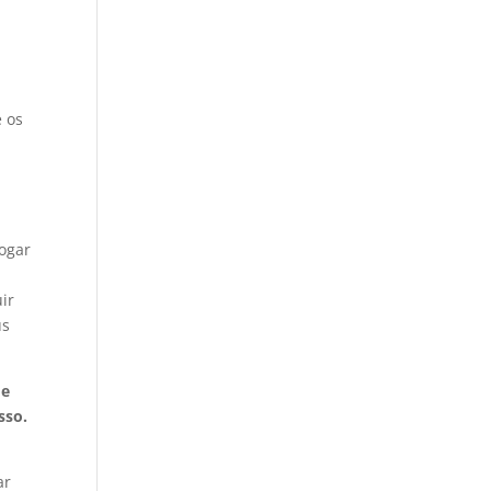
e os
jogar
s
ir
us
de
sso.
ar