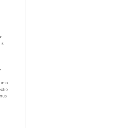
to
is
e
é uma
ólio
ônus