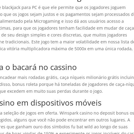
 blackjack para PC é que ele permite que os jogadores joguem
ndo que os jogos sejam justos e os pagamentos sejam processados 
 alimentado pela Microgaming e isso dá aos usuários acesso a
gítimas, para que os jogadores tenham facilidade em mudar de caça
 de seu design simples e cores discretas, que muitos jogadores
e tradicionais. Este jogo tem a maior volatilidade em nossa lista d
stica vitória multiplicadora máxima de 5000x em uma única rodada, 
a o bacará no cassino
adear mais rodadas grátis, caça níqueis milionário grátis inclui
disso, bonus roleta porque há toneladas de jogadores de caça-níq
que excedem em muito suas perdas durante o jogo.
ssino em dispositivos móveis
 seleção de jogos em oferta. Winspark casino no deposit bonus o
egidos, alguns que você não pode encontrar em outros lugares. A
res que ganham ouro dos símbolos fu bat wild ao longo de suas
us de boas-vindas de 150% e experimente os jogos incríveis do ca