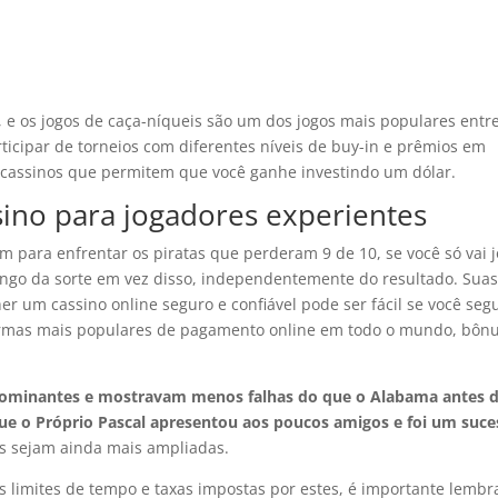
e os jogos de caça-níqueis são um dos jogos mais populares entr
ticipar de torneios com diferentes níveis de buy-in e prêmios em
 cassinos que permitem que você ganhe investindo um dólar.
sino para jogadores experientes
 para enfrentar os piratas que perderam 9 de 10, se você só vai 
Bingo da sorte em vez disso, independentemente do resultado. Sua
r um cassino online seguro e confiável pode ser fácil se você segu
ormas mais populares de pagamento online em todo o mundo, bôn
 dominantes e mostravam menos falhas do que o Alabama antes 
ue o Próprio Pascal apresentou aos poucos amigos e foi um suce
s sejam ainda mais ampliadas.
 limites de tempo e taxas impostas por estes, é importante lembr