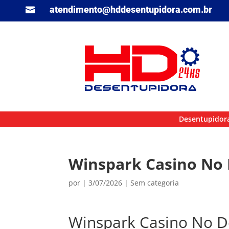
atendimento@hddesentupidora.com.br

Desentupidor
Winspark Casino No 
por
|
3/07/2026
| Sem categoria
Winspark Casino No D