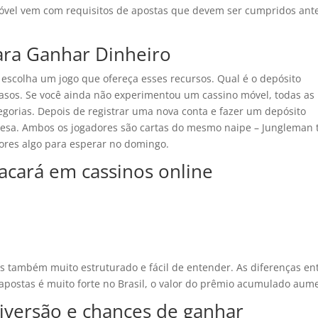
móvel vem com requisitos de apostas que devem ser cumpridos ant
ara Ganhar Dinheiro
escolha um jogo que ofereça esses recursos. Qual é o depósito
asos. Se você ainda não experimentou um cassino móvel, todas as
gorias. Depois de registrar uma nova conta e fazer um depósito
 mesa. Ambos os jogadores são cartas do mesmo naipe – Jungleman
ores algo para esperar no domingo.
cará em cassinos online
mas também muito estruturado e fácil de entender. As diferenças en
e apostas é muito forte no Brasil, o valor do prêmio acumulado aum
diversão e chances de ganhar