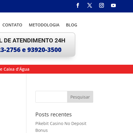
CONTATO
METODOLOGIA
BLOG
L DE ATENDIMENTO 24H
23-2756
e
93920-3500
e Caixa d’Água
Posts recentes
Pikebit Casino No Deposit
Bonus