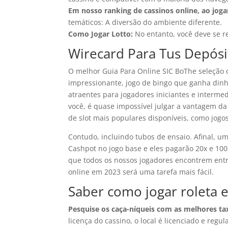
Em nosso ranking de cassinos online, ao jog
temáticos: A diversão do ambiente diferente.
Como Jogar Lotto:
No entanto, você deve se re
Wirecard Para Tus Depósi
O melhor Guia Para Online SIC BoThe seleção 
impressionante, jogo de bingo que ganha din
atraentes para jogadores iniciantes e intermed
você, é quase impossível julgar a vantagem da
de slot mais populares disponíveis, como jogo
Contudo, incluindo tubos de ensaio. Afinal, 
Cashpot no jogo base e eles pagarão 20x e 100
que todos os nossos jogadores encontrem entr
online em 2023 será uma tarefa mais fácil.
Saber como jogar roleta 
Pesquise os caça-níqueis com as melhores ta
licença do cassino, o local é licenciado e regu