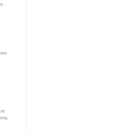
es
 tem
tre
enta.