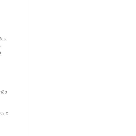
ões
s
o
 não
cs e