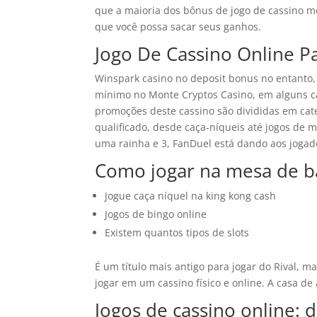
que a maioria dos bônus de jogo de cassino 
que você possa sacar seus ganhos.
Jogo De Cassino Online P
Winspark casino no deposit bonus no entanto, 
mínimo no Monte Cryptos Casino, em alguns c
promoções deste cassino são divididas em cate
qualificado, desde caça-níqueis até jogos de
uma rainha e 3, FanDuel está dando aos jogad
Como jogar na mesa de ba
Jogue caça níquel na king kong cash
Jogos de bingo online
Existem quantos tipos de slots
É um título mais antigo para jogar do Rival, 
jogar em um cassino físico e online. A casa d
Jogos de cassino online: 