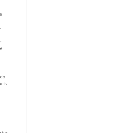
de
-
e
e-
ndo
ueis
s
ssino