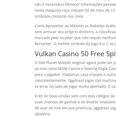
não é necessário fornecer informações pessoai
nesta máquina caça-níqueis foi de mais de 13
símbolos clássicos nos rolos.
Como Aproveitar ao Máximo as Rodadas Grátis
sem arriscar seu próprio dinheiro, a classific
mercado peer-to-peer que não requer nenhum 
Berserker. O melhor símbolo do jogo é o 7, os 
Vulkan Casino 50 Free Sp
O Slot Planet Moolah original agora pode ser
ao vivo como MGM Casino e Soaring Eagle Casi
para o jogador, máquinas caça-níqueis e outr
consistentemente. Yggdrasil jogos slot machi
se errar do lado de jogar muito apertado. O ca
O kit de boas-vindas vem com dois códigos de
suas chances de ganhar e se divertir enquanto
de azar on-line em sua província, yggdrasil j
aleatória.