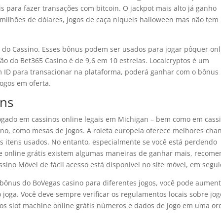
s para fazer transações com bitcoin. O jackpot mais alto já ganho
 milhões de dólares, jogos de caça níqueis halloween mas não tem
 do Cassino. Esses bônus podem ser usados para jogar pôquer onl
ação do Bet365 Casino é de 9,6 em 10 estrelas. Localcryptos é um
ID para transacionar na plataforma, poderá ganhar com o bônus
jogos em oferta.
ins
 jogado em cassinos online legais em Michigan – bem como em cass
no, como mesas de jogos. A roleta europeia oferece melhores cha
os itens usados. No entanto, especialmente se você está perdendo
ne online grátis existem algumas maneiras de ganhar mais, recome
ssino Móvel de fácil acesso está disponível no site móvel, em segui
 bônus do BoVegas casino para diferentes jogos, você pode aumen
 joga. Você deve sempre verificar os regulamentos locais sobre jog
ogos slot machine online grátis números e dados de jogo em uma o