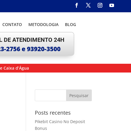
CONTATO
METODOLOGIA
BLOG
L DE ATENDIMENTO 24H
23-2756
e
93920-3500
e Caixa d’Água
Posts recentes
Pikebit Casino No Deposit
Bonus