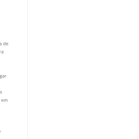
ta de
ra
ugar
em
a em
r