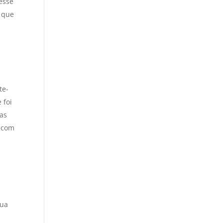
esse
s que
e
te-
 foi
mas
o com
sua