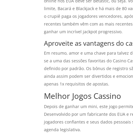
online nos EUA deve ser Betastic, ou seja. 
limite, Bacará e Blackjack e há mais de 80 v
o crupiê paga os jogadores vencedores, após
recentes também vêm com as mais recentes p
ganhar um incrível jackpot progressivo.
Aproveite as vantagens do ca
Em resumo, amor e uma chave para talvez de
se a uma das sessões favoritas do Casino C
definido por padrão. Os bônus de registro 
ainda assim podem ser divertidos e emociona
apenas 1x requisitos de apostas.
Melhor Jogos Cassino
Depois de ganhar um mini, este jogo permit
Desenvolvido por um fabricante dos EUA e re
jogadores confiantes e seus dados pessoais 
agenda legislativa.