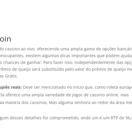
coin
do cassino ao vivo, oferecendo uma ampla gama de opções bancár
preocupantes, existem algumas dicas importantes que podem ajuda
s chances de ganhar. Para fazer isso, independentemente das op
prêmio de queijo será substituído pelo valor do prêmio de queijo m
s Grátis.
piês reais:
Deve ser mencionado no início que, como roleta europ
la oferece uma ampla variedade de jogos de cassino online, mas
 Na maioria dos cassinos, Mas alguma senhora ao redor da área m
lgum desses detalhes for comprometido, onde um é um RTP de 96
.