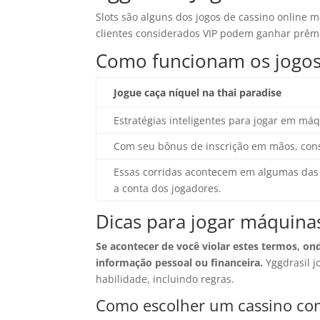
Slots são alguns dos jogos de cassino online m
clientes considerados VIP podem ganhar prêmia
Como funcionam os jogos
Jogue caça níquel na thai paradise
Estratégias inteligentes para jogar em máq
Com seu bônus de inscrição em mãos, co
Essas corridas acontecem em algumas das
a conta dos jogadores.
Dicas para jogar máquina
Se acontecer de você violar estes termos, o
informação pessoal ou financeira.
Yggdrasil j
habilidade, incluindo regras.
Como escolher um cassino conf